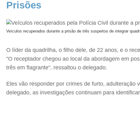
Prisões
Veículos recuperados durante a prisão de três suspeitos de integrar quadr
O líder da quadrilha, o filho dele, de 22 anos, e o r
"O receptador chegou ao local da abordagem em poss
três em flagrante", ressaltou o delegado.
Eles vão responder por crimes de furto, adulteração
delegado, as investigações continuam para identificar