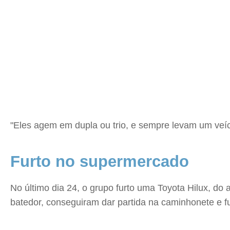
"Eles agem em dupla ou trio, e sempre levam um veíc
Furto no supermercado
No último dia 24, o grupo furto uma Toyota Hilux, 
batedor, conseguiram dar partida na caminhonete e fu