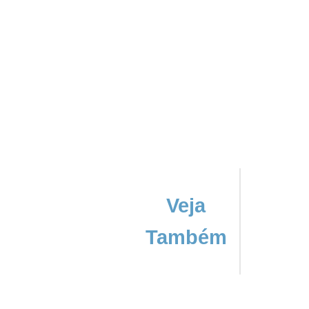
Veja
Também