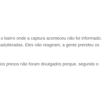
— o bairro onde a captura aconteceu não foi informado.
adulteradas. Eles não reagiram, a gente prendeu os
 dos presos não foram divulgados porque, segundo o