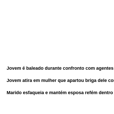
Jovem é baleado durante confronto com agentes
Jovem atira em mulher que apartou briga dele 
Marido esfaqueia e mantém esposa refém dentro