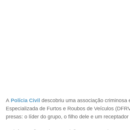
A
Polícia Civil
descobriu uma associação criminosa e
Especializada de Furtos e Roubos de Veículos (DFR
presas: o líder do grupo, o filho dele e um receptador