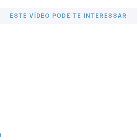
ESTE VÍDEO PODE TE INTERESSAR