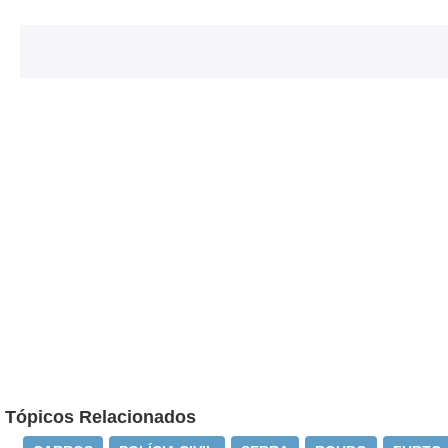
Tópicos Relacionados