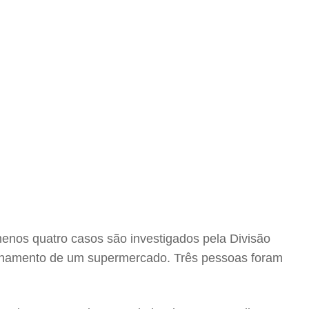
menos quatro casos são investigados pela Divisão
ionamento de um supermercado. Três pessoas foram