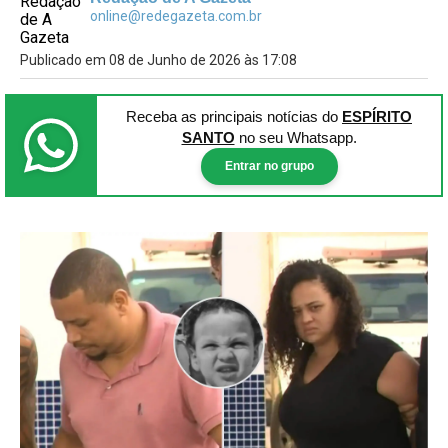
online@redegazeta.com.br
Publicado em 08 de Junho de 2026 às 17:08
Receba as principais notícias
do
ESPÍRITO
SANTO
no seu Whatsapp.
Entrar no grupo