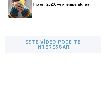
frio em 2026; veja temperaturas
ESTE VÍDEO PODE TE
INTERESSAR