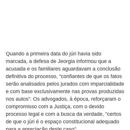
Quando a primeira data do júri havia sido
marcada, a defesa de Jeorgia informou que a
acusada e os familiares aguardavam a conclusão
definitiva do processo, "confiantes de que os fatos
serão analisados pelos jurados com imparcialidade
e com base exclusivamente nas provas produzidas
nos autos".
Os advogados, à época, reforçaram o
compromisso com a Justiça, com o devido
processo legal e com a busca da verdade, "certos
de que o júri é o espaço constitucional adequado
para a apreciação deste caso".