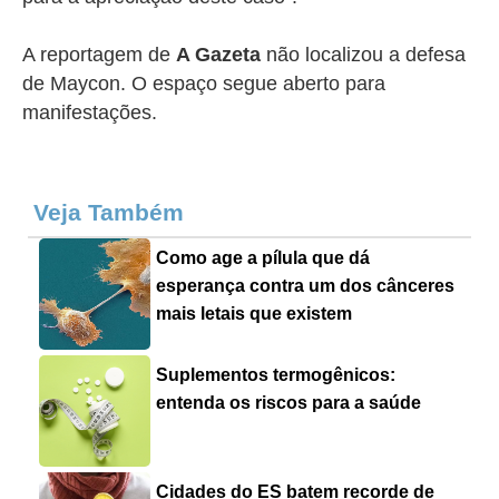
A reportagem de
A Gazeta
não localizou a defesa
de Maycon. O espaço segue aberto para
manifestações.
Veja Também
Como age a pílula que dá
esperança contra um dos cânceres
mais letais que existem
Suplementos termogênicos:
entenda os riscos para a saúde
Cidades do ES batem recorde de