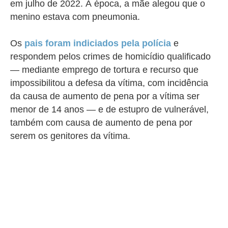
em julho de 2022. À época, a mãe alegou que o
menino estava com pneumonia.
Os
pais foram indiciados pela polícia
e
respondem pelos crimes de homicídio qualificado
— mediante emprego de tortura e recurso que
impossibilitou a defesa da vítima, com incidência
da causa de aumento de pena por a vítima ser
menor de 14 anos — e de estupro de vulnerável,
também com causa de aumento de pena por
serem os genitores da vítima.