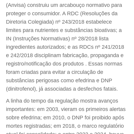
(Anvisa) construiu um arcabouço normativo para
proteger o consumidor. A RDC (Resoluções da
Diretoria Colegiada) nº 243/2018 estabelece
limites para nutrientes e substâncias bioativas; a
IN (Instruções Normativas) nº 28/2018 lista
ingredientes autorizados; e as RDCs nº 241/2018
e 242/2018 disciplinam fabricação, propaganda e
registro/notificação dos produtos . Essas normas
foram criadas para evitar a circulação de
substâncias perigosas como efedrina e DNP
(dinitrofenol), já associadas a desfechos fatais.
A linha do tempo da regulação mostra avanços
importantes: em 2003, vieram os primeiros alertas
sobre efedrina; em 2010, o DNP foi proibido após
mortes registradas; em 2018, o marco regulatório