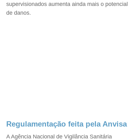
supervisionados aumenta ainda mais o potencial
de danos.
Regulamentação feita pela Anvisa
A Agência Nacional de Vigilância Sanitária