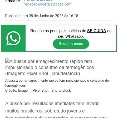
redacao@portaledicase.com
Publicado em 08 de Junho de 2026 às 16:15
Receba as principais notícias
do
SE CUIDA
no
seu Whatsapp.
Entrar no grupo
A busca por emagrecimento rápido tem impulsionado o consumo de
termogênicos
Crédito: Imagem: Pixel-Shot | Shutterstock
A busca por resultados imediatos tem levado
muitos brasileiros, sobretudo jovens e