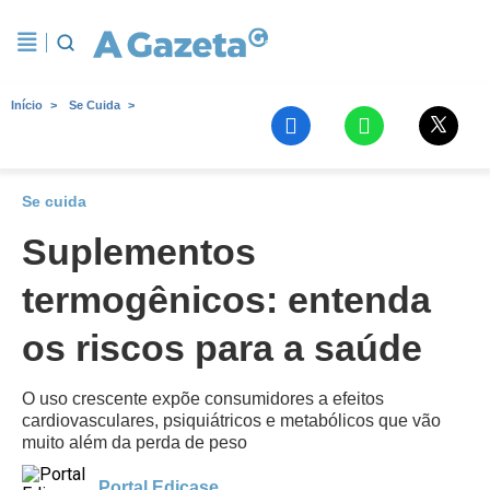
Início
Se Cuida
Se cuida
Suplementos
termogênicos: entenda
os riscos para a saúde
O uso crescente expõe consumidores a efeitos
cardiovasculares, psiquiátricos e metabólicos que vão
muito além da perda de peso
Portal Edicase