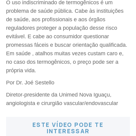
O uso indiscriminado de termogênicos é um
problema de saúde pública. Cabe às instituições
de saúde, aos profissionais e aos órgãos
reguladores proteger a população desse risco
evitável. E cabe ao consumidor questionar
promessas fáceis e buscar orientação qualificada.
Em saúde , atalhos muitas vezes custam caro e,
no caso dos termogênicos, o preço pode ser a
própria vida.
Por Dr. Joé Sestello
Diretor-presidente da Unimed Nova Iguaçu,
angiologista e cirurgião vascular/endovascular
ESTE VÍDEO PODE TE
INTERESSAR