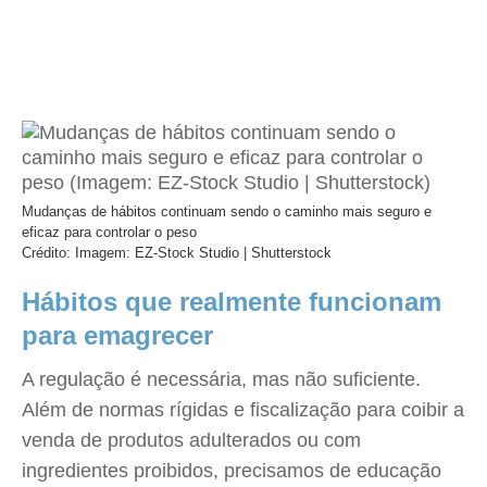
Mudanças de hábitos continuam sendo o caminho mais seguro e
eficaz para controlar o peso
Crédito: Imagem: EZ-Stock Studio | Shutterstock
Hábitos que realmente funcionam
para emagrecer
A regulação é necessária, mas não suficiente.
Além de normas rígidas e fiscalização para coibir a
venda de produtos adulterados ou com
ingredientes proibidos, precisamos de educação