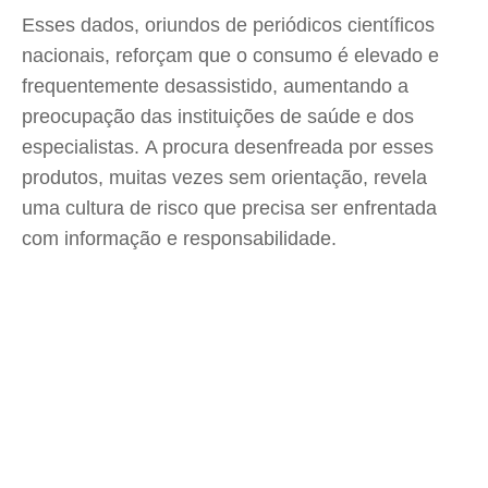
Esses dados, oriundos de periódicos científicos
nacionais, reforçam que o consumo é elevado e
frequentemente desassistido, aumentando a
preocupação das instituições de saúde e dos
especialistas. A procura desenfreada por esses
produtos, muitas vezes sem orientação, revela
uma cultura de risco que precisa ser enfrentada
com informação e responsabilidade.