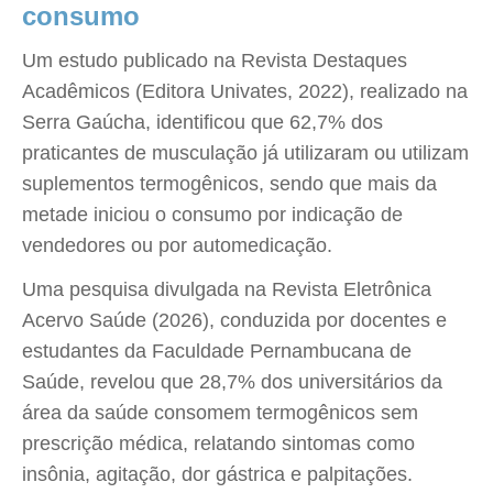
consumo
Um estudo publicado na Revista Destaques
Acadêmicos (Editora Univates, 2022), realizado na
Serra Gaúcha, identificou que 62,7% dos
praticantes de musculação já utilizaram ou utilizam
suplementos termogênicos, sendo que mais da
metade iniciou o consumo por indicação de
vendedores ou por automedicação.
Uma pesquisa divulgada na Revista Eletrônica
Acervo Saúde (2026), conduzida por docentes e
estudantes da Faculdade Pernambucana de
Saúde, revelou que 28,7% dos universitários da
área da saúde consomem termogênicos sem
prescrição médica, relatando sintomas como
insônia, agitação, dor gástrica e palpitações.