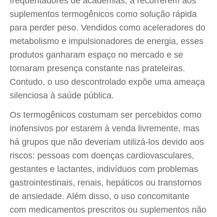
frequentadores de academias, a recorrerem aos
suplementos termogênicos como solução rápida
para perder peso. Vendidos como aceleradores do
metabolismo e impulsionadores de energia, esses
produtos ganharam espaço no mercado e se
tornaram presença constante nas prateleiras.
Contudo, o uso descontrolado expõe uma ameaça
silenciosa à saúde pública.
Os termogênicos costumam ser percebidos como
inofensivos por estarem à venda livremente, mas
há grupos que não deveriam utilizá-los devido aos
riscos: pessoas com doenças cardiovasculares,
gestantes e lactantes, indivíduos com problemas
gastrointestinais, renais, hepáticos ou transtornos
de ansiedade. Além disso, o uso concomitante
com medicamentos prescritos ou suplementos não