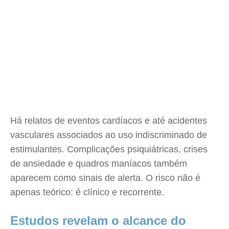
Há relatos de eventos cardíacos e até acidentes
vasculares associados ao uso indiscriminado de
estimulantes. Complicações psiquiátricas, crises
de ansiedade e quadros maníacos também
aparecem como sinais de alerta. O risco não é
apenas teórico: é clínico e recorrente.
Estudos revelam o alcance do