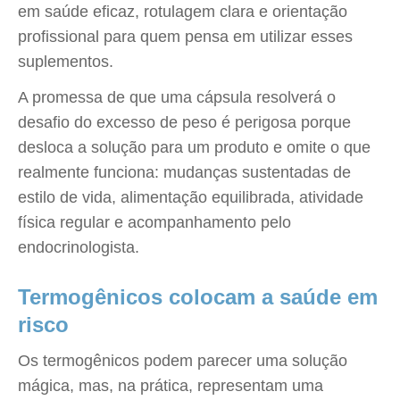
em saúde eficaz, rotulagem clara e orientação
profissional para quem pensa em utilizar esses
suplementos.
A promessa de que uma cápsula resolverá o
desafio do excesso de peso é perigosa porque
desloca a solução para um produto e omite o que
realmente funciona: mudanças sustentadas de
estilo de vida, alimentação equilibrada, atividade
física regular e acompanhamento pelo
endocrinologista.
Termogênicos colocam a saúde em
risco
Os termogênicos podem parecer uma solução
mágica, mas, na prática, representam uma