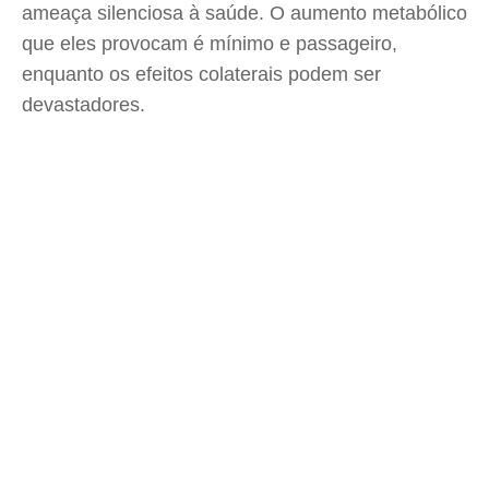
ameaça silenciosa à saúde. O aumento metabólico
que eles provocam é mínimo e passageiro,
enquanto os efeitos colaterais podem ser
devastadores.