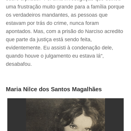
uma frustração muito grande para a família porque
os verdadeiros mandantes, as pessoas que
estavam por trás do crime, nunca foram
apontados. Mas, com a prisão do Narciso acredito
que parte da justiça está sendo feita,
evidentemente. Eu assisti à condenação dele,
quando houve o julgamento eu estava lá",
desabafou.
Maria Nilce dos Santos Magalhães