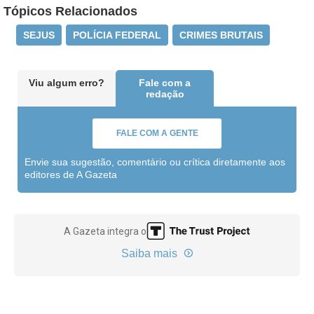
Tópicos Relacionados
SEJUS
POLÍCIA FEDERAL
CRIMES BRUTAIS
Viu algum erro?
Fale com a
redação
FALE COM A GENTE
Envie sua sugestão, comentário ou crítica diretamente aos
editores de A Gazeta
A Gazeta integra o
Saiba mais