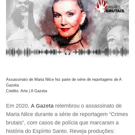
Assassinato de Maria Nilce fez parte de série de reportagens de A
Gazeta
Crédito: Arte | A Gazeta
Em 2020,
A Gazeta
relembrou o assassinato de
Maria Nilce durante a série de reportagem “Crimes
brutais”, com casos de polícia que marcaram a
história do Espírito Santo. Reveja produções: