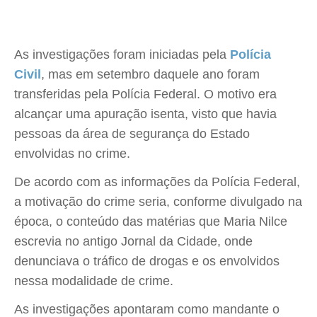
As investigações foram iniciadas pela
Polícia
Civil
, mas em setembro daquele ano foram
transferidas pela Polícia Federal. O motivo era
alcançar uma apuração isenta, visto que havia
pessoas da área de segurança do Estado
envolvidas no crime.
De acordo com as informações da Polícia Federal,
a motivação do crime seria, conforme divulgado na
época, o conteúdo das matérias que Maria Nilce
escrevia no antigo Jornal da Cidade, onde
denunciava o tráfico de drogas e os envolvidos
nessa modalidade de crime.
As investigações apontaram como mandante o