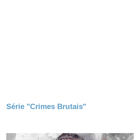
Série "Crimes Brutais"