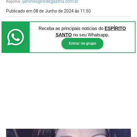
jafonso@redegazeta.com.br
Repórter /
Publicado em 08 de Junho de 2024 às 11:50
Receba as principais notícias
do
ESPÍRITO
SANTO
no seu Whatsapp.
Entrar no grupo