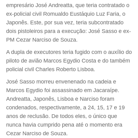
empresário José Andreatta, que teria contratado o
ex-policial civil Romualdo Eustáquio Luz Faria, o
Japonês. Este, por sua vez, teria subcontratado
dois pistoleiros para a execução: José Sasso e ex-
PM Cezar Narciso de Souza.
A dupla de executores teria fugido com o auxílio do
piloto de avião Marcos Egydio Costa e do também
policial civil Charles Roberto Lisboa.
José Sasso morreu envenenado na cadeia e
Marcos Egydio foi assassinado em Jacaraípe.
Andreatta, Japonês, Lisboa e Narciso foram
condenados, respectivamente, a 24, 15, 17 e 19
anos de reclusão. De todos eles, o único que
nunca havia cumprido pena até o momento era
Cezar Narciso de Souza.