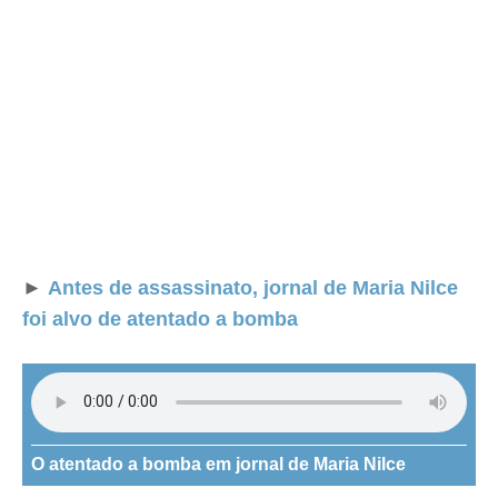
►
Antes de assassinato, jornal de Maria Nilce
foi alvo de atentado a bomba
O atentado a bomba em jornal de Maria Nilce