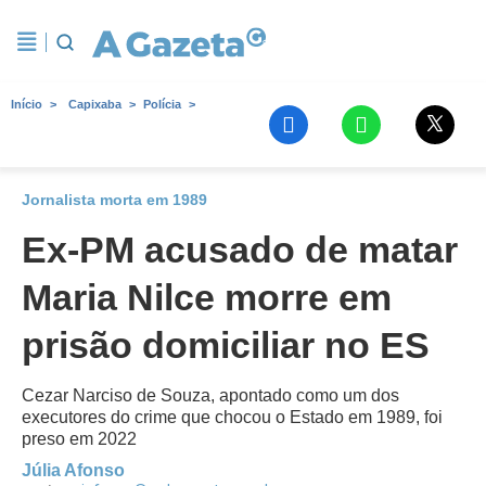
Início
Capixaba
Polícia
Jornalista morta em 1989
Ex-PM acusado de matar
Maria Nilce morre em
prisão domiciliar no ES
Cezar Narciso de Souza, apontado como um dos
executores do crime que chocou o Estado em 1989, foi
preso em 2022
Júlia Afonso