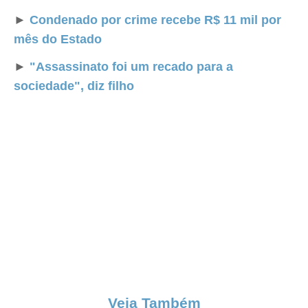
►
Condenado por crime recebe R$ 11 mil por
mês do Estado
►
"Assassinato foi um recado para a
sociedade", diz filho
Veja Também