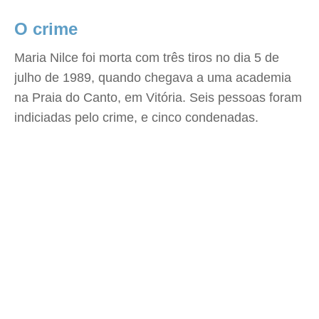
O crime
Maria Nilce foi morta com três tiros no dia 5 de
julho de 1989, quando chegava a uma academia
na Praia do Canto, em Vitória. Seis pessoas foram
indiciadas pelo crime, e cinco condenadas.