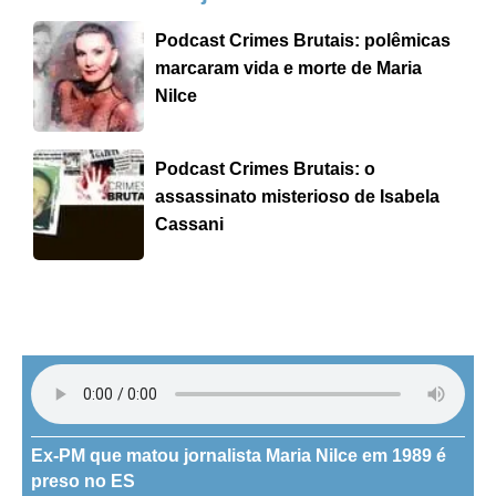
Podcast Crimes Brutais: polêmicas
marcaram vida e morte de Maria
Nilce
Podcast Crimes Brutais: o
assassinato misterioso de Isabela
Cassani
Ex-PM que matou jornalista Maria Nilce em 1989 é
preso no ES