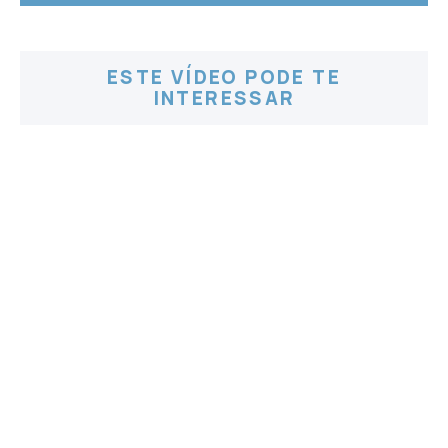
ESTE VÍDEO PODE TE
INTERESSAR