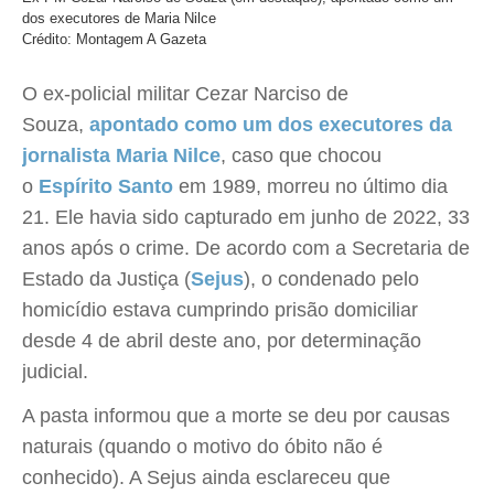
dos executores de Maria Nilce
Crédito: Montagem A Gazeta
O ex-policial militar Cezar Narciso de
Souza,
apontado como um dos executores da
jornalista Maria Nilce
, caso que chocou
o
Espírito Santo
em 1989, morreu no último dia
21. Ele havia sido capturado em junho de 2022, 33
anos após o crime. De acordo com a Secretaria de
Estado da Justiça (
Sejus
), o condenado pelo
homicídio estava cumprindo prisão domiciliar
desde 4 de abril deste ano, por determinação
judicial.
A pasta informou que a morte se deu por causas
naturais (quando o motivo do óbito não é
conhecido). A Sejus ainda esclareceu que