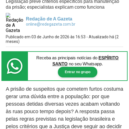
Legislação prevê critérios específicos para manutenção
da prisão; especialistas explicam como funciona
Redação de A Gazeta
online@redegazeta.com.br
Publicado em 03 de Junho de 2026 às 16:53 - Atualizado há (2
meses)
Receba as principais notícias
do
ESPÍRITO
SANTO
no seu Whatsapp.
Entrar no grupo
A prisão de suspeitos que cometem furtos costuma
gerar uma dúvida entre a população: por que
pessoas detidas diversas vezes acabam voltando
às ruas pouco tempo depois? A resposta passa
pelas regras previstas na legislação brasileira e
pelos critérios que a Justiça deve seguir ao decidir