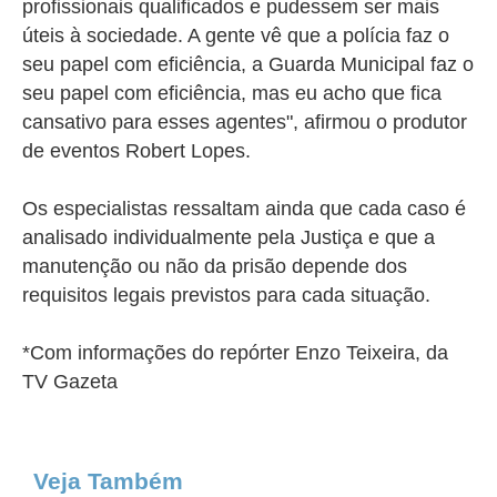
profissionais qualificados e pudessem ser mais
úteis à sociedade. A gente vê que a polícia faz o
seu papel com eficiência, a Guarda Municipal faz o
seu papel com eficiência, mas eu acho que fica
cansativo para esses agentes", afirmou o produtor
de eventos Robert Lopes.
Os especialistas ressaltam ainda que cada caso é
analisado individualmente pela Justiça e que a
manutenção ou não da prisão depende dos
requisitos legais previstos para cada situação.
*Com informações do repórter Enzo Teixeira, da
TV Gazeta
Veja Também