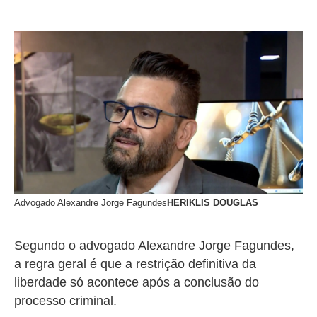
Advogado Alexandre Jorge Fagundes
HERIKLIS DOUGLAS
Segundo o advogado Alexandre Jorge Fagundes,
a regra geral é que a restrição definitiva da
liberdade só acontece após a conclusão do
processo criminal.