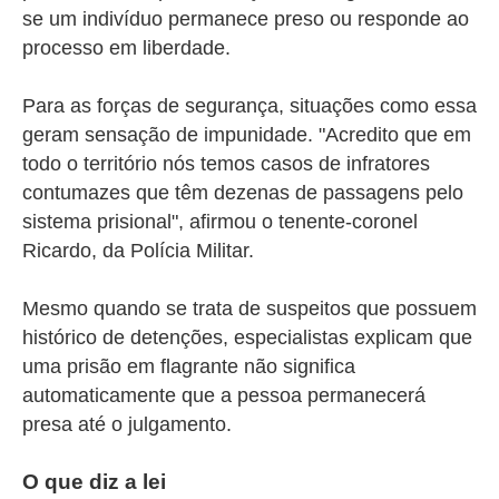
se um indivíduo permanece preso ou responde ao
processo em liberdade.
Para as forças de segurança, situações como essa
geram sensação de impunidade. "Acredito que em
todo o território nós temos casos de infratores
contumazes que têm dezenas de passagens pelo
sistema prisional", afirmou o tenente-coronel
Ricardo, da Polícia Militar.
Mesmo quando se trata de suspeitos que possuem
histórico de detenções, especialistas explicam que
uma prisão em flagrante não significa
automaticamente que a pessoa permanecerá
presa até o julgamento.
O que diz a lei