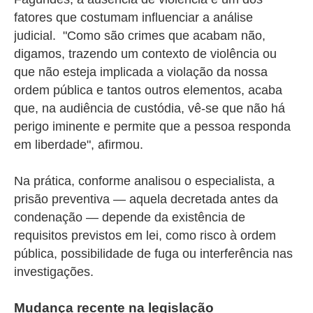
fatores que costumam influenciar a análise
judicial. "Como são crimes que acabam não,
digamos, trazendo um contexto de violência ou
que não esteja implicada a violação da nossa
ordem pública e tantos outros elementos, acaba
que, na audiência de custódia, vê-se que não há
perigo iminente e permite que a pessoa responda
em liberdade", afirmou.
Na prática, conforme analisou o especialista, a
prisão preventiva — aquela decretada antes da
condenação — depende da existência de
requisitos previstos em lei, como risco à ordem
pública, possibilidade de fuga ou interferência nas
investigações.
Mudança recente na legislação