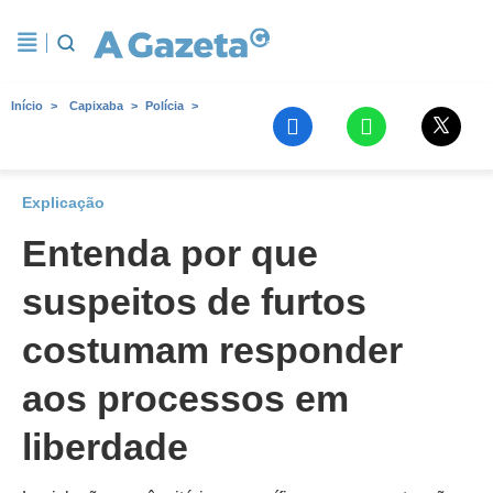
Início
Capixaba
Polícia
Explicação
Entenda por que
suspeitos de furtos
costumam responder
aos processos em
liberdade