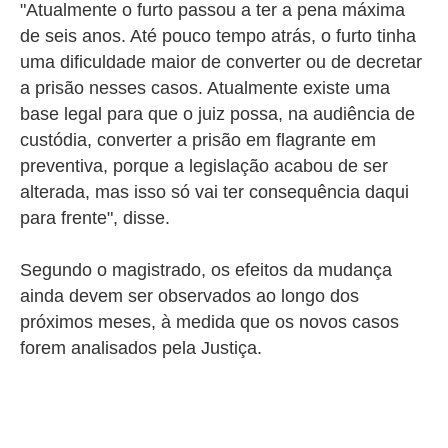
"Atualmente o furto passou a ter a pena máxima
de seis anos. Até pouco tempo atrás, o furto tinha
uma dificuldade maior de converter ou de decretar
a prisão nesses casos. Atualmente existe uma
base legal para que o juiz possa, na audiência de
custódia, converter a prisão em flagrante em
preventiva, porque a legislação acabou de ser
alterada, mas isso só vai ter consequência daqui
para frente", disse.
Segundo o magistrado, os efeitos da mudança
ainda devem ser observados ao longo dos
próximos meses, à medida que os novos casos
forem analisados pela Justiça.