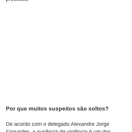
Por que muitos suspeitos são soltos?
De acordo com o delegado Alexandre Jorge
Fagundes, a ausência de violência é um dos