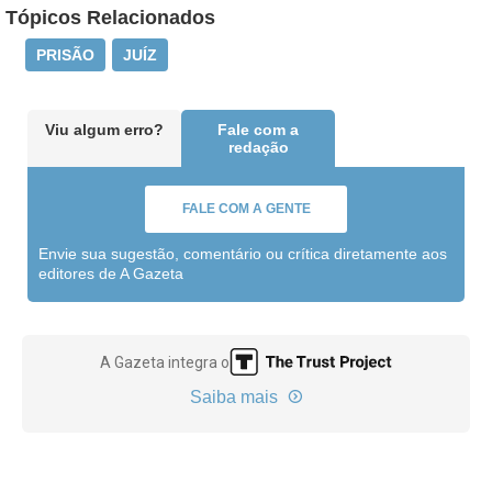
Tópicos Relacionados
PRISÃO
JUÍZ
Viu algum erro?
Fale com a
redação
FALE COM A GENTE
Envie sua sugestão, comentário ou crítica diretamente aos
editores de A Gazeta
A Gazeta integra o
Saiba mais