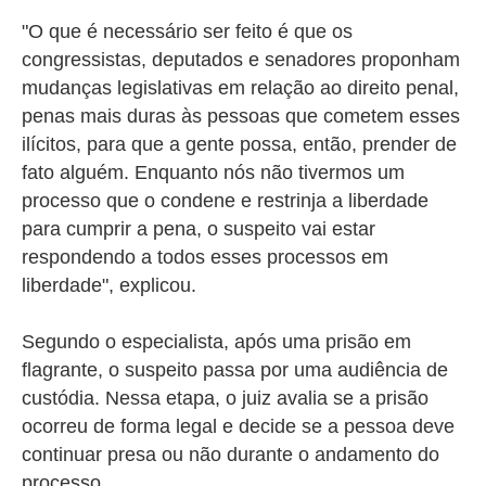
"O que é necessário ser feito é que os
congressistas, deputados e senadores proponham
mudanças legislativas em relação ao direito penal,
penas mais duras às pessoas que cometem esses
ilícitos, para que a gente possa, então, prender de
fato alguém. Enquanto nós não tivermos um
processo que o condene e restrinja a liberdade
para cumprir a pena, o suspeito vai estar
respondendo a todos esses processos em
liberdade", explicou.
Segundo o especialista, após uma prisão em
flagrante, o suspeito passa por uma audiência de
custódia. Nessa etapa, o juiz avalia se a prisão
ocorreu de forma legal e decide se a pessoa deve
continuar presa ou não durante o andamento do
processo.