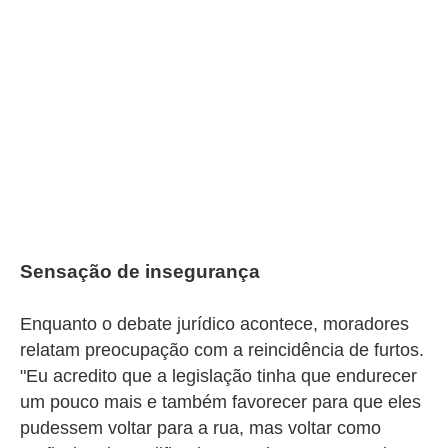
Sensação de insegurança
Enquanto o debate jurídico acontece, moradores
relatam preocupação com a reincidência de furtos.
"Eu acredito que a legislação tinha que endurecer
um pouco mais e também favorecer para que eles
pudessem voltar para a rua, mas voltar como