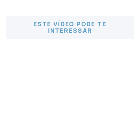
ESTE VÍDEO PODE TE
INTERESSAR