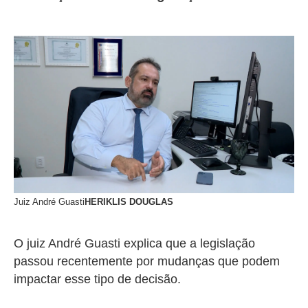
Juiz André Guasti
HERIKLIS DOUGLAS
O juiz André Guasti explica que a legislação
passou recentemente por mudanças que podem
impactar esse tipo de decisão.