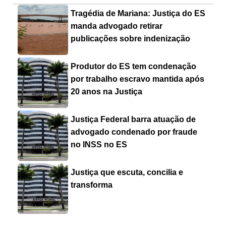
Tragédia de Mariana: Justiça do ES
manda advogado retirar
publicações sobre indenização
Produtor do ES tem condenação
por trabalho escravo mantida após
20 anos na Justiça
Justiça Federal barra atuação de
advogado condenado por fraude
no INSS no ES
Justiça que escuta, concilia e
transforma