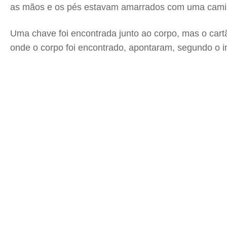
as mãos e os pés estavam amarrados com uma camisa
Uma chave foi encontrada junto ao corpo, mas o cartão 
onde o corpo foi encontrado, apontaram, segundo o 