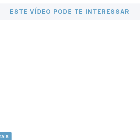
ESTE VÍDEO PODE TE INTERESSAR
TAIS