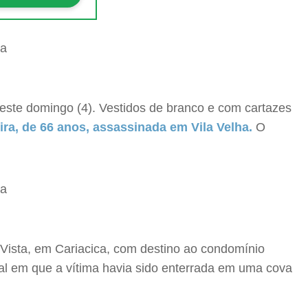
este domingo (4). Vestidos de branco e com cartazes
ira, de 66 anos, assassinada em Vila Velha.
O
Vista, em Cariacica, com destino ao condomínio
cal em que a vítima havia sido enterrada em uma cova