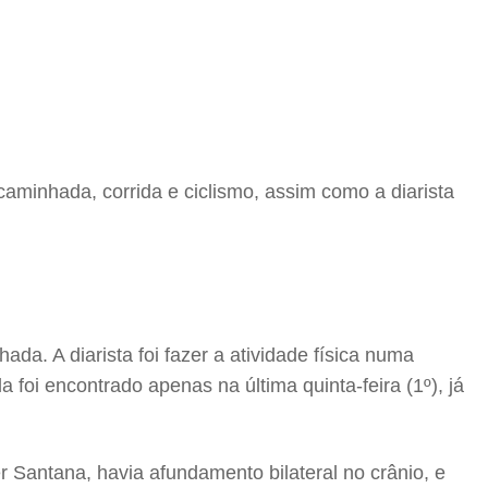
aminhada, corrida e ciclismo, assim como a diarista
da. A diarista foi fazer a atividade física numa
 foi encontrado apenas na última quinta-feira (1º), já
 Santana, havia afundamento bilateral no crânio, e