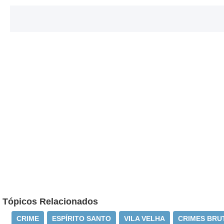
Tópicos Relacionados
CRIME
ESPÍRITO SANTO
VILA VELHA
CRIMES BRU