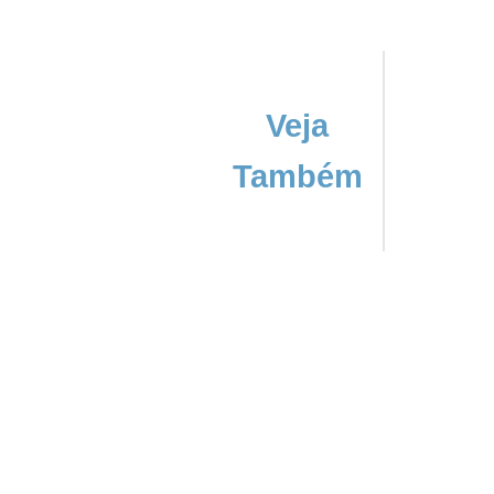
Veja
Também