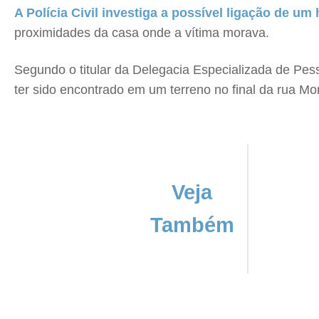
A Polícia Civil investiga a possível ligação de u
proximidades da casa onde a vítima morava.
Segundo o titular da Delegacia Especializada de Pe
ter sido encontrado em um terreno no final da rua Mo
Veja
Também