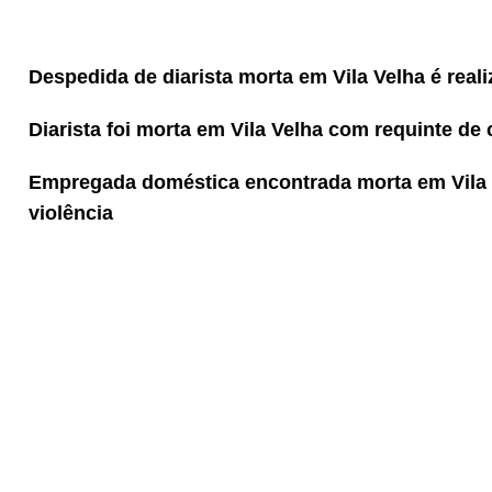
Despedida de diarista morta em Vila Velha é rea
Diarista foi morta em Vila Velha com requinte de
Empregada doméstica encontrada morta em Vila V
violência