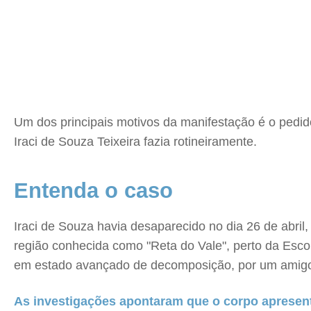
Um dos principais motivos da manifestação é o pedid
Iraci de Souza Teixeira fazia rotineiramente.
Entenda o caso
Iraci de Souza havia desaparecido no dia 26 de abril,
região conhecida como "Reta do Vale", perto da Escola
em estado avançado de decomposição, por um amigo 
As investigações apontaram que o corpo apresen