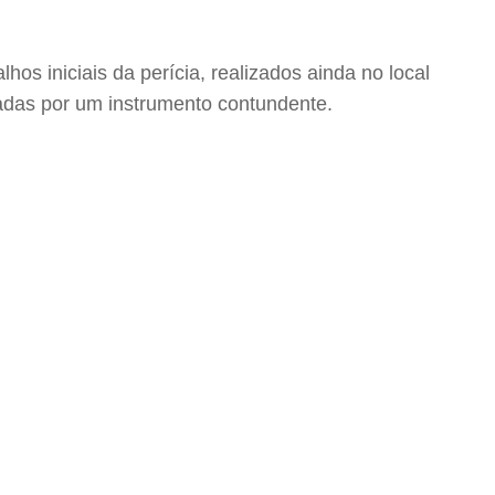
hos iniciais da perícia, realizados ainda no local
adas por um instrumento contundente.