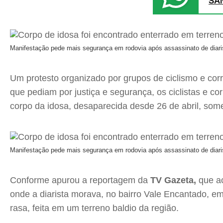
SA
Manifestação pede mais segurança em rodovia após assassinato de diari
Um protesto organizado por grupos de ciclismo e cor
que pediam por justiça e segurança, os ciclistas e co
corpo da idosa, desaparecida desde 26 de abril, some
Manifestação pede mais segurança em rodovia após assassinato de diari
Conforme apurou a reportagem da
TV Gazeta,
que a
onde a diarista morava, no bairro Vale Encantado, e
rasa, feita em um terreno baldio da região.