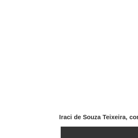
Iraci de Souza Teixeira, 