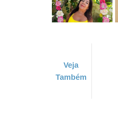
Veja
Também