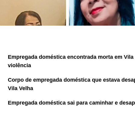
Empregada doméstica encontrada morta em Vila V
violência
Corpo de empregada doméstica que estava desa
Vila Velha
Empregada doméstica sai para caminhar e desap