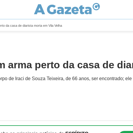
rto da casa de diarista morta em Vila Velha
m arma perto da casa de dia
po de Iraci de Souza Teixeira, de 66 anos, ser encontrado; ele 