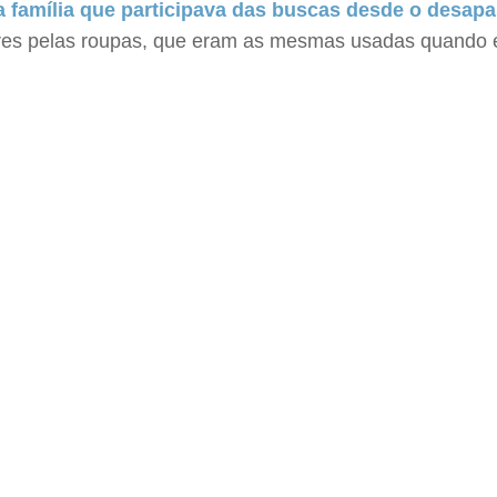
da família que participava das buscas desde o desapa
liares pelas roupas, que eram as mesmas usadas quando 