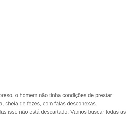
 preso, o homem não tinha condições de prestar
a, cheia de fezes, com falas desconexas.
as isso não está descartado. Vamos buscar todas as