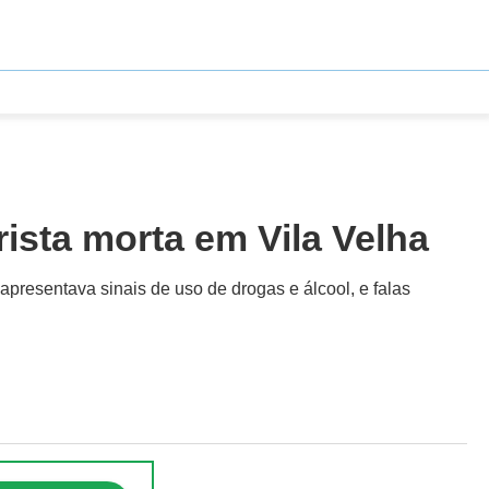
rista morta em Vila Velha
apresentava sinais de uso de drogas e álcool, e falas