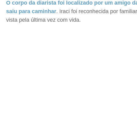
O corpo da diarista foi localizado por um amigo 
saiu para caminhar
. Iraci foi reconhecida por fami
vista pela última vez com vida.