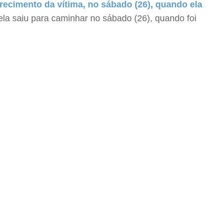
recimento da vítima, no sábado (26), quando ela
ela saiu para caminhar no sábado (26), quando foi