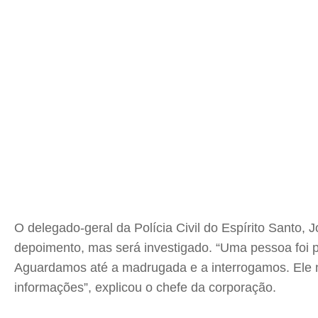
O delegado-geral da Polícia Civil do Espírito Santo
depoimento, mas será investigado. “Uma pessoa foi p
Aguardamos até a madrugada e a interrogamos. Ele n
informações”, explicou o chefe da corporação.