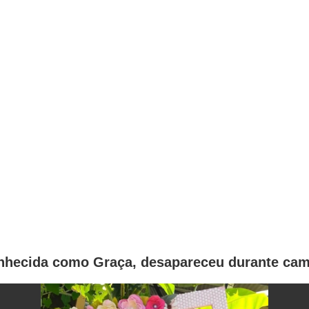
conhecida como Graça, desapareceu durante ca