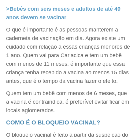
>Bebês com seis meses e adultos de até 49
anos devem se vacinar
O que é importante é as pessoas manterem a
caderneta de vacinação em dia. Agora existe um
cuidado com relação a essas crianças menores de
1 ano. Quem vai para Cariacica e tem um bebê
com menos de 11 meses, é importante que essa
criança tenha recebido a vacina ao menos 15 dias
antes, que é o tempo da vacina fazer o efeito.
Quem tem um bebê com menos de 6 meses, que
a vacina é contraindica, é preferível evitar ficar em
locais aglomerados.
COMO É O BLOQUEIO VACINAL?
O bloqueio vacinal é feito a partir da suspeição do