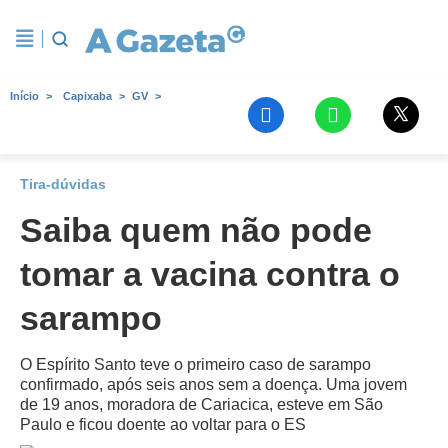
Início
Capixaba
GV
Tira-dúvidas
Saiba quem não pode
tomar a vacina contra o
sarampo
O Espírito Santo teve o primeiro caso de sarampo
confirmado, após seis anos sem a doença. Uma jovem
de 19 anos, moradora de Cariacica, esteve em São
Paulo e ficou doente ao voltar para o ES