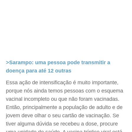
>Sarampo: uma pessoa pode transmitir a
doença para até 12 outras
Essa ação de intensificação é muito importante,
porque nós ainda temos pessoas com o esquema
vacinal incompleto ou que não foram vacinadas.
Então, principalmente a população de adulto e de
jovem deve olhar o seu cartão de vacinação. Se
tiver alguma dúvida se recebeu a dose, procure