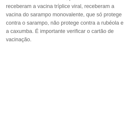
receberam a vacina tríplice viral, receberam a
vacina do sarampo monovalente, que só protege
contra o sarampo, não protege contra a rubéola e
a caxumba. É importante verificar o cartão de
vacinação.