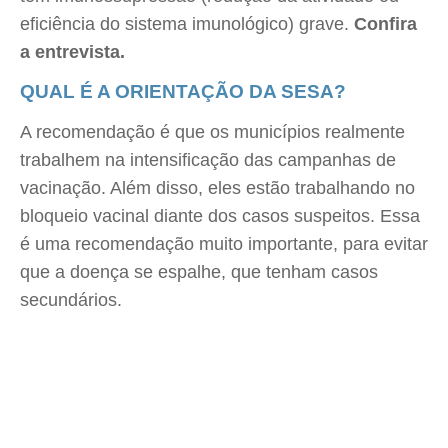
eficiência do sistema imunológico) grave.
Confira
a entrevista.
QUAL É A ORIENTAÇÃO DA SESA?
A recomendação é que os municípios realmente
trabalhem na intensificação das campanhas de
vacinação. Além disso, eles estão trabalhando no
bloqueio vacinal diante dos casos suspeitos. Essa
é uma recomendação muito importante, para evitar
que a doença se espalhe, que tenham casos
secundários.