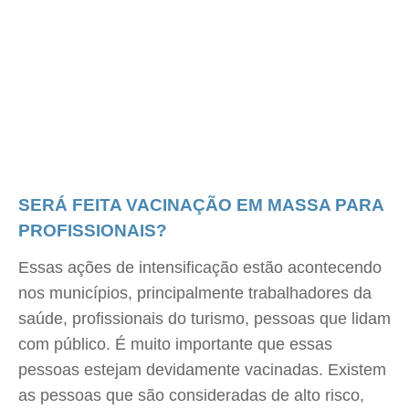
SERÁ FEITA VACINAÇÃO EM MASSA PARA
PROFISSIONAIS?
Essas ações de intensificação estão acontecendo
nos municípios, principalmente trabalhadores da
saúde, profissionais do turismo, pessoas que lidam
com público. É muito importante que essas
pessoas estejam devidamente vacinadas. Existem
as pessoas que são consideradas de alto risco,