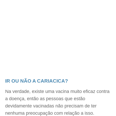
IR OU NÃO A CARIACICA?
Na verdade, existe uma vacina muito eficaz contra
a doença, então as pessoas que estão
devidamente vacinadas não precisam de ter
nenhuma preocupação com relação a isso.