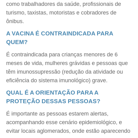
como trabalhadores da saúde, profissionais de
turismo, taxistas, motoristas e cobradores de
ônibus.
A VACINA É CONTRAINDICADA PARA
QUEM?
É contraindicada para crianças menores de 6
meses de vida, mulheres grávidas e pessoas que
têm imunossupressão (redução da atividade ou
eficiência do sistema imunológico) grave.
QUAL É A ORIENTAÇÃO PARA A
PROTEÇÃO DESSAS PESSOAS?
É importante as pessoas estarem alertas,
acompanhando esse cenário epidemiológico, e
evitar locais aglomerados, onde estão aparecendo