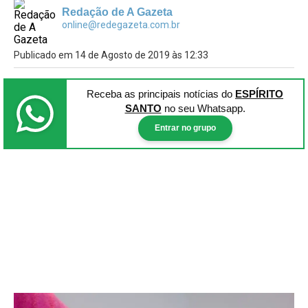
Redação de A Gazeta
online@redegazeta.com.br
Publicado em 14 de Agosto de 2019 às 12:33
Receba as principais notícias
do
ESPÍRITO
SANTO
no seu Whatsapp.
Entrar no grupo