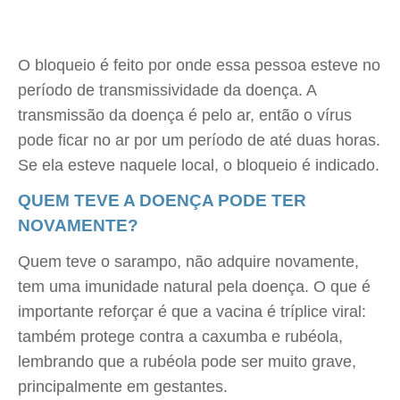
O bloqueio é feito por onde essa pessoa esteve no
período de transmissividade da doença. A
transmissão da doença é pelo ar, então o vírus
pode ficar no ar por um período de até duas horas.
Se ela esteve naquele local, o bloqueio é indicado.
QUEM TEVE A DOENÇA PODE TER
NOVAMENTE?
Quem teve o sarampo, não adquire novamente,
tem uma imunidade natural pela doença. O que é
importante reforçar é que a vacina é tríplice viral:
também protege contra a caxumba e rubéola,
lembrando que a rubéola pode ser muito grave,
principalmente em gestantes.