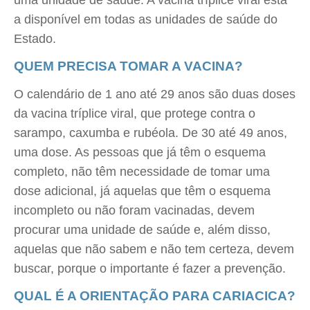
uma unidade de saúde. A vacina tríplice viral está
a disponível em todas as unidades de saúde do
Estado.
QUEM PRECISA TOMAR A VACINA?
O calendário de 1 ano até 29 anos são duas doses
da vacina tríplice viral, que protege contra o
sarampo, caxumba e rubéola. De 30 até 49 anos,
uma dose. As pessoas que já têm o esquema
completo, não têm necessidade de tomar uma
dose adicional, já aquelas que têm o esquema
incompleto ou não foram vacinadas, devem
procurar uma unidade de saúde e, além disso,
aquelas que não sabem e não tem certeza, devem
buscar, porque o importante é fazer a prevenção.
QUAL É A ORIENTAÇÃO PARA CARIACICA?