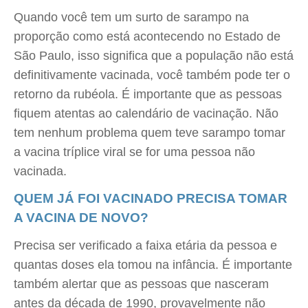
Quando você tem um surto de sarampo na
proporção como está acontecendo no Estado de
São Paulo, isso significa que a população não está
definitivamente vacinada, você também pode ter o
retorno da rubéola. É importante que as pessoas
fiquem atentas ao calendário de vacinação. Não
tem nenhum problema quem teve sarampo tomar
a vacina tríplice viral se for uma pessoa não
vacinada.
QUEM JÁ FOI VACINADO PRECISA TOMAR
A VACINA DE NOVO?
Precisa ser verificado a faixa etária da pessoa e
quantas doses ela tomou na infância. É importante
também alertar que as pessoas que nasceram
antes da década de 1990, provavelmente não