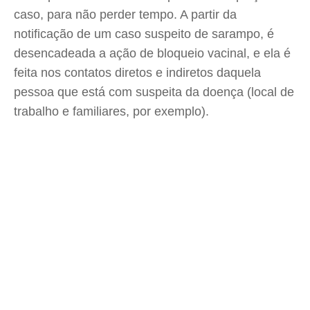
caso, para não perder tempo. A partir da
notificação de um caso suspeito de sarampo, é
desencadeada a ação de bloqueio vacinal, e ela é
feita nos contatos diretos e indiretos daquela
pessoa que está com suspeita da doença (local de
trabalho e familiares, por exemplo).