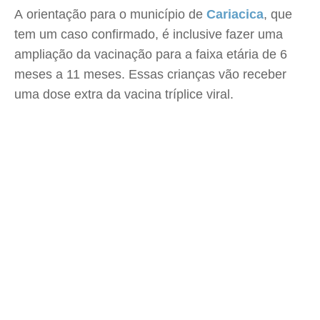
A orientação para o município de
Cariacica
, que
tem um caso confirmado, é inclusive fazer uma
ampliação da vacinação para a faixa etária de 6
meses a 11 meses. Essas crianças vão receber
uma dose extra da vacina tríplice viral.