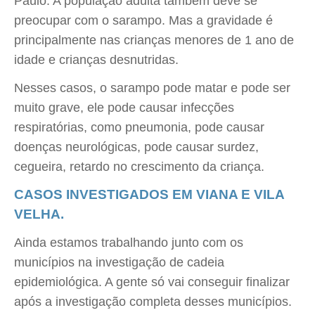
Paulo. A população adulta também deve se
preocupar com o sarampo. Mas a gravidade é
principalmente nas crianças menores de 1 ano de
idade e crianças desnutridas.
Nesses casos, o sarampo pode matar e pode ser
muito grave, ele pode causar infecções
respiratórias, como pneumonia, pode causar
doenças neurológicas, pode causar surdez,
cegueira, retardo no crescimento da criança.
CASOS INVESTIGADOS EM VIANA E VILA
VELHA.
Ainda estamos trabalhando junto com os
municípios na investigação de cadeia
epidemiológica. A gente só vai conseguir finalizar
após a investigação completa desses municípios.