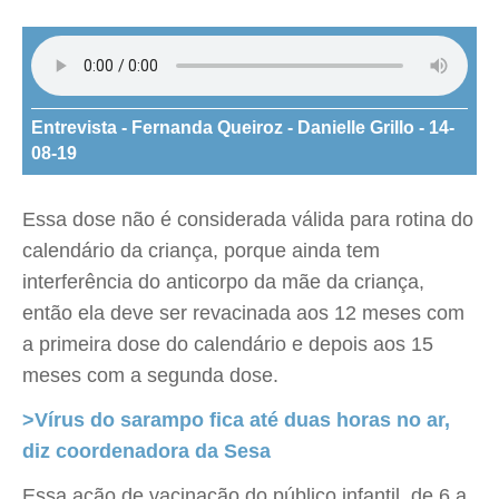
Entrevista - Fernanda Queiroz - Danielle Grillo - 14-
08-19
Essa dose não é considerada válida para rotina do
calendário da criança, porque ainda tem
interferência do anticorpo da mãe da criança,
então ela deve ser revacinada aos 12 meses com
a primeira dose do calendário e depois aos 15
meses com a segunda dose.
>Vírus do sarampo fica até duas horas no ar,
diz coordenadora da Sesa
Essa ação de vacinação do público infantil, de 6 a