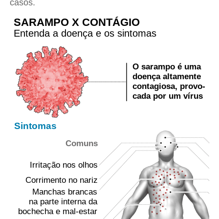
casos.