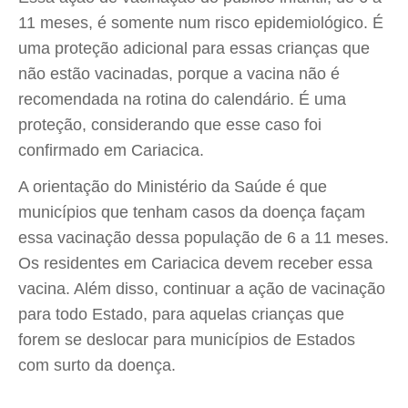
11 meses, é somente num risco epidemiológico. É
uma proteção adicional para essas crianças que
não estão vacinadas, porque a vacina não é
recomendada na rotina do calendário. É uma
proteção, considerando que esse caso foi
confirmado em Cariacica.
A orientação do Ministério da Saúde é que
municípios que tenham casos da doença façam
essa vacinação dessa população de 6 a 11 meses.
Os residentes em Cariacica devem receber essa
vacina. Além disso, continuar a ação de vacinação
para todo Estado, para aquelas crianças que
forem se deslocar para municípios de Estados
com surto da doença.