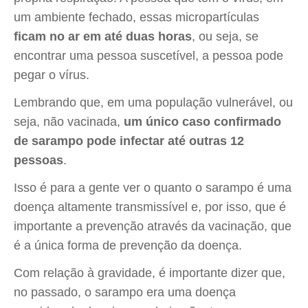
um ambiente fechado, essas micropartículas
ficam no ar em até duas horas
, ou seja, se
encontrar uma pessoa suscetível, a pessoa pode
pegar o vírus.
Lembrando que, em uma população vulnerável, ou
seja, não vacinada,
um único caso confirmado
de sarampo pode infectar até outras 12
pessoas
.
Isso é para a gente ver o quanto o sarampo é uma
doença altamente transmissível e, por isso, que é
importante a prevenção através da vacinação, que
é a única forma de prevenção da doença.
Com relação à gravidade, é importante dizer que,
no passado, o sarampo era uma doença