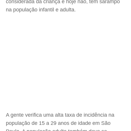
considerada da criança e hoje não, tem sarampo
na população infantil e adulta.
A gente verifica uma alta taxa de incidência na
população de 15 a 29 anos de idade em São