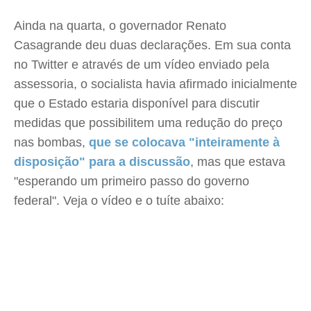
Ainda na quarta, o governador Renato
Casagrande deu duas declarações. Em sua conta
no Twitter e através de um vídeo enviado pela
assessoria, o socialista havia afirmado inicialmente
que o Estado estaria disponível para discutir
medidas que possibilitem uma redução do preço
nas bombas,
que se colocava "inteiramente à
disposição" para a discussão
, mas que estava
"esperando um primeiro passo do governo
federal". Veja o vídeo e o tuíte abaixo: