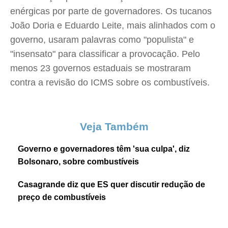
enérgicas por parte de governadores. Os tucanos
João Doria e Eduardo Leite, mais alinhados com o
governo, usaram palavras como "populista" e
"insensato" para classificar a provocação. Pelo
menos 23 governos estaduais se mostraram
contra a revisão do ICMS sobre os combustíveis.
Veja Também
Governo e governadores têm 'sua culpa', diz
Bolsonaro, sobre combustíveis
Casagrande diz que ES quer discutir redução de
preço de combustíveis