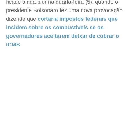
ficado ainda pior na quarta-feira (5), quando o
presidente Bolsonaro fez uma nova provocação
dizendo que
cortaria impostos federais que
incidem sobre os combustíveis se os
governadores aceitarem deixar de cobrar o
ICMS
.