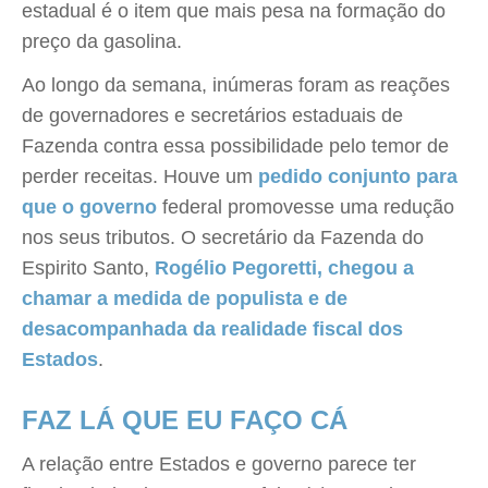
estadual é o item que mais pesa na formação do
preço da gasolina.
Ao longo da semana, inúmeras foram as reações
de governadores e secretários estaduais de
Fazenda contra essa possibilidade pelo temor de
perder receitas. Houve um
pedido conjunto para
que o governo
federal promovesse uma redução
nos seus tributos. O secretário da Fazenda do
Espirito Santo,
Rogélio Pegoretti, chegou a
chamar a medida de populista e de
desacompanhada da realidade fiscal dos
Estados
.
FAZ LÁ QUE EU FAÇO CÁ
A relação entre Estados e governo parece ter