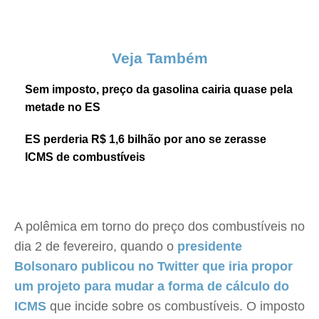
Veja Também
Sem imposto, preço da gasolina cairia quase pela
metade no ES
ES perderia R$ 1,6 bilhão por ano se zerasse
ICMS de combustíveis
A polêmica em torno do preço dos combustíveis no
dia 2 de fevereiro, quando o
presidente
Bolsonaro publicou no Twitter que iria propor
um projeto para mudar a forma de cálculo do
ICMS
que incide sobre os combustíveis. O imposto