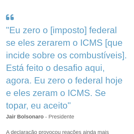
"Eu zero o [imposto] federal
se eles zerarem o ICMS [que
incide sobre os combustíveis].
Está feito o desafio aqui,
agora. Eu zero o federal hoje
e eles zeram o ICMS. Se
topar, eu aceito"
Jair Bolsonaro
- Presidente
A declaração provocou reações ainda mais