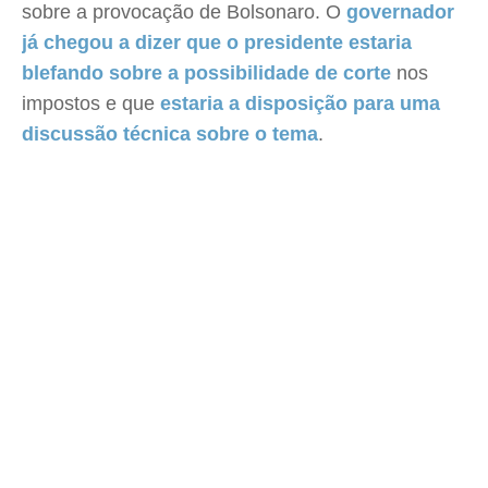
sobre a provocação de Bolsonaro. O
governador
já chegou a dizer que o presidente estaria
blefando sobre a possibilidade de corte
nos
impostos e que
estaria a disposição para uma
discussão técnica sobre o tema
.