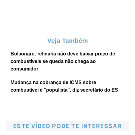
Veja Também
Bolsonaro: refinaria não deve baixar preço de
combustíveis se queda não chega ao
consumidor
Mudança na cobrança de ICMS sobre
combustível é "populista", diz secretário do ES
ESTE VÍDEO PODE TE INTERESSAR