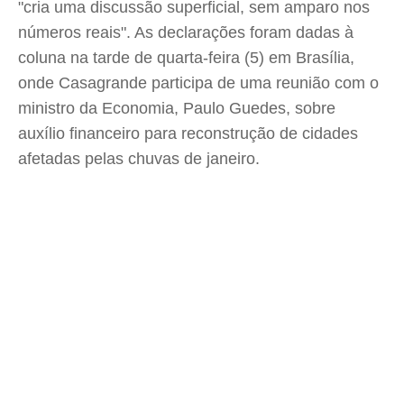
"cria uma discussão superficial, sem amparo nos
números reais". As declarações foram dadas à
coluna na tarde de quarta-feira (5) em Brasília,
onde Casagrande participa de uma reunião com o
ministro da Economia, Paulo Guedes, sobre
auxílio financeiro para reconstrução de cidades
afetadas pelas chuvas de janeiro.