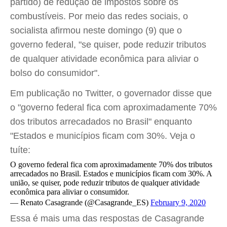
partido) de redução de impostos sobre os
combustíveis. Por meio das redes sociais, o
socialista afirmou neste domingo (9) que o
governo federal, "se quiser, pode reduzir tributos
de qualquer atividade econômica para aliviar o
bolso do consumidor".
Em publicação no Twitter, o governador disse que
o "governo federal fica com aproximadamente 70%
dos tributos arrecadados no Brasil" enquanto
"Estados e municípios ficam com 30%. Veja o
tuíte:
O governo federal fica com aproximadamente 70% dos tributos
arrecadados no Brasil. Estados e municípios ficam com 30%. A
união, se quiser, pode reduzir tributos de qualquer atividade
econômica para aliviar o consumidor.
— Renato Casagrande (@Casagrande_ES)
February 9, 2020
Essa é mais uma das respostas de Casagrande