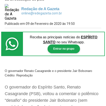
Redação de A Gazeta
online@redegazeta.com.br
Publicado em 09 de Fevereiro de 2020 às 19:50
Receba as principais notícias
do
ESPÍRITO
SANTO
no seu Whatsapp.
Entrar no grupo
O governador Renato Casagrande e o presidente Jair Bolsonaro
Crédito: Reprodução
O governador do Espírito Santo, Renato
Casagrande (PSB), voltou a comentar o polêmico
"desafio" do presidente Jair Bolsonaro (sem