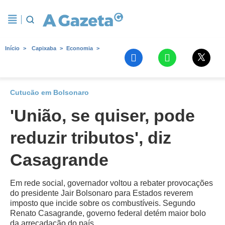
Início
Capixaba
Economia
Cutucão em Bolsonaro
'União, se quiser, pode
reduzir tributos', diz
Casagrande
Em rede social, governador voltou a rebater provocações
do presidente Jair Bolsonaro para Estados reverem
imposto que incide sobre os combustíveis. Segundo
Renato Casagrande, governo federal detém maior bolo
da arrecadação do país