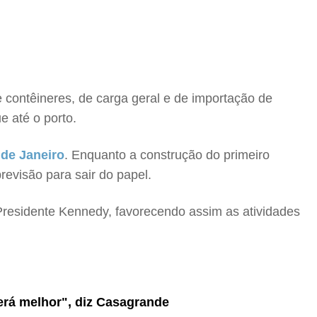
 contêineres, de carga geral e de importação de
e até o porto.
 de Janeiro
. Enquanto a construção do primeiro
revisão para sair do papel.
 Presidente Kennedy, favorecendo assim as atividades
rá melhor", diz Casagrande