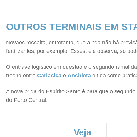
OUTROS TERMINAIS EM ST
Novaes ressalta, entretanto, que ainda não há previ
fertilizantes, por exemplo. Esses, ele observa, só p
O entrave logístico em questão é o segundo ramal da 
trecho entre
Cariacica
e
Anchieta
é tida como pratic
A nova briga do Espírito Santo é para que o segundo 
do Porto Central.
Veja