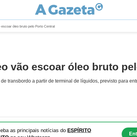
 escoar óleo bruto pelo Porto Central
o vão escoar óleo bruto pel
 transbordo a partir de terminal de líquidos, previsto para e
eba as principais notícias
do
ESPÍRITO
Ent