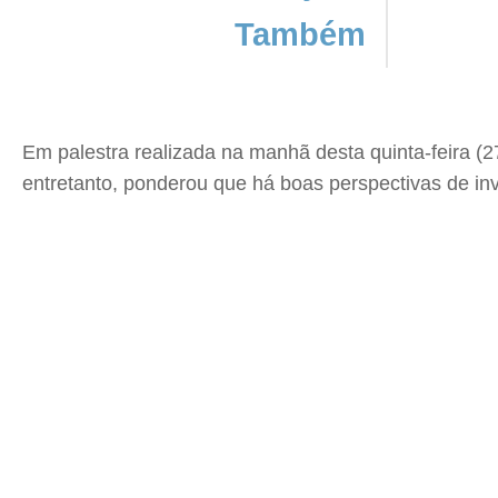
Também
Em palestra realizada na manhã desta quinta-feira (
entretanto, ponderou que há boas perspectivas de inv