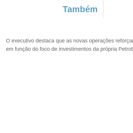
Também
O executivo destaca que as novas operações reforça
em função do foco de investimentos da própria Petr