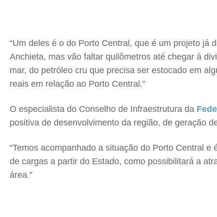
“Um deles é o do Porto Central, que é um projeto já
Anchieta, mas vão faltar quilômetros até chegar à di
mar, do petróleo cru que precisa ser estocado em al
reais em relação ao Porto Central.”
O especialista do Conselho de Infraestrutura da
Fede
positiva de desenvolvimento da região, de geração d
“Temos acompanhado a situação do Porto Central e é
de cargas a partir do Estado, como possibilitará a a
área.”