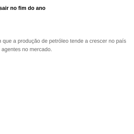
sair no fim do ano
que a produção de petróleo tende a crescer no país
s agentes no mercado.