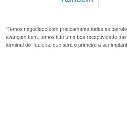
“Temos negociado com praticamente todas as petrole
avançam bem, temos tido uma boa receptividade das p
terminal de líquidos, que será o primeiro a ser implan