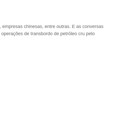
r, empresas chinesas, entre outras. E as conversas
 operações de transbordo de petróleo cru pelo