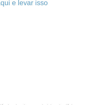
ui e levar isso