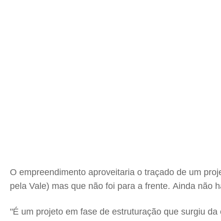
O empreendimento aproveitaria o traçado de um proj
pela Vale) mas que não foi para a frente. Ainda não h
"É um projeto em fase de estruturação que surgiu da