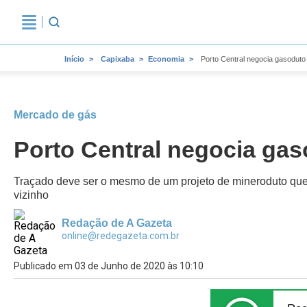
Início
Capixaba
Economia
Porto Central negocia gasoduto
Mercado de gás
Porto Central negocia gas
Traçado deve ser o mesmo de um projeto de mineroduto que f
vizinho
Redação de A Gazeta
online@redegazeta.com.br
Publicado em 03 de Junho de 2020 às 10:10