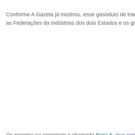
Conforme A Gazeta já mostrou, esse gasoduto de tr
as Federações da Indústrias dos dois Estados e os g