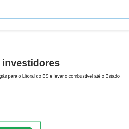
 investidores
ás para o Litoral do ES e levar o combustível até o Estado