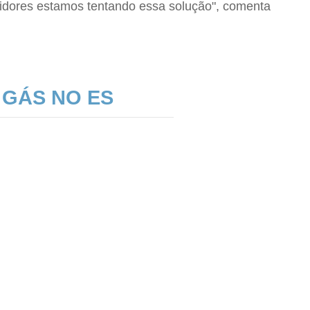
stidores estamos tentando essa solução", comenta
 GÁS NO ES