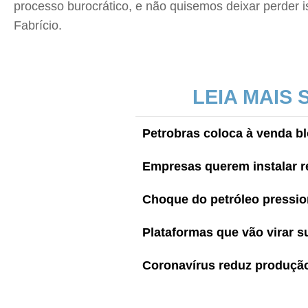
processo burocrático, e não quisemos deixar perder 
Fabrício.
LEIA MAIS
Petrobras coloca à venda b
Empresas querem instalar ref
Choque do petróleo pressi
Plataformas que vão virar 
Coronavírus reduz produção