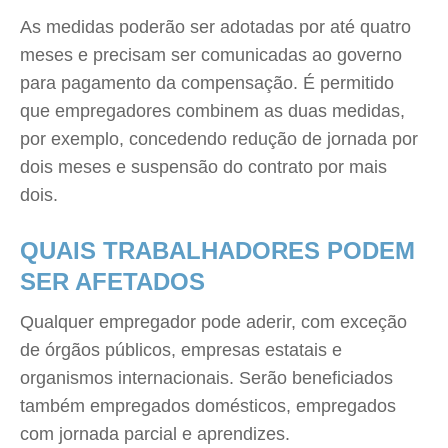
As medidas poderão ser adotadas por até quatro
meses e precisam ser comunicadas ao governo
para pagamento da compensação. É permitido
que empregadores combinem as duas medidas,
por exemplo, concedendo redução de jornada por
dois meses e suspensão do contrato por mais
dois.
QUAIS TRABALHADORES PODEM
SER AFETADOS
Qualquer empregador pode aderir, com exceção
de órgãos públicos, empresas estatais e
organismos internacionais. Serão beneficiados
também empregados domésticos, empregados
com jornada parcial e aprendizes.