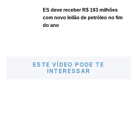
ES deve receber R$ 193 milhões
com novo leilão de petróleo no fim
do ano
ESTE VÍDEO PODE TE
INTERESSAR