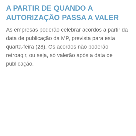
A PARTIR DE QUANDO A
AUTORIZAÇÃO PASSA A VALER
As empresas poderão celebrar acordos a partir da
data de publicação da MP, prevista para esta
quarta-feira (28). Os acordos não poderão
retroagir, ou seja, só valerão após a data de
publicação.