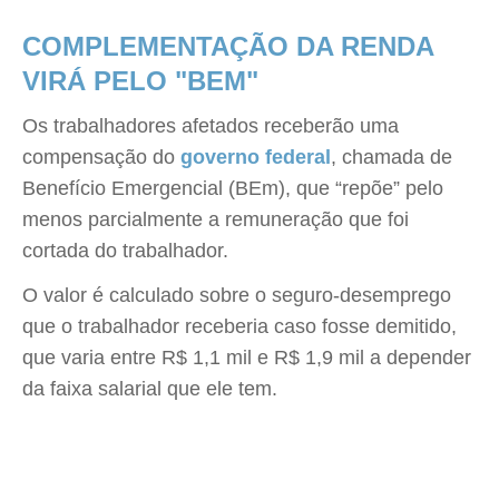
COMPLEMENTAÇÃO DA RENDA
VIRÁ PELO "BEM"
Os trabalhadores afetados receberão uma
compensação do
governo federal
, chamada de
Benefício Emergencial (BEm), que “repõe” pelo
menos parcialmente a remuneração que foi
cortada do trabalhador.
O valor é calculado sobre o seguro-desemprego
que o trabalhador receberia caso fosse demitido,
que varia entre R$ 1,1 mil e R$ 1,9 mil a depender
da faixa salarial que ele tem.