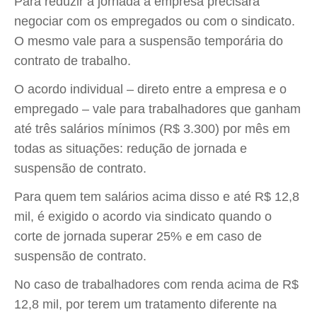
Para reduzir a jornada a empresa precisará
negociar com os empregados ou com o sindicato.
O mesmo vale para a suspensão temporária do
contrato de trabalho.
O acordo individual – direto entre a empresa e o
empregado – vale para trabalhadores que ganham
até três salários mínimos (R$ 3.300) por mês em
todas as situações: redução de jornada e
suspensão de contrato.
Para quem tem salários acima disso e até R$ 12,8
mil, é exigido o acordo via sindicato quando o
corte de jornada superar 25% e em caso de
suspensão de contrato.
No caso de trabalhadores com renda acima de R$
12,8 mil, por terem um tratamento diferente na