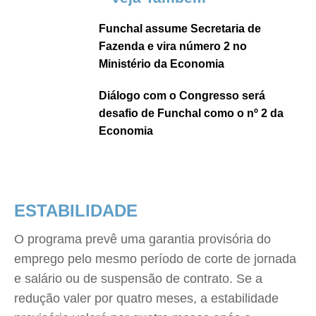
Funchal assume Secretaria de
Fazenda e vira número 2 no
Ministério da Economia
Diálogo com o Congresso será
desafio de Funchal como o nº 2 da
Economia
ESTABILIDADE
O programa prevê uma garantia provisória do
emprego pelo mesmo período de corte de jornada
e salário ou de suspensão de contrato. Se a
redução valer por quatro meses, a estabilidade