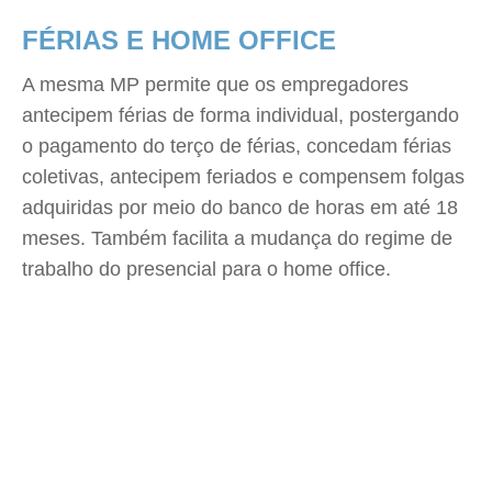
FÉRIAS E HOME OFFICE
A mesma MP permite que os empregadores
antecipem férias de forma individual, postergando
o pagamento do terço de férias, concedam férias
coletivas, antecipem feriados e compensem folgas
adquiridas por meio do banco de horas em até 18
meses. Também facilita a mudança do regime de
trabalho do presencial para o home office.