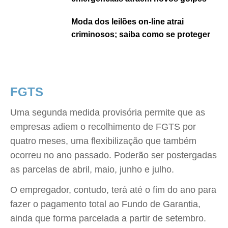
Moda dos leilões on-line atrai
criminosos; saiba como se proteger
FGTS
Uma segunda medida provisória permite que as
empresas adiem o recolhimento de FGTS por
quatro meses, uma flexibilização que também
ocorreu no ano passado. Poderão ser postergadas
as parcelas de abril, maio, junho e julho.
O empregador, contudo, terá até o fim do ano para
fazer o pagamento total ao Fundo de Garantia,
ainda que forma parcelada a partir de setembro.