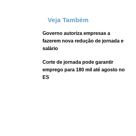
Veja Também
Governo autoriza empresas a
fazerem nova redução de jornada e
salário
Corte de jornada pode garantir
emprego para 180 mil até agosto no
ES