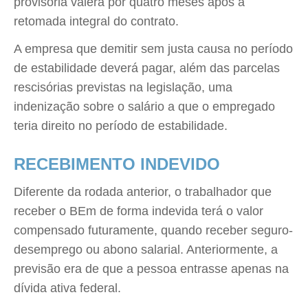
provisória valerá por quatro meses após a
retomada integral do contrato.
A empresa que demitir sem justa causa no período
de estabilidade deverá pagar, além das parcelas
rescisórias previstas na legislação, uma
indenização sobre o salário a que o empregado
teria direito no período de estabilidade.
RECEBIMENTO INDEVIDO
Diferente da rodada anterior, o trabalhador que
receber o BEm de forma indevida terá o valor
compensado futuramente, quando receber seguro-
desemprego ou abono salarial. Anteriormente, a
previsão era de que a pessoa entrasse apenas na
dívida ativa federal.