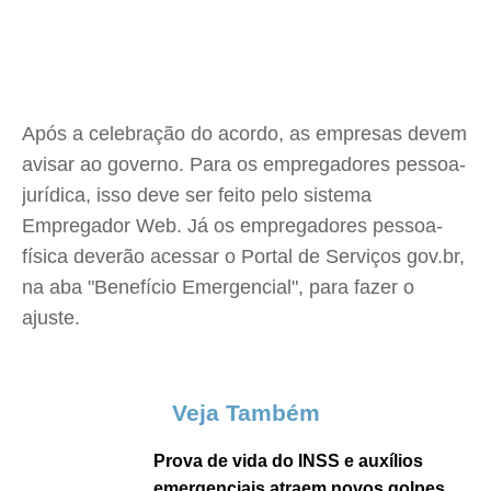
Após a celebração do acordo, as empresas devem
avisar ao governo. Para os empregadores pessoa-
jurídica, isso deve ser feito pelo sistema
Empregador Web. Já os empregadores pessoa-
física deverão acessar o Portal de Serviços gov.br,
na aba "Benefício Emergencial", para fazer o
ajuste.
Veja Também
Prova de vida do INSS e auxílios
emergenciais atraem novos golpes