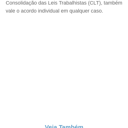
Consolidação das Leis Trabalhistas (CLT), também
vale o acordo individual em qualquer caso.
Veja Também