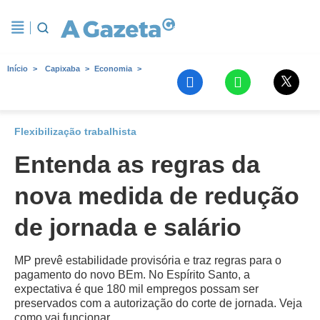
Início
Capixaba
Economia
Flexibilização trabalhista
Entenda as regras da
nova medida de redução
de jornada e salário
MP prevê estabilidade provisória e traz regras para o
pagamento do novo BEm. No Espírito Santo, a
expectativa é que 180 mil empregos possam ser
preservados com a autorização do corte de jornada. Veja
como vai funcionar