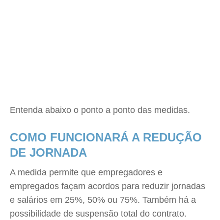
Entenda abaixo o ponto a ponto das medidas.
COMO FUNCIONARÁ A REDUÇÃO
DE JORNADA
A medida permite que empregadores e
empregados façam acordos para reduzir jornadas
e salários em 25%, 50% ou 75%. Também há a
possibilidade de suspensão total do contrato.