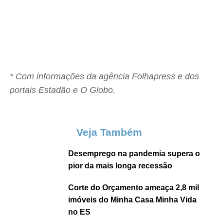
* Com informações da agência Folhapress e dos
portais Estadão e O Globo.
Veja Também
Desemprego na pandemia supera o
pior da mais longa recessão
Corte do Orçamento ameaça 2,8 mil
imóveis do Minha Casa Minha Vida
no ES