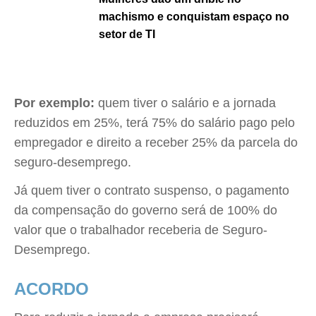
machismo e conquistam espaço no
setor de TI
Por exemplo:
quem tiver o salário e a jornada
reduzidos em 25%, terá 75% do salário pago pelo
empregador e direito a receber 25% da parcela do
seguro-desemprego.
Já quem tiver o contrato suspenso, o pagamento
da compensação do governo será de 100% do
valor que o trabalhador receberia de Seguro-
Desemprego.
ACORDO