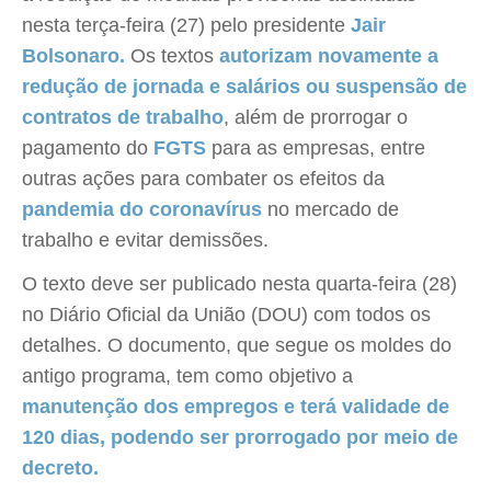
nesta terça-feira (27) pelo presidente
Jair
Bolsonaro.
Os textos
autorizam novamente a
redução de jornada e salários ou suspensão de
contratos de trabalho
, além de prorrogar o
pagamento do
FGTS
para as empresas, entre
outras ações para combater os efeitos da
pandemia do coronavírus
no mercado de
trabalho e evitar demissões.
O texto deve ser publicado nesta quarta-feira (28)
no Diário Oficial da União (DOU) com todos os
detalhes. O documento, que segue os moldes do
antigo programa, tem como objetivo a
manutenção dos empregos e terá validade de
120 dias, podendo ser prorrogado por meio de
decreto.