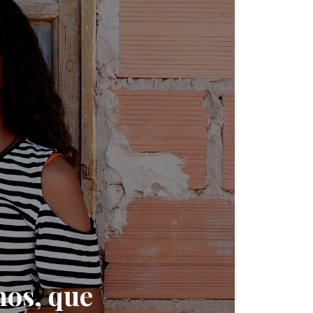
nos, que