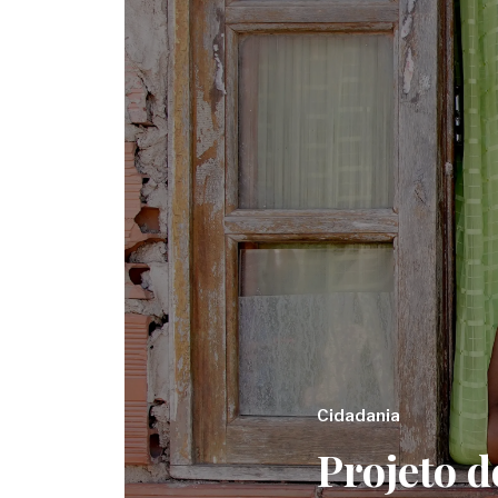
Cidadania
Projeto d