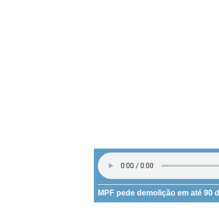
MPF pede demolição em até 90 di