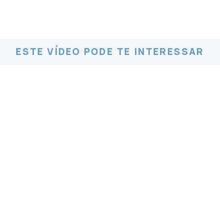
ESTE VÍDEO PODE TE INTERESSAR