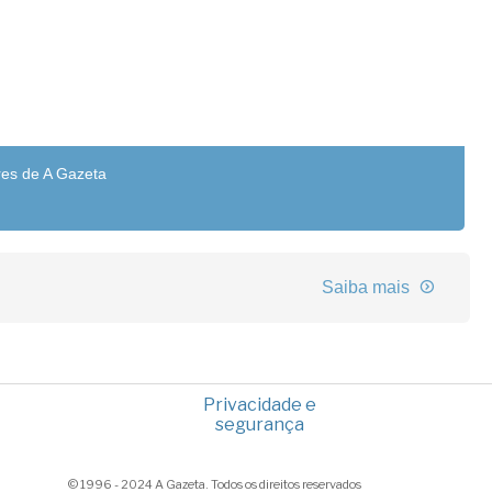
res de A Gazeta
Saiba mais
Privacidade e
segurança
© 1996 - 2024 A Gazeta. Todos os direitos reservados