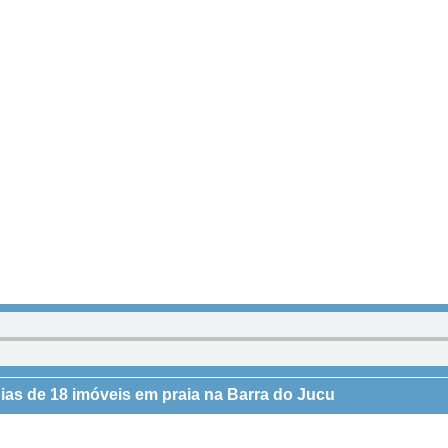
as de 18 imóveis em praia na Barra do Jucu