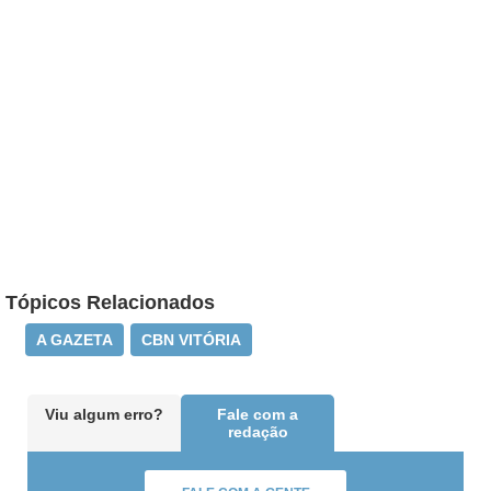
Tópicos Relacionados
A GAZETA
CBN VITÓRIA
Viu algum erro?
Fale com a
redação