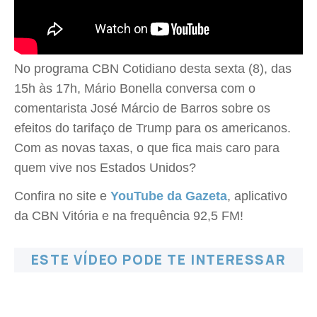
No programa CBN Cotidiano desta sexta (8), das
15h às 17h, Mário Bonella conversa com o
comentarista José Márcio de Barros sobre os
efeitos do tarifaço de Trump para os americanos.
Com as novas taxas, o que fica mais caro para
quem vive nos Estados Unidos?
Confira no site e
YouTube da Gazeta
, aplicativo
da CBN Vitória e na frequência 92,5 FM!
ESTE VÍDEO PODE TE INTERESSAR