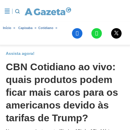
Início
Capixaba
Cotidiano
Assista agora!
CBN Cotidiano ao vivo:
quais produtos podem
ficar mais caros para os
americanos devido às
tarifas de Trump?