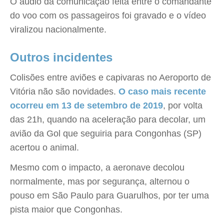
O áudio da comunicação feita entre o comandante
do voo com os passageiros foi gravado e o vídeo
viralizou nacionalmente.
Outros incidentes
Colisões entre aviões e capivaras no Aeroporto de
Vitória não são novidades.
O caso mais recente
ocorreu em 13 de setembro de 2019
, por volta
das 21h, quando na aceleração para decolar, um
avião da Gol que seguiria para Congonhas (SP)
acertou o animal.
Mesmo com o impacto, a aeronave decolou
normalmente, mas por segurança, alternou o
pouso em São Paulo para Guarulhos, por ter uma
pista maior que Congonhas.