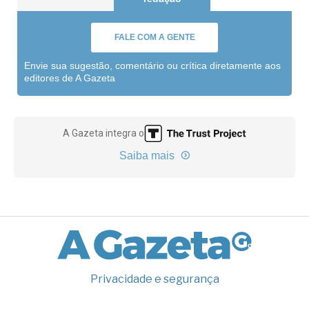
FALE COM A GENTE
Envie sua sugestão, comentário ou crítica diretamente aos
editores de A Gazeta
A Gazeta integra o
Saiba mais
Privacidade e segurança