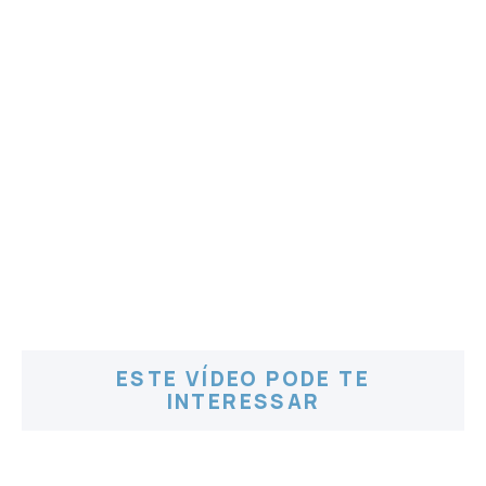
ESTE VÍDEO PODE TE
INTERESSAR