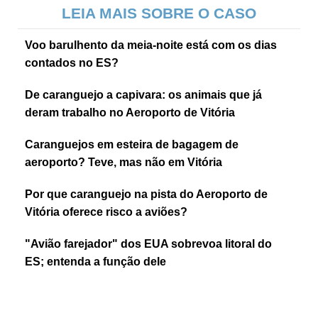
LEIA MAIS SOBRE O CASO
Voo barulhento da meia-noite está com os dias
contados no ES?
De caranguejo a capivara: os animais que já
deram trabalho no Aeroporto de Vitória
Caranguejos em esteira de bagagem de
aeroporto? Teve, mas não em Vitória
Por que caranguejo na pista do Aeroporto de
Vitória oferece risco a aviões?
"Avião farejador" dos EUA sobrevoa litoral do
ES; entenda a função dele