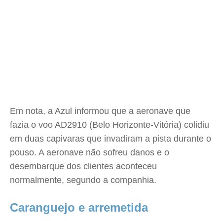
Em nota, a Azul informou que a aeronave que
fazia o voo AD2910 (Belo Horizonte-Vitória) colidiu
em duas capivaras que invadiram a pista durante o
pouso. A aeronave não sofreu danos e o
desembarque dos clientes aconteceu
normalmente, segundo a companhia.
Caranguejo e arremetida