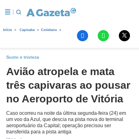
Início
Capixaba
Cotidiano
Susto e tristeza
Avião atropela e mata
três capivaras ao pousar
no Aeroporto de Vitória
Caso ocorreu na noite da última segunda-feira (24) em
um voo da Azul, que descia na pista nova do terminal
aeroportuário da Capital; operação precisou ser
transferida para a pista antiga