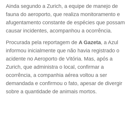
Ainda segundo a Zurich, a equipe de manejo de
fauna do aeroporto, que realiza monitoramento e
afugentamento constante de espécies que possam
causar incidentes, acompanhou a ocorrência.
Procurada pela reportagem de
A Gazeta
, a Azul
informou inicialmente que não havia registrado o
acidente no Aeroporto de Vitória. Mas, após a
Zurich, que administra o local, confirmar a
ocorrência, a companhia aérea voltou a ser
demandada e confirmou o fato, apesar de divergir
sobre a quantidade de animais mortos.