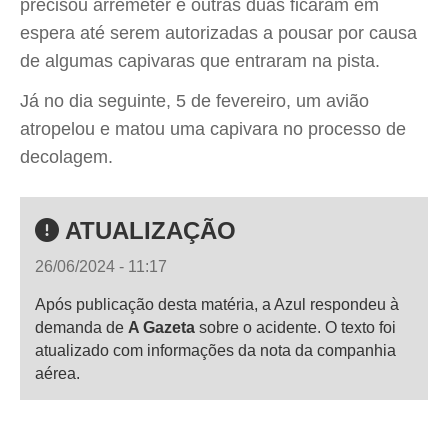
precisou arremeter e outras duas ficaram em
espera até serem autorizadas a pousar por causa
de algumas capivaras que entraram na pista.
Já no dia seguinte, 5 de fevereiro, um avião
atropelou e matou uma capivara no processo de
decolagem.
ATUALIZAÇÃO
26/06/2024 - 11:17
Após publicação desta matéria, a Azul respondeu à
demanda de
A Gazeta
sobre o acidente. O texto foi
atualizado com informações da nota da companhia
aérea.