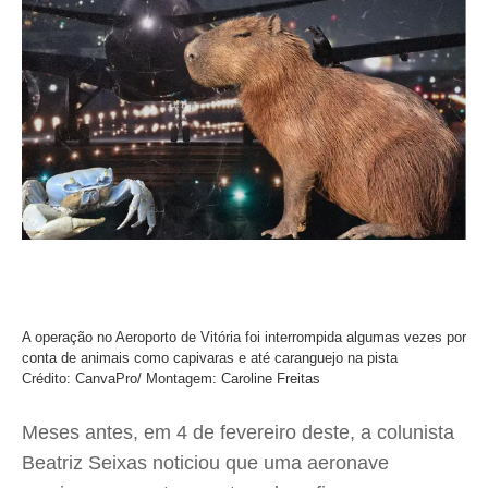
A operação no Aeroporto de Vitória foi interrompida algumas vezes por
conta de animais como capivaras e até caranguejo na pista
Crédito: CanvaPro/ Montagem: Caroline Freitas
Meses antes, em 4 de fevereiro deste, a colunista
Beatriz Seixas noticiou que uma aeronave