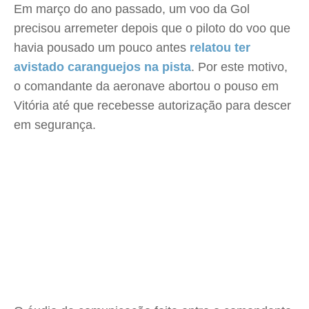
Em março do ano passado, um voo da Gol
precisou arremeter depois que o piloto do voo que
havia pousado um pouco antes
relatou ter
avistado caranguejos na pista
. Por este motivo,
o comandante da aeronave abortou o pouso em
Vitória até que recebesse autorização para descer
em segurança.