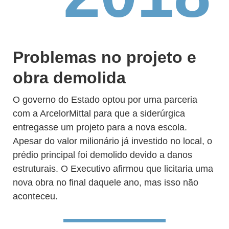
Problemas no projeto e
obra demolida
O governo do Estado optou por uma parceria
com a ArcelorMittal para que a siderúrgica
entregasse um projeto para a nova escola.
Apesar do valor milionário já investido no local, o
prédio principal foi demolido devido a danos
estruturais. O Executivo afirmou que licitaria uma
nova obra no final daquele ano, mas isso não
aconteceu.