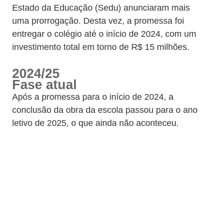
Estado da Educação (Sedu) anunciaram mais
uma prorrogação. Desta vez, a promessa foi
entregar o colégio até o início de 2024, com um
investimento total em torno de R$ 15 milhões.
2024/25
Fase atual
Após a promessa para o início de 2024, a
conclusão da obra da escola passou para o ano
letivo de 2025, o que ainda não aconteceu.