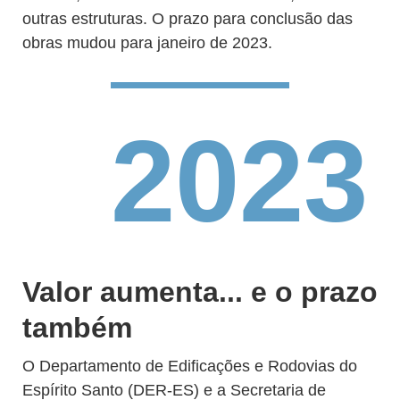
outras estruturas. O prazo para conclusão das
obras mudou para janeiro de 2023.
2023
Valor aumenta... e o prazo
também
O Departamento de Edificações e Rodovias do
Espírito Santo (DER-ES) e a Secretaria de