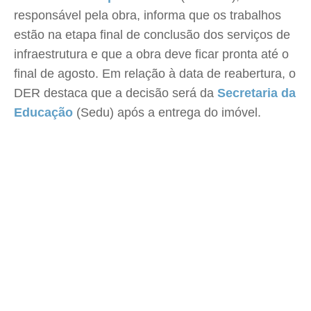
responsável pela obra, informa que os trabalhos
estão na etapa final de conclusão dos serviços de
infraestrutura e que a obra deve ficar pronta até o
final de agosto. Em relação à data de reabertura, o
DER destaca que a decisão será da
Secretaria da
Educação
(Sedu) após a entrega do imóvel.