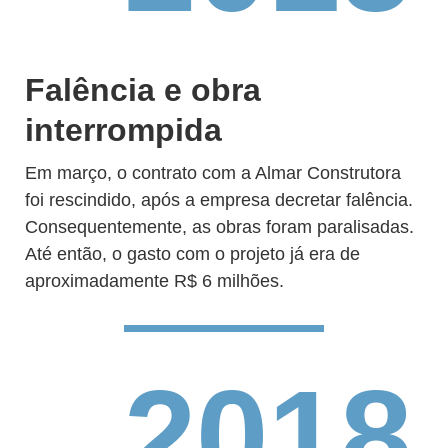
Falência e obra
interrompida
Em março, o contrato com a Almar Construtora
foi rescindido, após a empresa decretar falência.
Consequentemente, as obras foram paralisadas.
Até então, o gasto com o projeto já era de
aproximadamente R$ 6 milhões.
2018