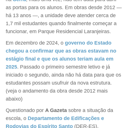
as portas para os alunos. Em obras desde 2012 —
há 13 anos —, a unidade deve atender cerca de
1,7 mil estudantes quando finalmente começar a
funcionar, em Parque Residencial Laranjeiras.
Em dezembro de 2024, o
governo do Estado
chegou a confirmar que as obras estavam no
estágio final e que os alunos teriam aula em
2025
. Passado o primeiro semestre letivo e já
iniciado o segundo, ainda não há data para que os
estudantes possam usufruir da nova estrutura.
(veja o andamento da obra desde 2012 mais
abaixo)
Questionado por
A Gazeta
sobre a situação da
escola, o
Departamento de Edificações e
Rodovias do Espírito Santo
(DER-ES),