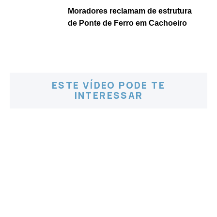
Moradores reclamam de estrutura
de Ponte de Ferro em Cachoeiro
ESTE VÍDEO PODE TE
INTERESSAR