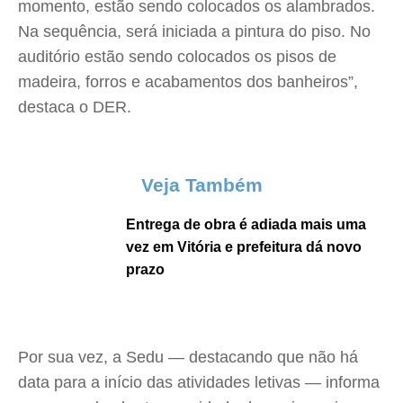
momento, estão sendo colocados os alambrados.
Na sequência, será iniciada a pintura do piso. No
auditório estão sendo colocados os pisos de
madeira, forros e acabamentos dos banheiros”,
destaca o DER.
Veja Também
Entrega de obra é adiada mais uma
vez em Vitória e prefeitura dá novo
prazo
Por sua vez, a Sedu — destacando que não há
data para a início das atividades letivas — informa