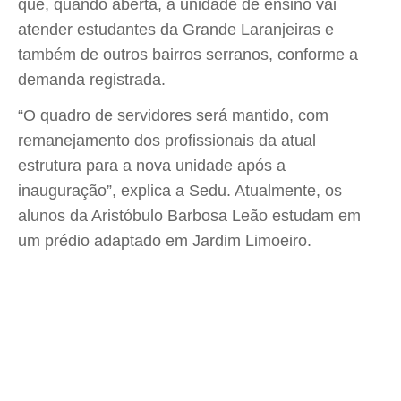
que, quando aberta, a unidade de ensino vai
atender estudantes da Grande Laranjeiras e
também de outros bairros serranos, conforme a
demanda registrada.
“O quadro de servidores será mantido, com
remanejamento dos profissionais da atual
estrutura para a nova unidade após a
inauguração”, explica a Sedu. Atualmente, os
alunos da Aristóbulo Barbosa Leão estudam em
um prédio adaptado em Jardim Limoeiro.