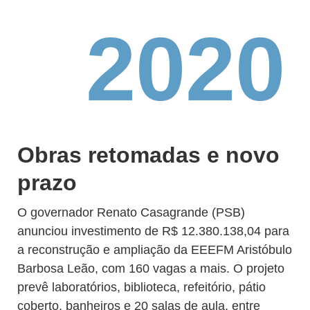
2020
Obras retomadas e novo
prazo
O governador Renato Casagrande (PSB)
anunciou investimento de R$ 12.380.138,04 para
a reconstrução e ampliação da EEEFM Aristóbulo
Barbosa Leão, com 160 vagas a mais. O projeto
prevê laboratórios, biblioteca, refeitório, pátio
coberto, banheiros e 20 salas de aula, entre