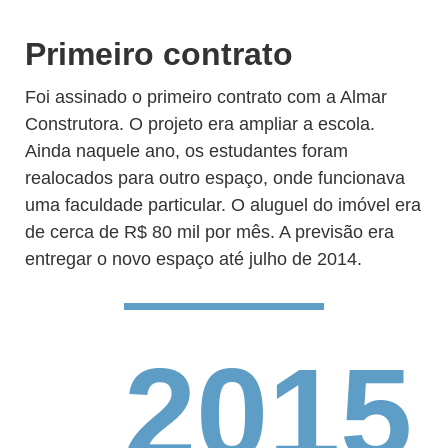
Primeiro contrato
Foi assinado o primeiro contrato com a Almar
Construtora. O projeto era ampliar a escola.
Ainda naquele ano, os estudantes foram
realocados para outro espaço, onde funcionava
uma faculdade particular. O aluguel do imóvel era
de cerca de R$ 80 mil por mês. A previsão era
entregar o novo espaço até julho de 2014.
2015