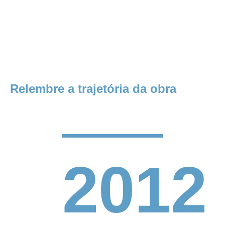
Relembre a trajetória da obra
2012