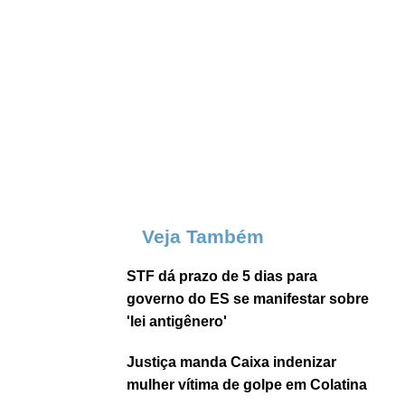
Veja Também
STF dá prazo de 5 dias para
governo do ES se manifestar sobre
'lei antigênero'
Justiça manda Caixa indenizar
mulher vítima de golpe em Colatina