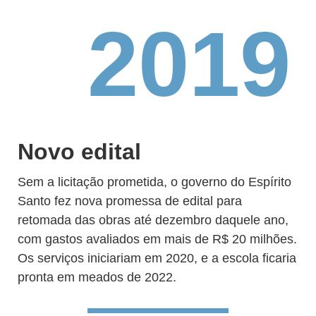
2019
Novo edital
Sem a licitação prometida, o governo do Espírito
Santo fez nova promessa de edital para
retomada das obras até dezembro daquele ano,
com gastos avaliados em mais de R$ 20 milhões.
Os serviços iniciariam em 2020, e a escola ficaria
pronta em meados de 2022.