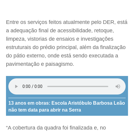
Entre os serviços feitos atualmente pelo DER, está
a adequação final de acessibilidade, retoque,
limpeza, vistorias de ensaios e investigações
estruturais do prédio principal, além da finalização
do pátio externo, onde está sendo executada a
pavimentação e paisagismo.
13 anos em obras: Escola Aristóbulo Barbosa Leão
não tem data para abrir na Serra
“A cobertura da quadra foi finalizada e, no