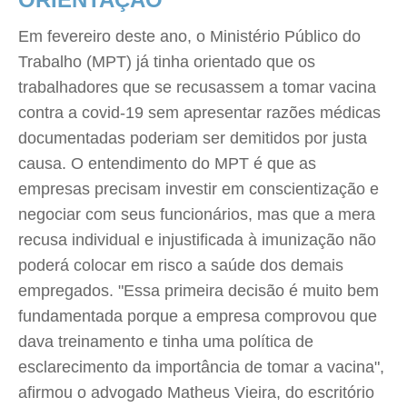
Em fevereiro deste ano, o Ministério Público do
Trabalho (MPT) já tinha orientado que os
trabalhadores que se recusassem a tomar vacina
contra a covid-19 sem apresentar razões médicas
documentadas poderiam ser demitidos por justa
causa. O entendimento do MPT é que as
empresas precisam investir em conscientização e
negociar com seus funcionários, mas que a mera
recusa individual e injustificada à imunização não
poderá colocar em risco a saúde dos demais
empregados. "Essa primeira decisão é muito bem
fundamentada porque a empresa comprovou que
dava treinamento e tinha uma política de
esclarecimento da importância de tomar a vacina",
afirmou o advogado Matheus Vieira, do escritório