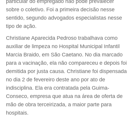
particular do empregado não pode prevalecer
sobre o coletivo. Foi a primeira decisão nesse
sentido, segundo advogados especialistas nesse
tipo de ação.
Christiane Aparecida Pedroso trabalhava como
auxiliar de limpeza no Hospital Municipal Infantil
Marcia Braido, em São Caetano. No dia marcado
para a vacinação, ela não compareceu e depois foi
demitida por justa causa. Christiane foi dispensada
no dia 2 de fevereiro deste ano por ato de
indisciplina. Ela era contratada pela Guima-
Conseco, empresa que atua na área de oferta de
mão de obra terceirizada, a maior parte para
hospitais.