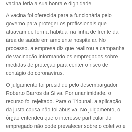
vacina feria a sua honra e dignidade.
A vacina foi oferecida para a funcionária pelo
governo para proteger os profissionais que
atuavam de forma habitual na linha de frente da
área de saúde em ambiente hospitalar. No
processo, a empresa diz que realizou a campanha
de vacinação informando os empregados sobre
medidas de proteção para conter o risco de
contágio do coronavírus.
O julgamento foi presidido pelo desembargador
Roberto Barros da Silva. Por unanimidade, o
recurso foi rejeitado. Para o Tribunal, a aplicação
da justa causa não foi abusiva. No julgamento, o
órgão entendeu que o interesse particular do
empregado não pode prevalecer sobre o coletivo e