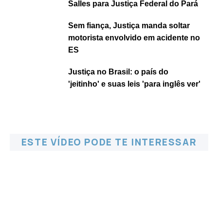
Salles para Justiça Federal do Pará
Sem fiança, Justiça manda soltar
motorista envolvido em acidente no
ES
Justiça no Brasil: o país do
'jeitinho' e suas leis 'para inglês ver'
ESTE VÍDEO PODE TE INTERESSAR