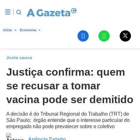
Início
Economia
Justa causa
Justiça confirma: quem
se recusar a tomar
vacina pode ser demitido
A decisão é do Tribunal Regional do Trabalho (TRT) de
São Paulo; órgão entende que o interesse particular do
empregado não pode prevalecer sobre o coletivo
Agência Estado