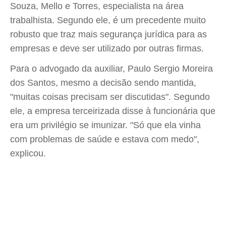
Souza, Mello e Torres, especialista na área
trabalhista. Segundo ele, é um precedente muito
robusto que traz mais segurança jurídica para as
empresas e deve ser utilizado por outras firmas.
Para o advogado da auxiliar, Paulo Sergio Moreira
dos Santos, mesmo a decisão sendo mantida,
"muitas coisas precisam ser discutidas". Segundo
ele, a empresa terceirizada disse à funcionária que
era um privilégio se imunizar. "Só que ela vinha
com problemas de saúde e estava com medo",
explicou.