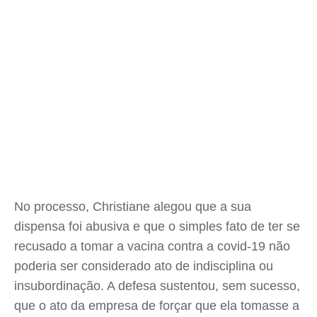
No processo, Christiane alegou que a sua
dispensa foi abusiva e que o simples fato de ter se
recusado a tomar a vacina contra a covid-19 não
poderia ser considerado ato de indisciplina ou
insubordinação. A defesa sustentou, sem sucesso,
que o ato da empresa de forçar que ela tomasse a