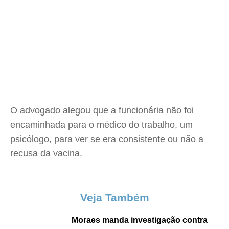
O advogado alegou que a funcionária não foi
encaminhada para o médico do trabalho, um
psicólogo, para ver se era consistente ou não a
recusa da vacina.
Veja Também
Moraes manda investigação contra