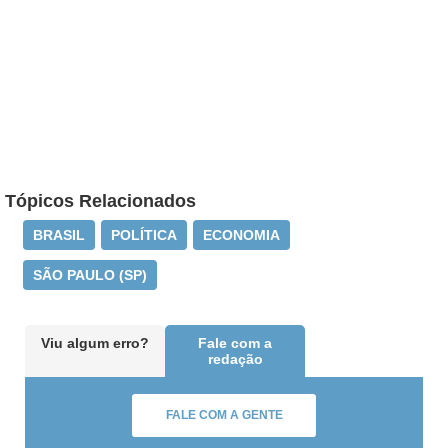
Tópicos Relacionados
BRASIL
POLÍTICA
ECONOMIA
SÃO PAULO (SP)
Viu algum erro?
Fale com a
redação
FALE COM A GENTE