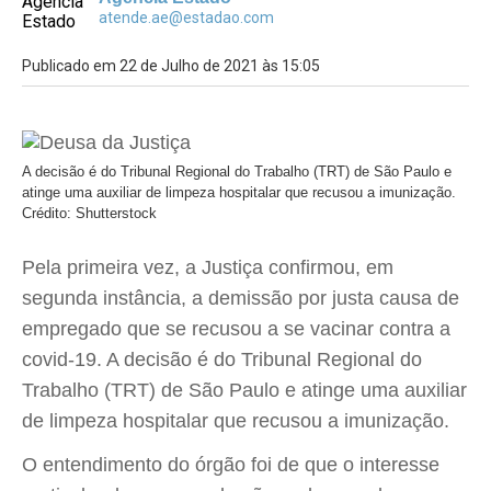
atende.ae@estadao.com
Publicado em 22 de Julho de 2021 às 15:05
A decisão é do Tribunal Regional do Trabalho (TRT) de São Paulo e
atinge uma auxiliar de limpeza hospitalar que recusou a imunização.
Crédito: Shutterstock
Pela primeira vez, a Justiça confirmou, em
segunda instância, a demissão por justa causa de
empregado que se recusou a se vacinar contra a
covid-19. A decisão é do Tribunal Regional do
Trabalho (TRT) de São Paulo e atinge uma auxiliar
de limpeza hospitalar que recusou a imunização.
O entendimento do órgão foi de que o interesse