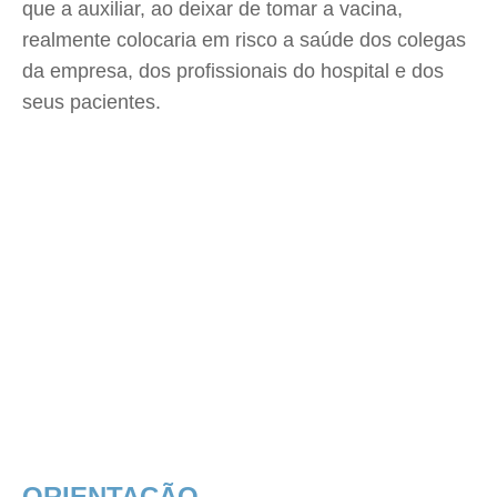
que a auxiliar, ao deixar de tomar a vacina,
realmente colocaria em risco a saúde dos colegas
da empresa, dos profissionais do hospital e dos
seus pacientes.
ORIENTAÇÃO