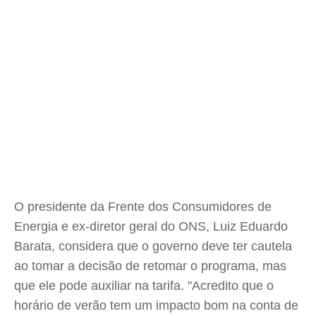
O presidente da Frente dos Consumidores de
Energia e ex-diretor geral do ONS, Luiz Eduardo
Barata, considera que o governo deve ter cautela
ao tomar a decisão de retomar o programa, mas
que ele pode auxiliar na tarifa. "Acredito que o
horário de verão tem um impacto bom na conta de