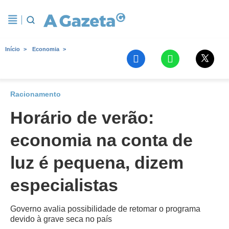
Início
Economia
Racionamento
Horário de verão:
economia na conta de
luz é pequena, dizem
especialistas
Governo avalia possibilidade de retomar o programa
devido à grave seca no país