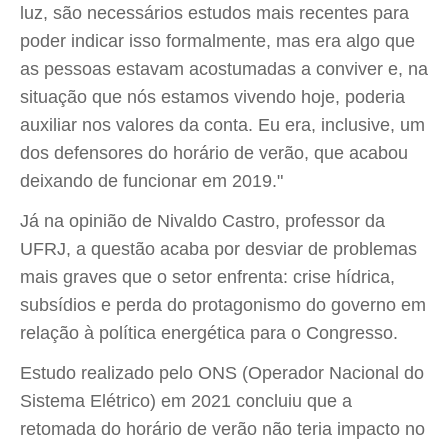
luz, são necessários estudos mais recentes para
poder indicar isso formalmente, mas era algo que
as pessoas estavam acostumadas a conviver e, na
situação que nós estamos vivendo hoje, poderia
auxiliar nos valores da conta. Eu era, inclusive, um
dos defensores do horário de verão, que acabou
deixando de funcionar em 2019."
Já na opinião de Nivaldo Castro, professor da
UFRJ, a questão acaba por desviar de problemas
mais graves que o setor enfrenta: crise hídrica,
subsídios e perda do protagonismo do governo em
relação à política energética para o Congresso.
Estudo realizado pelo ONS (Operador Nacional do
Sistema Elétrico) em 2021 concluiu que a
retomada do horário de verão não teria impacto no