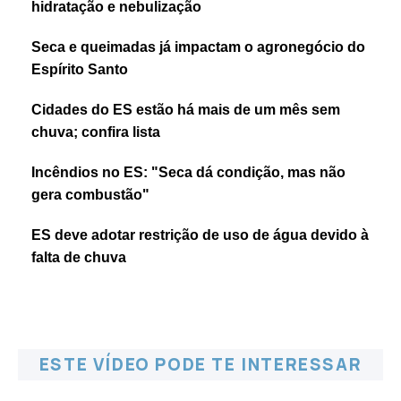
hidratação e nebulização
Seca e queimadas já impactam o agronegócio do
Espírito Santo
Cidades do ES estão há mais de um mês sem
chuva; confira lista
Incêndios no ES: "Seca dá condição, mas não
gera combustão"
ES deve adotar restrição de uso de água devido à
falta de chuva
ESTE VÍDEO PODE TE INTERESSAR