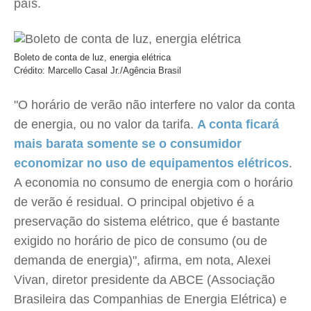
país.
Boleto de conta de luz, energia elétrica
Crédito: Marcello Casal Jr./Agência Brasil
"O horário de verão não interfere no valor da conta
de energia, ou no valor da tarifa.
A conta ficará
mais barata somente se o consumidor
economizar no uso de equipamentos elétricos
.
A economia no consumo de energia com o horário
de verão é residual. O principal objetivo é a
preservação do sistema elétrico, que é bastante
exigido no horário de pico de consumo (ou de
demanda de energia)", afirma, em nota, Alexei
Vivan, diretor presidente da ABCE (Associação
Brasileira das Companhias de Energia Elétrica) e