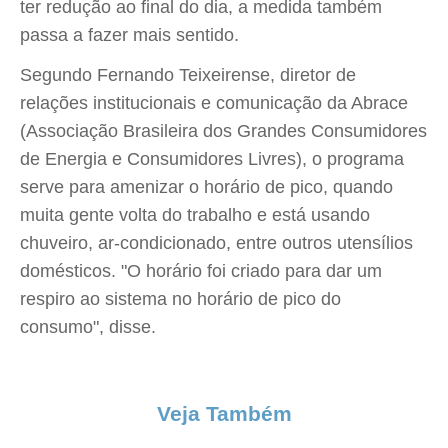
ter redução ao final do dia, a medida também
passa a fazer mais sentido.
Segundo Fernando Teixeirense, diretor de
relações institucionais e comunicação da Abrace
(Associação Brasileira dos Grandes Consumidores
de Energia e Consumidores Livres), o programa
serve para amenizar o horário de pico, quando
muita gente volta do trabalho e está usando
chuveiro, ar-condicionado, entre outros utensílios
domésticos. "O horário foi criado para dar um
respiro ao sistema no horário de pico do
consumo", disse.
Veja Também