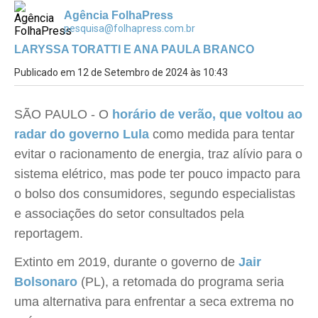
Agência FolhaPress
pesquisa@folhapress.com.br
LARYSSA TORATTI E ANA PAULA BRANCO
Publicado em 12 de Setembro de 2024 às 10:43
SÃO PAULO - O
horário de verão, que voltou ao
radar do governo Lula
como medida para tentar
evitar o racionamento de energia, traz alívio para o
sistema elétrico, mas pode ter pouco impacto para
o bolso dos consumidores, segundo especialistas
e associações do setor consultados pela
reportagem.
Extinto em 2019, durante o governo de
Jair
Bolsonaro
(PL), a retomada do programa seria
uma alternativa para enfrentar a seca extrema no