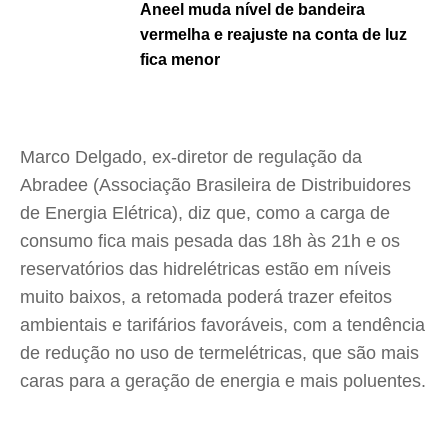
Aneel muda nível de bandeira
vermelha e reajuste na conta de luz
fica menor
Marco Delgado, ex-diretor de regulação da
Abradee (Associação Brasileira de Distribuidores
de Energia Elétrica), diz que, como a carga de
consumo fica mais pesada das 18h às 21h e os
reservatórios das hidrelétricas estão em níveis
muito baixos, a retomada poderá trazer efeitos
ambientais e tarifários favoráveis, com a tendência
de redução no uso de termelétricas, que são mais
caras para a geração de energia e mais poluentes.