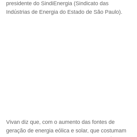
presidente do SindiEnergia (Sindicato das
Indústrias de Energia do Estado de São Paulo).
Vivan diz que, com o aumento das fontes de
geração de energia eólica e solar, que costumam