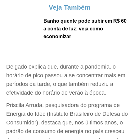
Veja Também
Banho quente pode subir em R$ 60
a conta de luz; veja como
economizar
Delgado explica que, durante a pandemia, o
horário de pico passou a se concentrar mais em
períodos da tarde, o que também reduziu a
efetividade do horário de verão à época.
Priscila Arruda, pesquisadora do programa de
Energia do Idec (Instituto Brasileiro de Defesa do
Consumidor), destaca que, nos últimos anos, o
padrão de consumo de energia no país cresceu