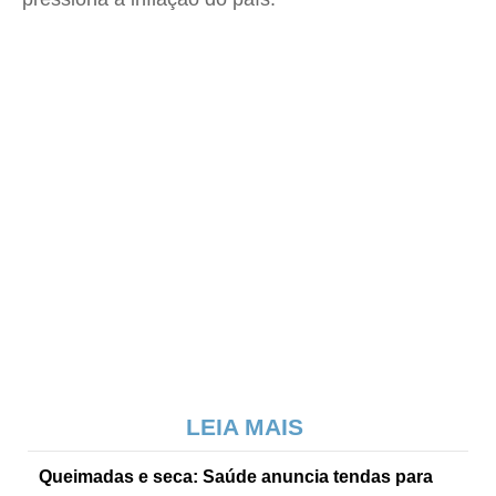
LEIA MAIS
Queimadas e seca: Saúde anuncia tendas para