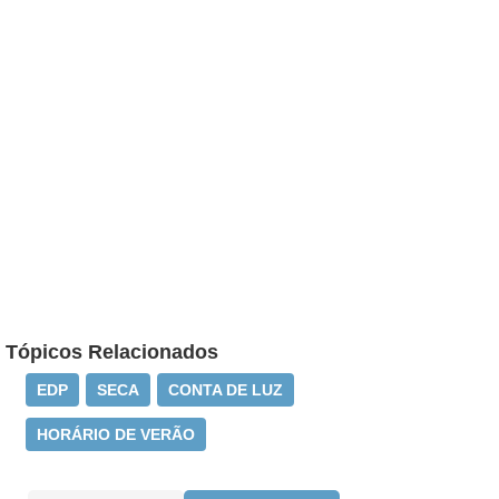
Tópicos Relacionados
EDP
SECA
CONTA DE LUZ
HORÁRIO DE VERÃO