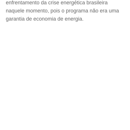
enfrentamento da crise energética brasileira
naquele momento, pois o programa não era uma
garantia de economia de energia.