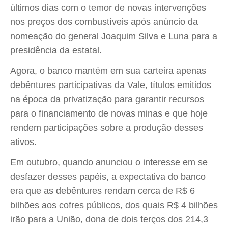
últimos dias com o temor de novas intervenções
nos preços dos combustíveis após anúncio da
nomeação do general Joaquim Silva e Luna para a
presidência da estatal.
Agora, o banco mantém em sua carteira apenas
debêntures participativas da Vale, títulos emitidos
na época da privatização para garantir recursos
para o financiamento de novas minas e que hoje
rendem participações sobre a produção desses
ativos.
Em outubro, quando anunciou o interesse em se
desfazer desses papéis, a expectativa do banco
era que as debêntures rendam cerca de R$ 6
bilhões aos cofres públicos, dos quais R$ 4 bilhões
irão para a União, dona de dois terços dos 214,3