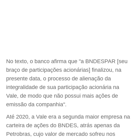
No texto, o banco afirma que "a BNDESPAR [seu
braço de participações acionárias] finalizou, na
presente data, o processo de alienação da
integralidade de sua participação acionária na
Vale, de modo que não possui mais ações de
emissão da companhia".
Até 2020, a Vale era a segunda maior empresa na
carteira de ações do BNDES, atrás apenas da
Petrobras, cujo valor de mercado sofreu nos