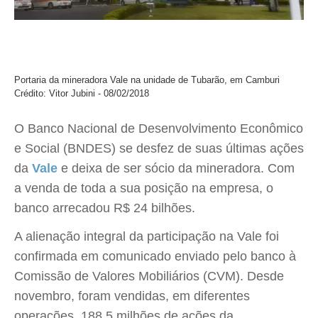
Portaria da mineradora Vale na unidade de Tubarão, em Camburi
Crédito: Vitor Jubini - 08/02/2018
O Banco Nacional de Desenvolvimento Econômico
e Social (BNDES) se desfez de suas últimas ações
da
Vale
e deixa de ser sócio da mineradora. Com
a venda de toda a sua posição na empresa, o
banco arrecadou R$ 24 bilhões.
A alienação integral da participação na Vale foi
confirmada em comunicado enviado pelo banco à
Comissão de Valores Mobiliários (CVM). Desde
novembro, foram vendidas, em diferentes
operações, 188,5 milhões de ações da