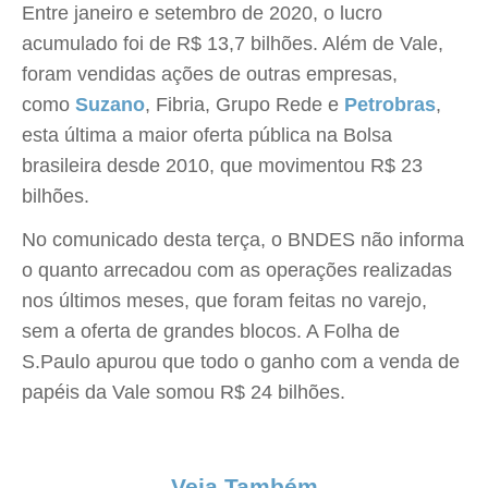
Entre janeiro e setembro de 2020, o lucro
acumulado foi de R$ 13,7 bilhões. Além de Vale,
foram vendidas ações de outras empresas,
como
Suzano
, Fibria, Grupo Rede e
Petrobras
,
esta última a maior oferta pública na Bolsa
brasileira desde 2010, que movimentou R$ 23
bilhões.
No comunicado desta terça, o BNDES não informa
o quanto arrecadou com as operações realizadas
nos últimos meses, que foram feitas no varejo,
sem a oferta de grandes blocos. A Folha de
S.Paulo apurou que todo o ganho com a venda de
papéis da Vale somou R$ 24 bilhões.
Veja Também