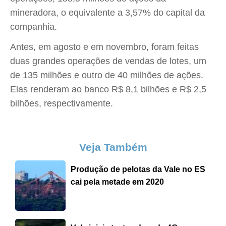
mineradora, o equivalente a 3,57% do capital da
companhia.
Antes, em agosto e em novembro, foram feitas
duas grandes operações de vendas de lotes, um
de 135 milhões e outro de 40 milhões de ações.
Elas renderam ao banco R$ 8,1 bilhões e R$ 2,5
bilhões, respectivamente.
Veja Também
Produção de pelotas da Vale no ES
cai pela metade em 2020