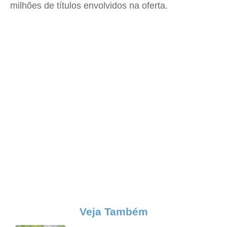
milhões de títulos envolvidos na oferta.
Veja Também