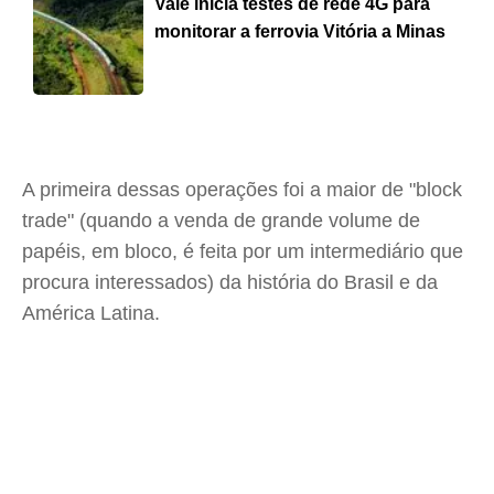
Vale inicia testes de rede 4G para
monitorar a ferrovia Vitória a Minas
A primeira dessas operações foi a maior de "block
trade" (quando a venda de grande volume de
papéis, em bloco, é feita por um intermediário que
procura interessados) da história do Brasil e da
América Latina.