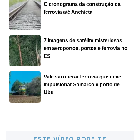
O cronograma da construção da
ferrovia até Anchieta
7 imagens de satélite misteriosas
em aeroportos, portos e ferrovia no
ES
Vale vai operar ferrovia que deve
impulsionar Samarco e porto de
Ubu
ESTE VÍDEO PODE TE