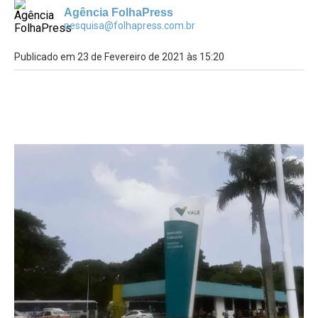
Agência FolhaPress
pesquisa@folhapress.com.br
Publicado em 23 de Fevereiro de 2021 às 15:20