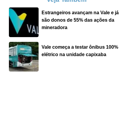
Estrangeiros avançam na Vale e já
são donos de 55% das ações da
mineradora
Vale começa a testar ônibus 100%
elétrico na unidade capixaba