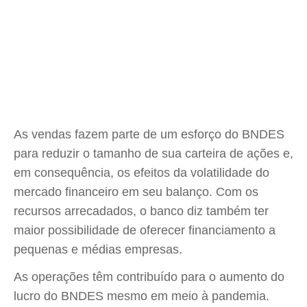
As vendas fazem parte de um esforço do BNDES
para reduzir o tamanho de sua carteira de ações e,
em consequência, os efeitos da volatilidade do
mercado financeiro em seu balanço. Com os
recursos arrecadados, o banco diz também ter
maior possibilidade de oferecer financiamento a
pequenas e médias empresas.
As operações têm contribuído para o aumento do
lucro do BNDES mesmo em meio à pandemia.