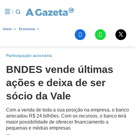
Início
Economia
Participação acionária
BNDES vende últimas
ações e deixa de ser
sócio da Vale
Com a venda de toda a sua posição na empresa, o banco
arrecadou R$ 24 bilhões. Com os recursos, o banco terá
maior possibilidade de oferecer financiamento a
pequenas e médias empresas