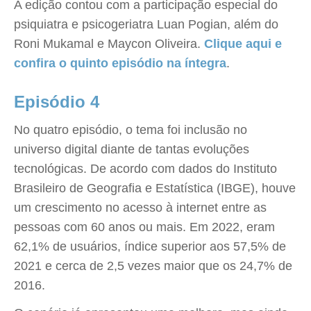
A edição contou com a participação especial do
psiquiatra e psicogeriatra Luan Pogian, além do
Roni Mukamal e Maycon Oliveira.
Clique aqui e
confira o quinto episódio na íntegra
.
Episódio 4
No quatro episódio, o tema foi inclusão no
universo digital diante de tantas evoluções
tecnológicas. De acordo com dados do Instituto
Brasileiro de Geografia e Estatística (IBGE), houve
um crescimento no acesso à internet entre as
pessoas com 60 anos ou mais. Em 2022, eram
62,1% de usuários, índice superior aos 57,5% de
2021 e cerca de 2,5 vezes maior que os 24,7% de
2016.