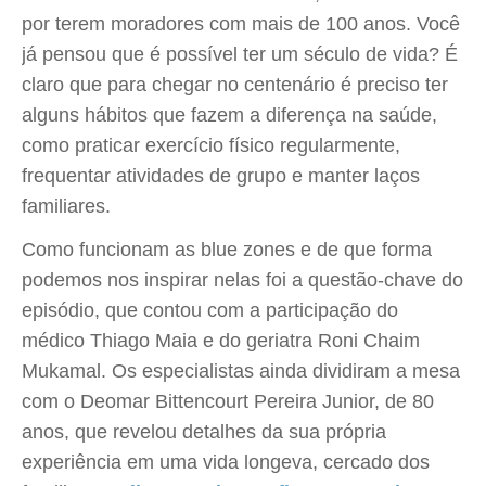
por terem moradores com mais de 100 anos. Você
já pensou que é possível ter um século de vida? É
claro que para chegar no centenário é preciso ter
alguns hábitos que fazem a diferença na saúde,
como praticar exercício físico regularmente,
frequentar atividades de grupo e manter laços
familiares.
Como funcionam as blue zones e de que forma
podemos nos inspirar nelas foi a questão-chave do
episódio, que contou com a participação do
médico Thiago Maia e do geriatra Roni Chaim
Mukamal. Os especialistas ainda dividiram a mesa
com o Deomar Bittencourt Pereira Junior, de 80
anos, que revelou detalhes da sua própria
experiência em uma vida longeva, cercado dos