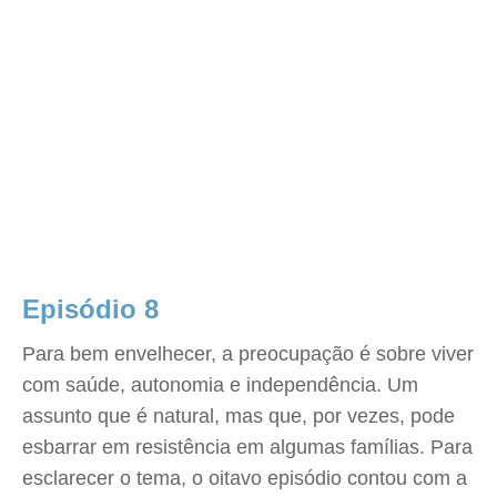
Episódio 8
Para bem envelhecer, a preocupação é sobre viver
com saúde, autonomia e independência. Um
assunto que é natural, mas que, por vezes, pode
esbarrar em resistência em algumas famílias. Para
esclarecer o tema, o oitavo episódio contou com a