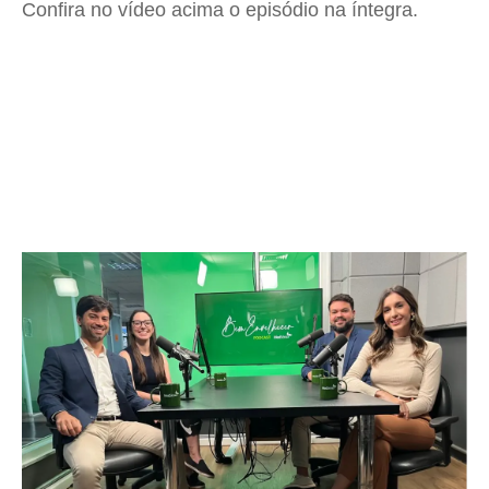
Confira no vídeo acima o episódio na íntegra.