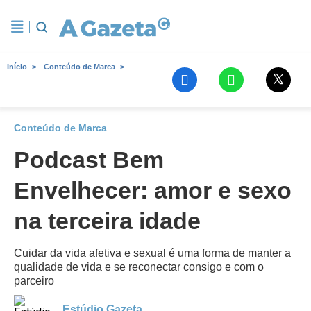
Início
Conteúdo de Marca
Conteúdo de Marca
Podcast Bem
Envelhecer: amor e sexo
na terceira idade
Cuidar da vida afetiva e sexual é uma forma de manter a
qualidade de vida e se reconectar consigo e com o
parceiro
Estúdio Gazeta