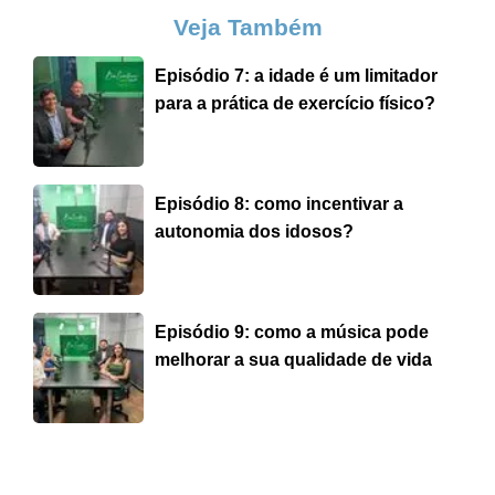
Veja Também
Episódio 7: a idade é um limitador
para a prática de exercício físico?
Episódio 8: como incentivar a
autonomia dos idosos?
Episódio 9: como a música pode
melhorar a sua qualidade de vida