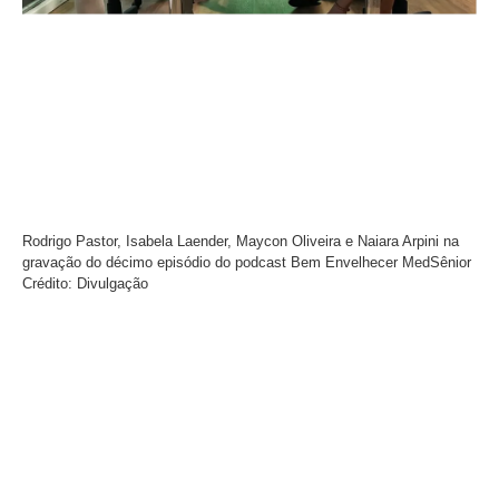
Rodrigo Pastor, Isabela Laender, Maycon Oliveira e Naiara Arpini na
gravação do décimo episódio do podcast Bem Envelhecer MedSênior
Crédito: Divulgação