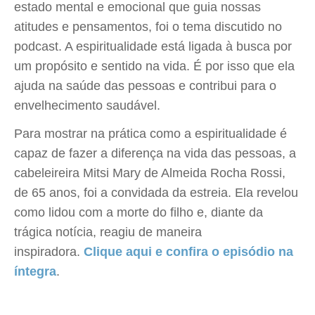
estado mental e emocional que guia nossas
atitudes e pensamentos, foi o tema discutido no
podcast. A espiritualidade está ligada à busca por
um propósito e sentido na vida. É por isso que ela
ajuda na saúde das pessoas e contribui para o
envelhecimento saudável.
Para mostrar na prática como a espiritualidade é
capaz de fazer a diferença na vida das pessoas, a
cabeleireira Mitsi Mary de Almeida Rocha Rossi,
de 65 anos, foi a convidada da estreia. Ela revelou
como lidou com a morte do filho e, diante da
trágica notícia, reagiu de maneira
inspiradora.
Clique aqui e confira o episódio na
íntegra
.