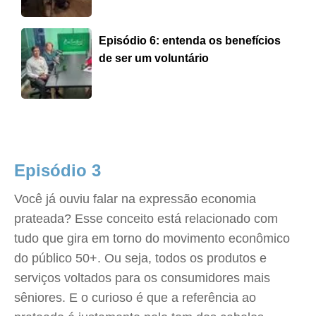
Episódio 6: entenda os benefícios
de ser um voluntário
Episódio 3
Você já ouviu falar na expressão economia
prateada? Esse conceito está relacionado com
tudo que gira em torno do movimento econômico
do público 50+. Ou seja, todos os produtos e
serviços voltados para os consumidores mais
sêniores. E o curioso é que a referência ao