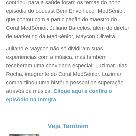
contribui para a saúde foram os temas do nono
episódio do podcast Bem Envelhecer MedSênior,
que contou com a participação do maestro do
Coral MedSênior, Juliano Barcelos, além do diretor
de Marketing da MedSênior, Maycon Oliveira.
Juliano e Maycon não só dividiram suas
experiências com a música, mas também
receberam uma convidada especial: Luzimar Dias
Rocha, integrante do Coral MedSênior. Luzimar
compartilhou uma história pessoal de superação
através da música.
Clique aqui e confira o
episódio na íntegra
.
Veja Também