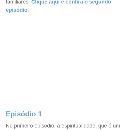
familiares.
Clique aqui e confira o segundo
episódio
.
Episódio 1
No primeiro episódio, a espiritualidade, que é um