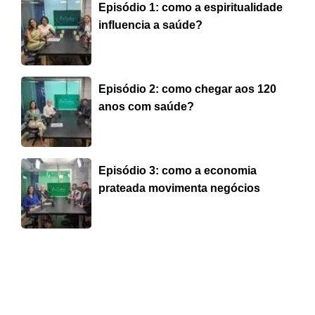
Episódio 1: como a espiritualidade
influencia a saúde?
Episódio 2: como chegar aos 120
anos com saúde?
Episódio 3: como a economia
prateada movimenta negócios