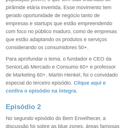
pirâmide etária invertida. Esse movimento tem
gerado oportunidade de negócio tanto de
empresas e startups que estão empreendendo
com foco no público maduro, como de empresas
que estão adaptando os produtos e serviços
considerando os consumidores 50+.
Para aprofundar o tema, o fundador e CEO da
SeniorLab Mercado e Consumo 60+ e professor
de Marketing 60+, Martin Henkel, foi o convidado
especial do terceiro episódio.
Clique aqui e
confira o episódio na íntegra
.
Episódio 2
No segundo episódio do Bem Envelhecer, a
discussão foi sobre as blue zones, áreas famosas