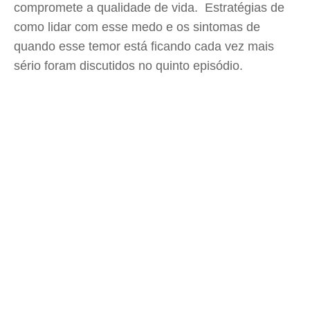
compromete a qualidade de vida. Estratégias de
como lidar com esse medo e os sintomas de
quando esse temor está ficando cada vez mais
sério foram discutidos no quinto episódio.