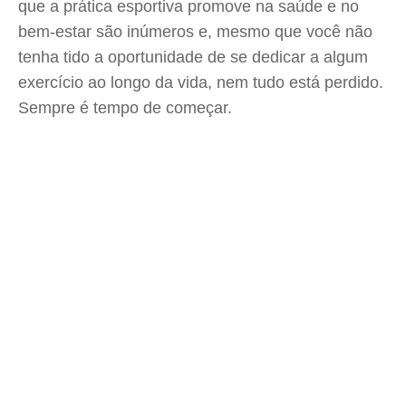
que a prática esportiva promove na saúde e no
bem-estar são inúmeros e, mesmo que você não
tenha tido a oportunidade de se dedicar a algum
exercício ao longo da vida, nem tudo está perdido.
Sempre é tempo de começar.