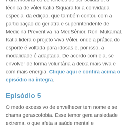
técnica de vôlei Katia Siquara foi a convidada
especial da edição, que também contou com a
participação do geriatra e superintendente de
Medicina Preventiva na MedSênior, Roni Mukamal.
Katia lidera o projeto Viva Vôlei, onde a prática do
esporte é voltada para idosas e, por isso, a
modalidade é adaptada. De acordo com ela, se
envolver de forma voluntária a deixa mais viva e
com mais energia.
Clique aqui e confira acima o
episódio na íntegra
.
Episódio 5
O medo excessivo de envelhecer tem nome e se
chama gerascofobia. Esse temor gera ansiedade
extrema, o que afeta a saúde mental e