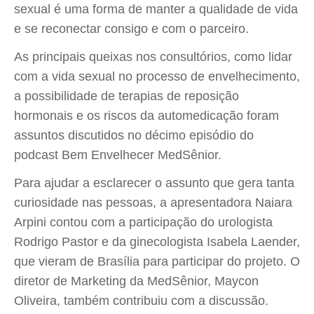
sexual é uma forma de manter a qualidade de vida
e se reconectar consigo e com o parceiro.
As principais queixas nos consultórios, como lidar
com a vida sexual no processo de envelhecimento,
a possibilidade de terapias de reposição
hormonais e os riscos da automedicação foram
assuntos discutidos no décimo episódio do
podcast Bem Envelhecer MedSênior.
Para ajudar a esclarecer o assunto que gera tanta
curiosidade nas pessoas, a apresentadora Naiara
Arpini contou com a participação do urologista
Rodrigo Pastor e da ginecologista Isabela Laender,
que vieram de Brasília para participar do projeto. O
diretor de Marketing da MedSênior, Maycon
Oliveira, também contribuiu com a discussão.