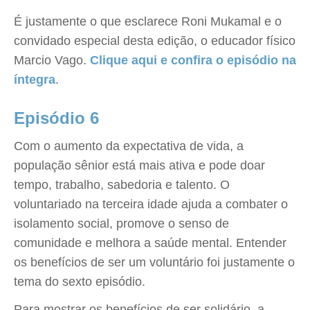
É justamente o que esclarece Roni Mukamal e o
convidado especial desta edição, o educador físico
Marcio Vago.
Clique aqui e confira o episódio na
íntegra
.
Episódio 6
Com o aumento da expectativa de vida, a
população sênior está mais ativa e pode doar
tempo, trabalho, sabedoria e talento. O
voluntariado na terceira idade ajuda a combater o
isolamento social, promove o senso de
comunidade e melhora a saúde mental. Entender
os benefícios de ser um voluntário foi justamente o
tema do sexto episódio.
Para mostrar os benefícios de ser solidário, a