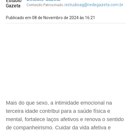
estudioag@redegazeta.com.br
Conteúdo Patrocinado /
Publicado em 08 de Novembro de 2024 às 16:21
Mais do que sexo, a intimidade emocional na
terceira idade contribui para a saúde física e
mental, fortalece laços afetivos e renova o sentido
de companheirismo. Cuidar da vida afetiva e