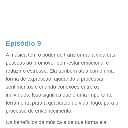
Episódio 9
A música tem o poder de transformar a vida das
pessoas ao promover bem-estar emocional e
reduzir o estresse. Ela também atua como uma
forma de expressão, ajudando a processar
sentimentos e criando conexões entre os
indivíduos. Isso significa que é uma importante
ferramenta para a qualidade de vida, logo, para o
processo de envelhecimento.
Os benefícios da música e de que forma ela