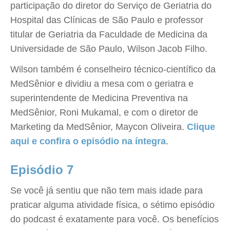
participação do diretor do Serviço de Geriatria do
Hospital das Clínicas de São Paulo e professor
titular de Geriatria da Faculdade de Medicina da
Universidade de São Paulo, Wilson Jacob Filho.
Wilson também é conselheiro técnico-científico da
MedSênior e dividiu a mesa com o geriatra e
superintendente de Medicina Preventiva na
MedSênior, Roni Mukamal, e com o diretor de
Marketing da MedSênior, Maycon Oliveira.
Clique
aqui e confira o episódio na íntegra
.
Episódio 7
Se você já sentiu que não tem mais idade para
praticar alguma atividade física, o sétimo episódio
do podcast é exatamente para você. Os benefícios