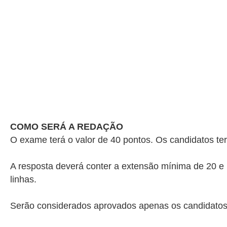
COMO SERÁ A REDAÇÃO
O exame terá o valor de 40 pontos. Os candidatos te
A resposta deverá conter a extensão mínima de 20 e m
linhas.
Serão considerados aprovados apenas os candidatos 