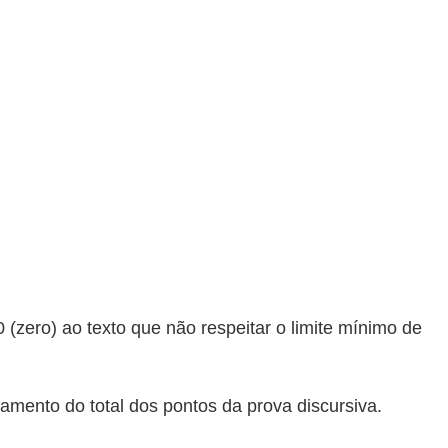
 (zero) ao texto que não respeitar o limite mínimo de
mento do total dos pontos da prova discursiva.