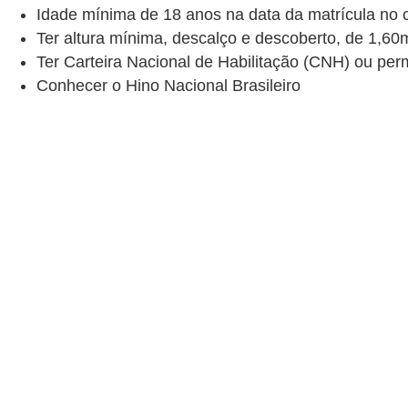
Idade mínima de 18 anos na data da matrícula no 
Ter altura mínima, descalço e descoberto, de 1,
Ter Carteira Nacional de Habilitação (CNH) ou per
Conhecer o Hino Nacional Brasileiro