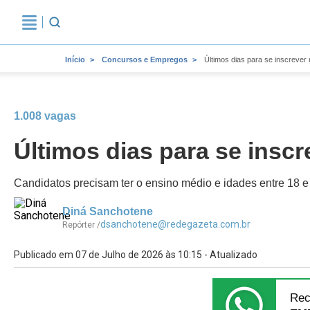
Início
Concursos e Empregos
Últimos dias para se inscrever 
1.008 vagas
Últimos dias para se inscr
Candidatos precisam ter o ensino médio e idades entre 18 
Diná Sanchotene
dsanchotene@redegazeta.com.br
Repórter /
Publicado em 07 de Julho de 2026 às 10:15 - Atualizado
Rec