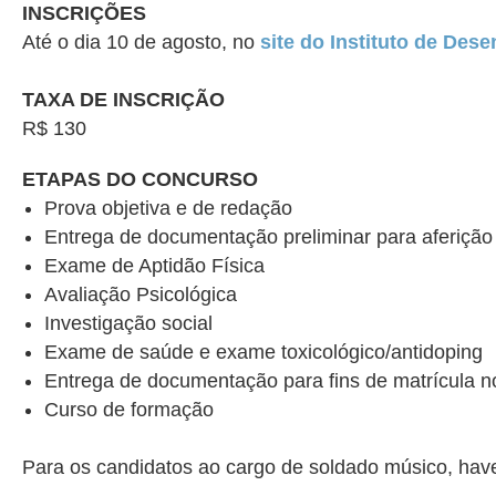
INSCRIÇÕES
Até o dia 10 de agosto, no
site do Instituto de Des
TAXA DE INSCRIÇÃO
R$ 130
ETAPAS DO CONCURSO
Prova objetiva e de redação
Entrega de documentação preliminar para aferição
Exame de Aptidão Física
Avaliação Psicológica
Investigação social
Exame de saúde e exame toxicológico/antidoping
Entrega de documentação para fins de matrícula n
Curso de formação
Para os candidatos ao cargo de soldado músico, haver