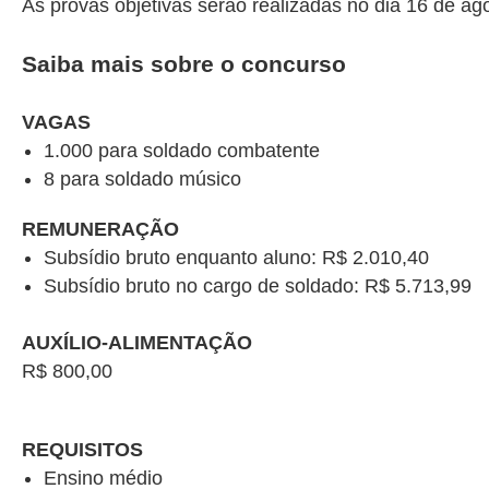
As provas objetivas serão realizadas no dia 16 de ag
Saiba mais sobre o concurso
VAGAS
1.000 para soldado combatente
8 para soldado músico
REMUNERAÇÃO
Subsídio bruto enquanto aluno: R$ 2.010,40
Subsídio bruto no cargo de soldado: R$ 5.713,99
AUXÍLIO-ALIMENTAÇÃO
R$ 800,00
REQUISITOS
Ensino médio