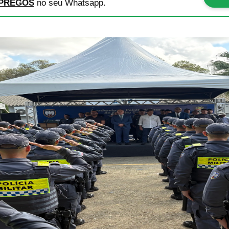
PREGOS
no seu Whatsapp.