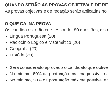
QUANDO SERÃO AS PROVAS OBJETIVA E DE R
As provas objetivas e de redação serão aplicadas no
O QUE CAI NA PROVA
Os candidatos terão que responder 80 questões, distr
Língua Portuguesa (20)
Raciocínio Lógico e Matemático (20)
Geografia (20)
História (20)
Será considerado aprovado o candidato que obtive
No mínimo, 50% da pontuação máxima possível na 
No mínimo, 30% da pontuação máxima possível em c