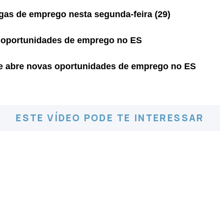
gas de emprego nesta segunda-feira (29)
 oportunidades de emprego no ES
e abre novas oportunidades de emprego no ES
ESTE VÍDEO PODE TE INTERESSAR