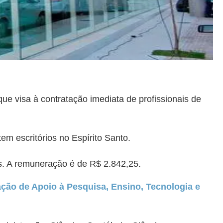
ue visa à contratação imediata de profissionais de
em escritórios no Espírito Santo.
s. A remuneração é de R$ 2.842,25.
ção de Apoio à Pesquisa, Ensino, Tecnologia e