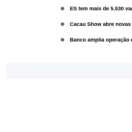
ES tem mais de 5.530 va
Cacau Show abre novas
Banco amplia operação 