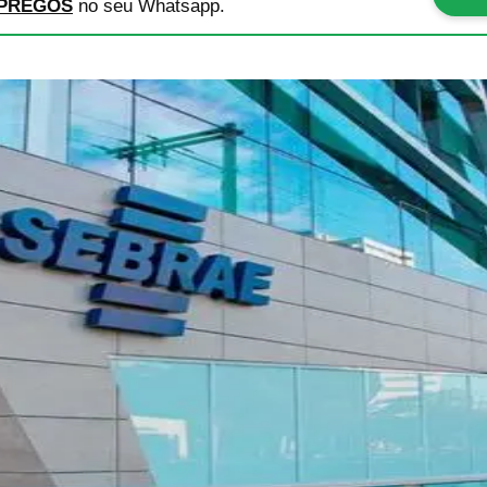
PREGOS
no seu Whatsapp.