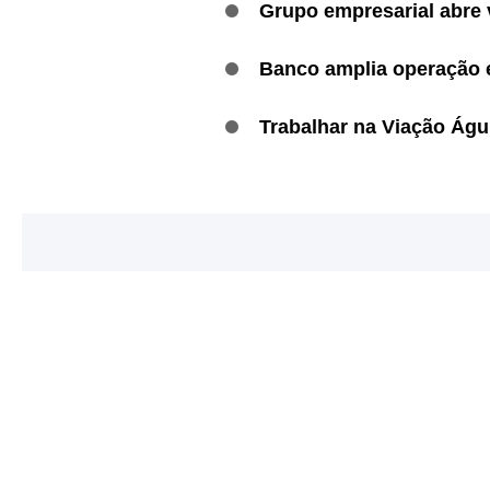
Grupo empresarial abre 
Banco amplia operação 
Trabalhar na Viação Águ