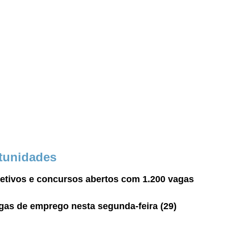
tunidades
etivos e concursos abertos com 1.200 vagas
gas de emprego nesta segunda-feira (29)