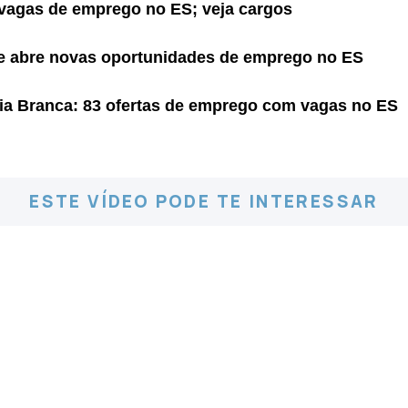
vagas de emprego no ES; veja cargos
e abre novas oportunidades de emprego no ES
ia Branca: 83 ofertas de emprego com vagas no ES
ESTE VÍDEO PODE TE INTERESSAR