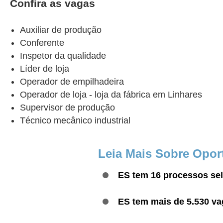
Confira as vagas
Auxiliar de produção
Conferente
Inspetor da qualidade
Líder de loja
Operador de empilhadeira
Operador de loja - loja da fábrica em Linhares
Supervisor de produção
Técnico mecânico industrial
Leia Mais Sobre Opor
ES tem 16 processos sel
ES tem mais de 5.530 va