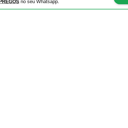
PREGOS
no seu Whatsapp.