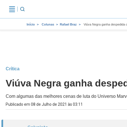
Início
Colunas
Rafael Braz
Viúva Negra ganha despedida d
Crítica
Viúva Negra ganha desped
Com algumas das melhores cenas de luta do Universo Marv
Publicado em 08 de Julho de 2021 às 03:11