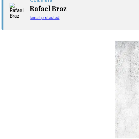
Colunista
Rafael Braz
[email protected]