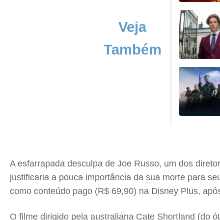
Veja
Também
A esfarrapada desculpa de Joe Russo, um dos diretore
justificaria a pouca importância da sua morte para se
como conteúdo pago (R$ 69,90) na Disney Plus, após
O filme dirigido pela australiana Cate Shortland (do 