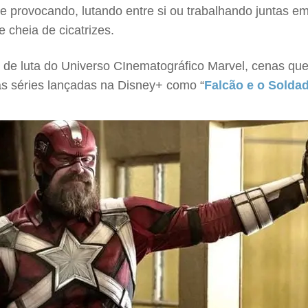
 provocando, lutando entre si ou trabalhando juntas 
 cheia de cicatrizes.
de luta do Universo CInematográfico Marvel, cenas que
as séries lançadas na Disney+ como “
Falcão e o Soldad