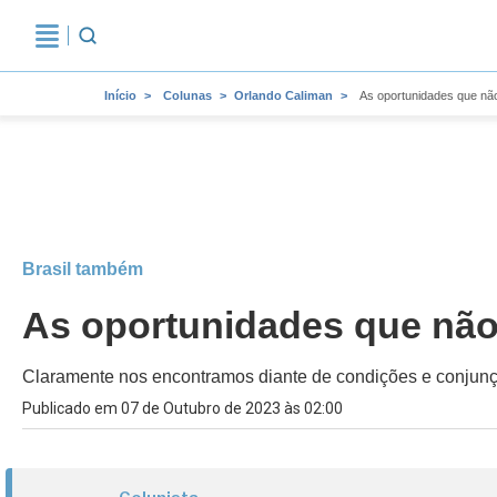
Início
Colunas
Orlando Caliman
As oportunidades que nã
Brasil também
As oportunidades que não
Claramente nos encontramos diante de condições e conjunçã
Publicado em 07 de Outubro de 2023 às 02:00