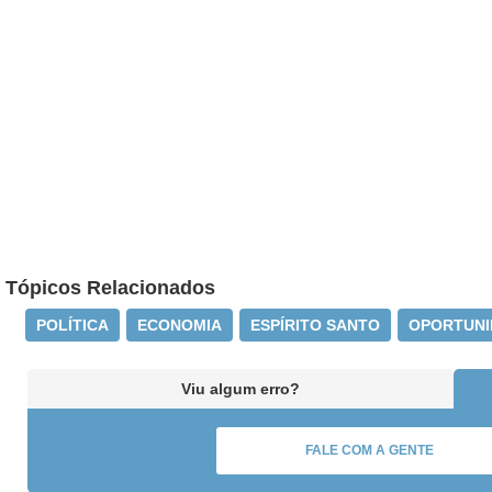
Tópicos Relacionados
POLÍTICA
ECONOMIA
ESPÍRITO SANTO
OPORTUNI
Viu algum erro?
FALE COM A GENTE