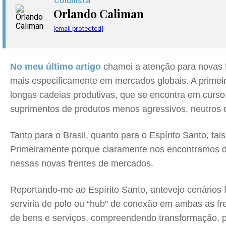
Colunista
Orlando Caliman
[email protected]
No meu último artigo
chamei a atenção para novas 
mais especificamente em mercados globais. A primeir
longas cadeias produtivas, que se encontra em curso
suprimentos de produtos menos agressivos, neutros 
Tanto para o Brasil, quanto para o Espírito Santo, t
Primeiramente porque claramente nos encontramos di
nessas novas frentes de mercados.
Reportando-me ao Espírito Santo, antevejo cenários 
serviria de polo ou “hub” de conexão em ambas as fre
de bens e serviços, compreendendo transformação, p