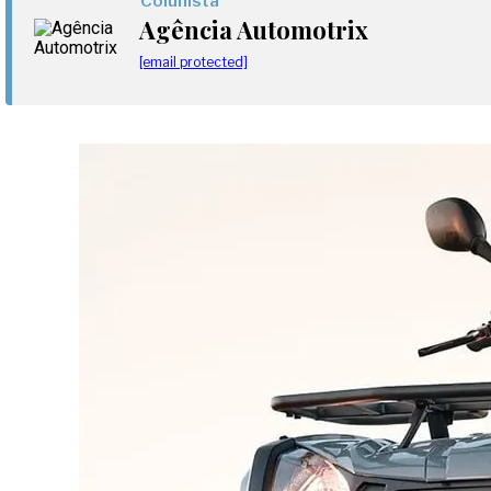
Colunista
Agência Automotrix
[email protected]