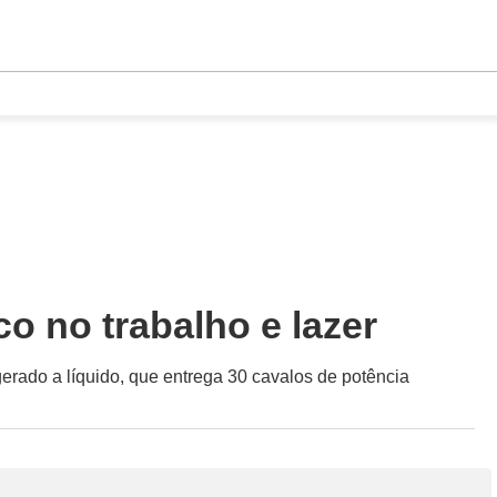
o no trabalho e lazer
erado a líquido, que entrega 30 cavalos de potência