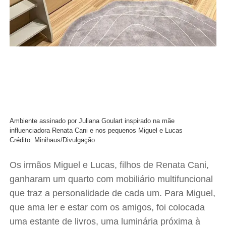
Ambiente assinado por Juliana Goulart inspirado na mãe
influenciadora Renata Cani e nos pequenos Miguel e Lucas
Crédito: Minihaus/Divulgação
Os irmãos Miguel e Lucas, filhos de Renata Cani,
ganharam um quarto com mobiliário multifuncional
que traz a personalidade de cada um. Para Miguel,
que ama ler e estar com os amigos, foi colocada
uma estante de livros, uma luminária próxima à