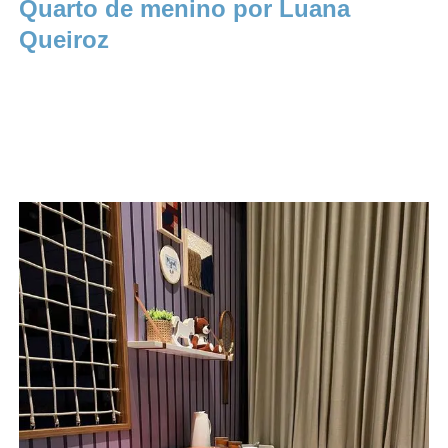
Quarto de menino por Luana
Queiroz