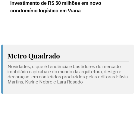
Investimento de R$ 50 milhões em novo
condomínio logístico em Viana
Metro Quadrado
Novidades, o que é tendência e bastidores do mercado
imobiliário capixaba e do mundo da arquitetura, design e
decoração, em conteúdos produzidos pelas editoras Flávia
Martins, Karine Nobre e Lara Rosado