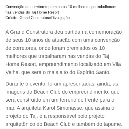
Convenção de corretores premiou os 10 melhores que trabalharam
nas vendas do Taj Home Resort
Crédito: Grand Construtora/Divulgação
A Grand Construtora deu partida na comemoração
de seus 10 anos de atuação com uma convenção
de corretores, onde foram premiados os 10
melhores que trabalharam nas vendas do Taj
Home Resort, empreendimento localizado em Vila
Velha, que será o mais alto do Espírito Santo.
Durante o evento, foram apresentadas, ainda, as
imagens do Beach Club do empreendimento, que
será construído em um terreno de frente para o
mar. A arquiteta Karol Simonasse, que assina o
projeto do Taj, é a responsável pelo projeto
arquitetônico do Beach Club e também do tapume.