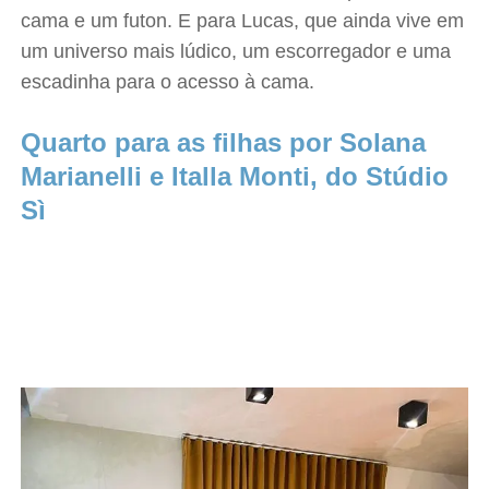
cama e um futon. E para Lucas, que ainda vive em
um universo mais lúdico, um escorregador e uma
escadinha para o acesso à cama.
Quarto para as filhas por Solana
Marianelli e Italla Monti, do Stúdio
Sì