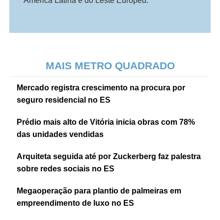
América Latina e do Leste Europeu.
MAIS METRO QUADRADO
Mercado registra crescimento na procura por
seguro residencial no ES
Prédio mais alto de Vitória inicia obras com 78%
das unidades vendidas
Arquiteta seguida até por Zuckerberg faz palestra
sobre redes sociais no ES
Megaoperação para plantio de palmeiras em
empreendimento de luxo no ES