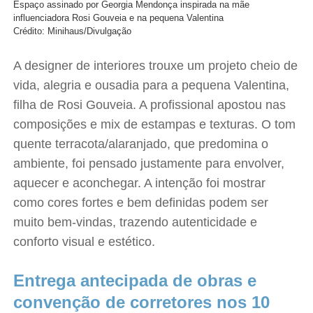
Espaço assinado por Georgia Mendonça inspirada na mãe
influenciadora Rosi Gouveia e na pequena Valentina
Crédito: Minihaus/Divulgação
A designer de interiores trouxe um projeto cheio de
vida, alegria e ousadia para a pequena Valentina,
filha de Rosi Gouveia. A profissional apostou nas
composições e mix de estampas e texturas. O tom
quente terracota/alaranjado, que predomina o
ambiente, foi pensado justamente para envolver,
aquecer e aconchegar. A intenção foi mostrar
como cores fortes e bem definidas podem ser
muito bem-vindas, trazendo autenticidade e
conforto visual e estético.
Entrega antecipada de obras e
convenção de corretores nos 10