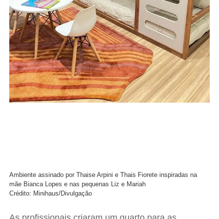
Ambiente assinado por Thaise Arpini e Thais Fiorete inspiradas na
mãe Bianca Lopes e nas pequenas Liz e Mariah
Crédito: Minihaus/Divulgação
As profissionais criaram um quarto para as