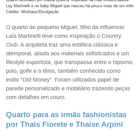
Lay Martinelli e no baby Miguel que nasceu há pouco mais de um mês
Crédito: Minihaus/Divulgação
O quarto do pequeno Miguel, filho da influencer
Laís Martinelli teve como inspiração o Country
Club. A arquiteta traz uma estética clássica e
atemporal, aliada aos materiais sofisticados e um
lifestyle esportista, que transpassa entre o hipismo,
polo, golfe e o tênis, também conhecido como
estilo “Old Money”. Foram utilizados papel de
parede personalizado e mobiliário trazendo peças
com detalhes em couro.
Quarto para as irmãs fashionistas
por Thais Fiorete e Thaise Arpini