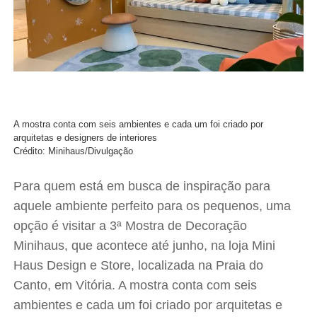
A mostra conta com seis ambientes e cada um foi criado por
arquitetas e designers de interiores
Crédito: Minihaus/Divulgação
Para quem está em busca de inspiração para
aquele ambiente perfeito para os pequenos, uma
opção é visitar a 3ª Mostra de Decoração
Minihaus, que acontece até junho, na loja Mini
Haus Design e Store, localizada na Praia do
Canto, em Vitória. A mostra conta com seis
ambientes e cada um foi criado por arquitetas e