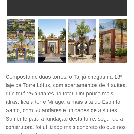
Composto de duas torres, o Taj já chegou na 18ª
laje da Torre Lótus, com apartamentos de 4 suítes,
que terá 25 andares no total. Um pouco mais
atrás, fica a torre Mirage, a mais alta do Espírito
Santo, com 50 andares e unidades de 3 suítes.
Somente para a fundação desta torre, segundo a
construtora, foi utilizado mais concreto do que nos