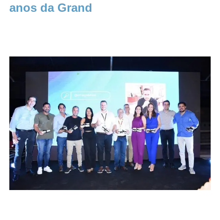
anos da Grand