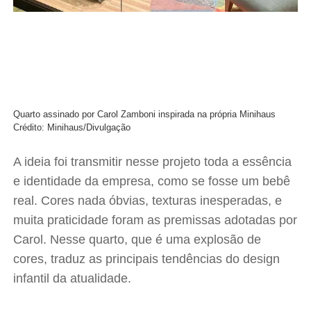
Quarto assinado por Carol Zamboni inspirada na própria Minihaus
Crédito: Minihaus/Divulgação
A ideia foi transmitir nesse projeto toda a essência
e identidade da empresa, como se fosse um bebê
real. Cores nada óbvias, texturas inesperadas, e
muita praticidade foram as premissas adotadas por
Carol. Nesse quarto, que é uma explosão de
cores, traduz as principais tendências do design
infantil da atualidade.