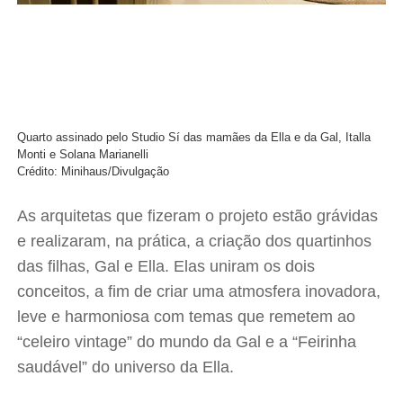
Quarto assinado pelo Studio Sí das mamães da Ella e da Gal, Italla
Monti e Solana Marianelli
Crédito: Minihaus/Divulgação
As arquitetas que fizeram o projeto estão grávidas
e realizaram, na prática, a criação dos quartinhos
das filhas, Gal e Ella. Elas uniram os dois
conceitos, a fim de criar uma atmosfera inovadora,
leve e harmoniosa com temas que remetem ao
“celeiro vintage” do mundo da Gal e a “Feirinha
saudável” do universo da Ella.