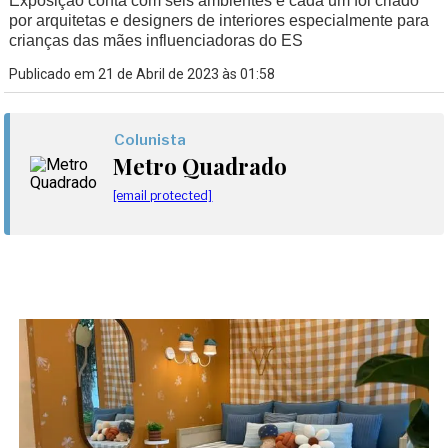
Exposição conta com seis ambientes e cada um foi criado
por arquitetas e designers de interiores especialmente para
crianças das mães influenciadoras do ES
Publicado em 21 de Abril de 2023 às 01:58
Colunista
Metro Quadrado
[email protected]