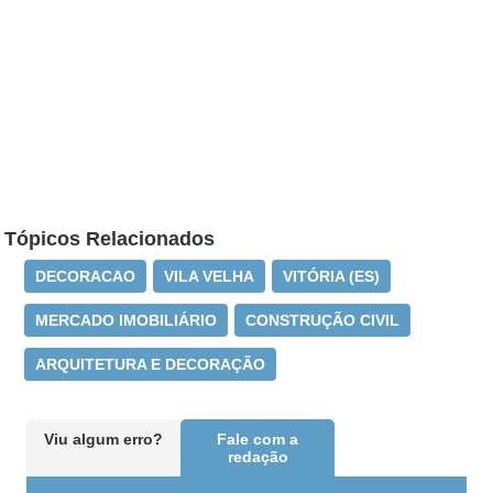
Tópicos Relacionados
DECORACAO
VILA VELHA
VITÓRIA (ES)
MERCADO IMOBILIÁRIO
CONSTRUÇÃO CIVIL
ARQUITETURA E DECORAÇÃO
Viu algum erro?
Fale com a
redação