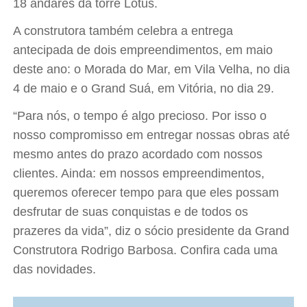
18 andares da torre Lótus.
A construtora também celebra a entrega
antecipada de dois empreendimentos, em maio
deste ano: o Morada do Mar, em Vila Velha, no dia
4 de maio e o Grand Suá, em Vitória, no dia 29.
“Para nós, o tempo é algo precioso. Por isso o
nosso compromisso em entregar nossas obras até
mesmo antes do prazo acordado com nossos
clientes. Ainda: em nossos empreendimentos,
queremos oferecer tempo para que eles possam
desfrutar de suas conquistas e de todos os
prazeres da vida”, diz o sócio presidente da Grand
Construtora Rodrigo Barbosa. Confira cada uma
das novidades.