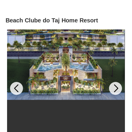
Beach Clube do Taj Home Resort