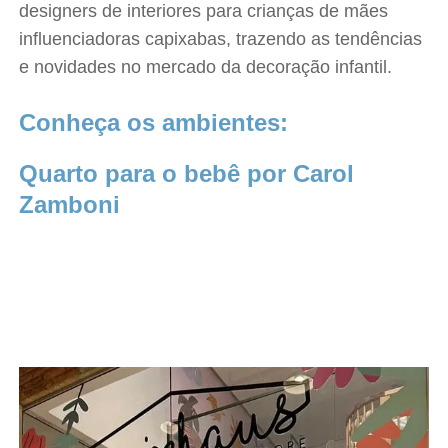
designers de interiores para crianças de mães
influenciadoras capixabas, trazendo as tendências
e novidades no mercado da decoração infantil.
Conheça os ambientes:
Quarto para o bebê por Carol
Zamboni