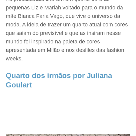
pequenas Liz e Mariah voltado para o mundo da
mãe Bianca Faria Vago, que vive o universo da
moda. A ideia de trazer um quarto atual com cores
que saiam do previsível e que as insiram nesse
mundo foi inspirado na paleta de cores
apresentada em Milão e nos desfiles das fashion
weeks.
Quarto dos irmãos por Juliana
Goulart