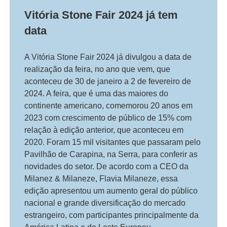
Vitória Stone Fair 2024 já tem
data
A Vitória Stone Fair 2024 já divulgou a data de
realização da feira, no ano que vem, que
aconteceu de 30 de janeiro a 2 de fevereiro de
2024. A feira, que é uma das maiores do
continente americano, comemorou 20 anos em
2023 com crescimento de público de 15% com
relação à edição anterior, que aconteceu em
2020. Foram 15 mil visitantes que passaram pelo
Pavilhão de Carapina, na Serra, para conferir as
novidades do setor. De acordo com a CEO da
Milanez & Milaneze, Flavia Milaneze, essa
edição apresentou um aumento geral do público
nacional e grande diversificação do mercado
estrangeiro, com participantes principalmente da