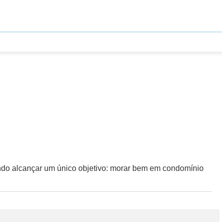
isando alcançar um único objetivo: morar bem em condomínio