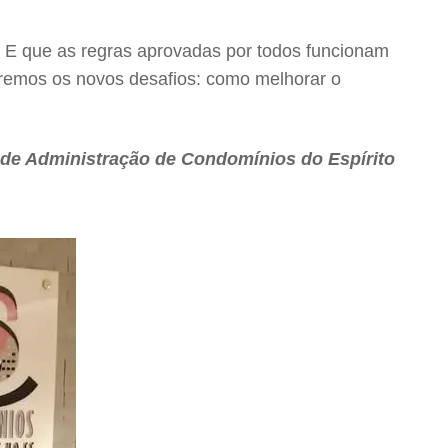
 E que as regras aprovadas por todos funcionam
aremos os novos desafios: como melhorar o
 de Administração de Condomínios do Espírito