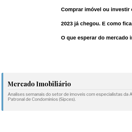
Comprar imóvel ou investir
2023 já chegou. E como fica
O que esperar do mercado i
Mercado Imobiliário
Analises semanais do setor de imoveis com especialistas da 
Patronal de Condominios (Sipces).