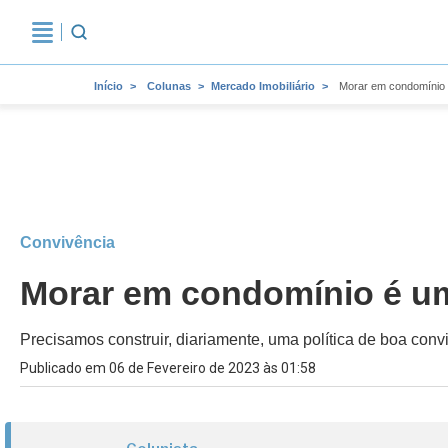
Início
Colunas
Mercado Imobiliário
Morar em condomínio 
Convivência
Morar em condomínio é um
Precisamos construir, diariamente, uma política de boa conv
Publicado em 06 de Fevereiro de 2023 às 01:58