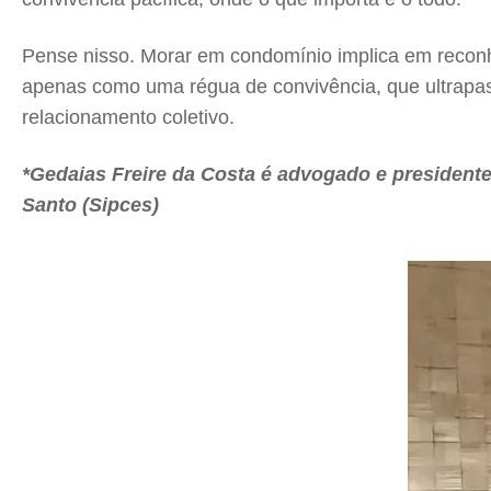
Pense nisso. Morar em condomínio implica em reconh
apenas como uma régua de convivência, que ultrapas
relacionamento coletivo.
*Gedaias Freire da Costa é advogado e president
Santo (Sipces)