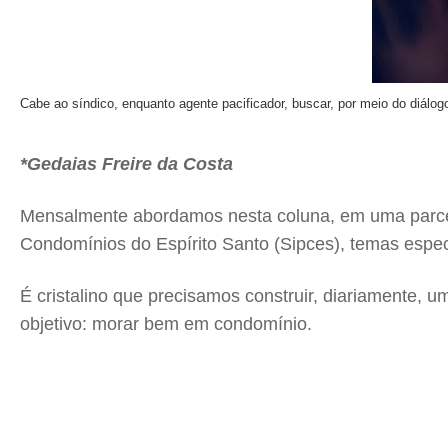
Cabe ao síndico, enquanto agente pacificador, buscar, por meio do diálogo
*Gedaias Freire da Costa
Mensalmente abordamos nesta coluna, em uma parceri
Condomínios do Espírito Santo (Sipces), temas espec
É cristalino que precisamos construir, diariamente, um
objetivo: morar bem em condomínio.