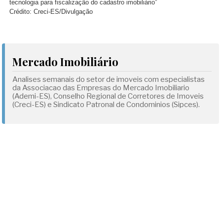
tecnologia para fiscalização do cadastro imobiliário”
Crédito: Creci-ES/Divulgação
Mercado Imobiliário
Analises semanais do setor de imoveis com especialistas
da Associacao das Empresas do Mercado Imobiliario
(Ademi-ES), Conselho Regional de Corretores de Imoveis
(Creci-ES) e Sindicato Patronal de Condominios (Sipces).