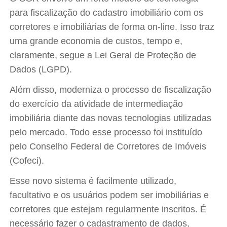
para fiscalização do cadastro imobiliário com os
corretores e imobiliárias de forma on-line. Isso traz
uma grande economia de custos, tempo e,
claramente, segue a Lei Geral de Proteção de
Dados (LGPD).
Além disso, moderniza o processo de fiscalização
do exercício da atividade de intermediação
imobiliária diante das novas tecnologias utilizadas
pelo mercado. Todo esse processo foi instituído
pelo Conselho Federal de Corretores de Imóveis
(Cofeci).
Esse novo sistema é facilmente utilizado,
facultativo e os usuários podem ser imobiliárias e
corretores que estejam regularmente inscritos. É
necessário fazer o cadastramento de dados,