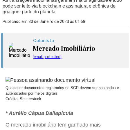
As transações imobiliárias ganham maior agilidade e tudo
pode ser feito via blockchain e assinatura eletrônica de
qualquer parte do planeta
Publicado em 30 de Janeiro de 2023 às 01:58
Colunista
Mercado Imobiliário
[email protected]
Quaisquer documentos registrados no SGR devem ser assinados e
autenticados por meios digitais
Crédito: Shutterstock
* Aurélio Cápua Dallapicula
O mercado imobiliário tem ganhado mais