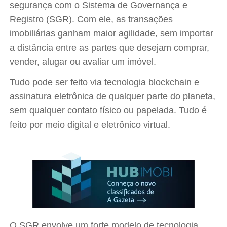
segurança com o Sistema de Governança e
Registro (SGR). Com ele, as transações
imobiliárias ganham maior agilidade, sem importar
a distância entre as partes que desejam comprar,
vender, alugar ou avaliar um imóvel.
Tudo pode ser feito via tecnologia blockchain e
assinatura eletrônica de qualquer parte do planeta,
sem qualquer contato físico ou papelada. Tudo é
feito por meio digital e eletrônico virtual.
O SGR envolve um forte modelo de tecnologia