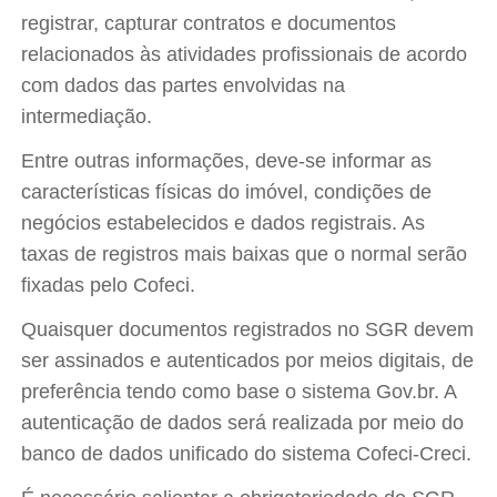
registrar, capturar contratos e documentos
relacionados às atividades profissionais de acordo
com dados das partes envolvidas na
intermediação.
Entre outras informações, deve-se informar as
características físicas do imóvel, condições de
negócios estabelecidos e dados registrais. As
taxas de registros mais baixas que o normal serão
fixadas pelo Cofeci.
Quaisquer documentos registrados no SGR devem
ser assinados e autenticados por meios digitais, de
preferência tendo como base o sistema Gov.br. A
autenticação de dados será realizada por meio do
banco de dados unificado do sistema Cofeci-Creci.