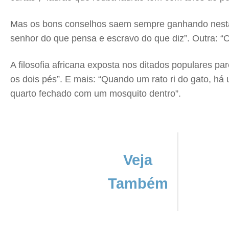
Mas os bons conselhos saem sempre ganhando nesta 
senhor do que pensa e escravo do que diz”. Outra: “O
A filosofia africana exposta nos ditados populares 
os dois pés”. E mais: “Quando um rato ri do gato, há
quarto fechado com um mosquito dentro”.
Veja
Também