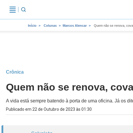
Início
Colunas
Marcos Alencar
Quem não se renova, cova
Crônica
Quem não se renova, cova
A vida está sempre batendo à porta de uma oficina. Já os d
Publicado em 22 de Outubro de 2023 às 01:30