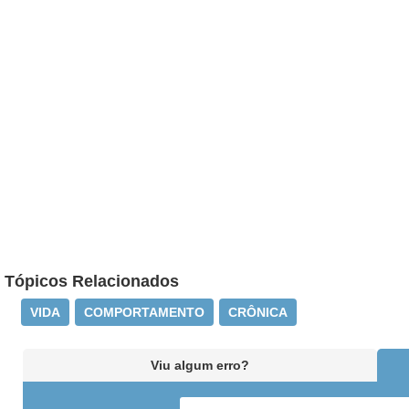
Tópicos Relacionados
VIDA
COMPORTAMENTO
CRÔNICA
Viu algum erro?