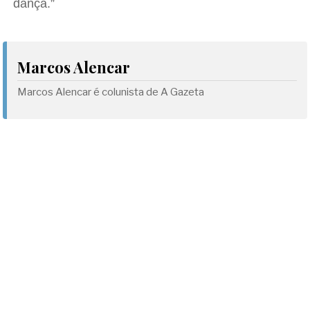
dança.”
Marcos Alencar
Marcos Alencar é colunista de A Gazeta