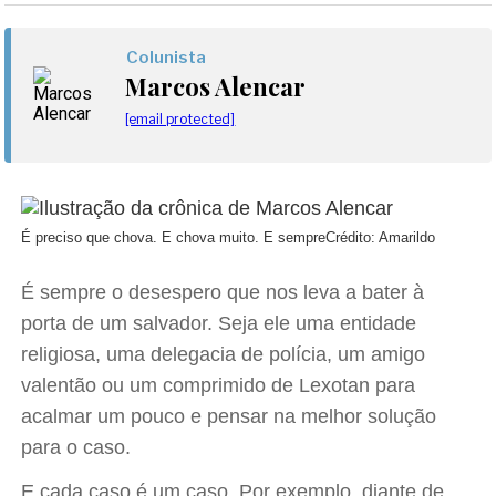
Colunista
Marcos Alencar
[email protected]
É preciso que chova. E chova muito. E sempre
Crédito: Amarildo
É sempre o desespero que nos leva a bater à
porta de um salvador. Seja ele uma entidade
religiosa, uma delegacia de polícia, um amigo
valentão ou um comprimido de Lexotan para
acalmar um pouco e pensar na melhor solução
para o caso.
E cada caso é um caso. Por exemplo, diante de