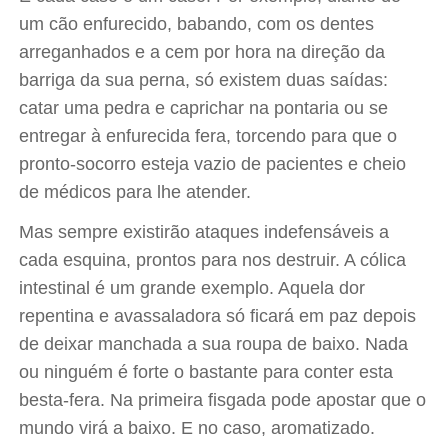
um cão enfurecido, babando, com os dentes
arreganhados e a cem por hora na direção da
barriga da sua perna, só existem duas saídas:
catar uma pedra e caprichar na pontaria ou se
entregar à enfurecida fera, torcendo para que o
pronto-socorro esteja vazio de pacientes e cheio
de médicos para lhe atender.
Mas sempre existirão ataques indefensáveis a
cada esquina, prontos para nos destruir. A cólica
intestinal é um grande exemplo. Aquela dor
repentina e avassaladora só ficará em paz depois
de deixar manchada a sua roupa de baixo. Nada
ou ninguém é forte o bastante para conter esta
besta-fera. Na primeira fisgada pode apostar que o
mundo virá a baixo. E no caso, aromatizado.