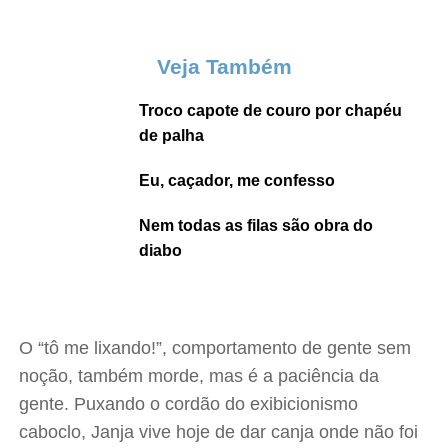
Veja Também
Troco capote de couro por chapéu
de palha
Eu, caçador, me confesso
Nem todas as filas são obra do
diabo
O “tô me lixando!”, comportamento de gente sem
noção, também morde, mas é a paciência da
gente. Puxando o cordão do exibicionismo
caboclo, Janja vive hoje de dar canja onde não foi