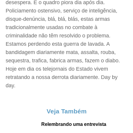
desespera. E o quadro piora dia após dia.
Policiamento ostensivo, serviço de inteligência,
disque-denúncia, blá, blá, blás, estas armas
tradicionalmente usadas no combate à
criminalidade não têm resolvido o problema.
Estamos perdendo esta guerra de lavada. A
bandidagem diariamente mata, assalta, rouba,
sequestra, trafica, fabrica armas, fazem o diabo.
Hoje em dia os telejornais do Estado vivem
retratando a nossa derrota diariamente. Day by
day.
Veja Também
Relembrando uma entrevista