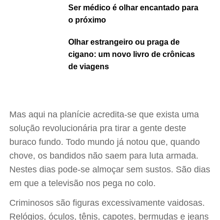
Ser médico é olhar encantado para
o próximo
Olhar estrangeiro ou praga de
cigano: um novo livro de crônicas
de viagens
Mas aqui na planície acredita-se que exista uma
solução revolucionária pra tirar a gente deste
buraco fundo. Todo mundo já notou que, quando
chove, os bandidos não saem para luta armada.
Nestes dias pode-se almoçar sem sustos. São dias
em que a televisão nos pega no colo.
Criminosos são figuras excessivamente vaidosas.
Relógios, óculos, tênis, capotes, bermudas e jeans