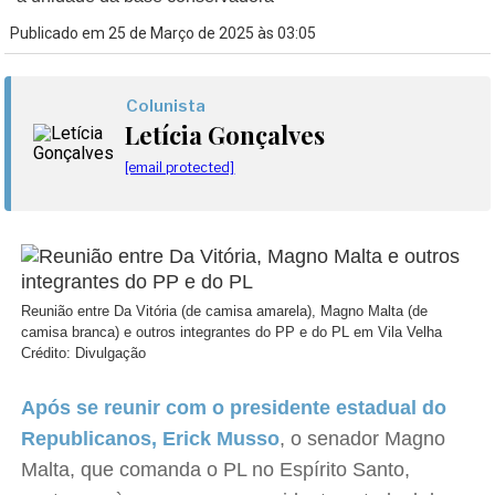
Publicado em 25 de Março de 2025 às 03:05
Colunista
Letícia Gonçalves
[email protected]
Reunião entre Da Vitória (de camisa amarela), Magno Malta (de
camisa branca) e outros integrantes do PP e do PL em Vila Velha
Crédito: Divulgação
Após se reunir com o presidente estadual do
Republicanos, Erick Musso
, o senador Magno
Malta, que comanda o PL no Espírito Santo,