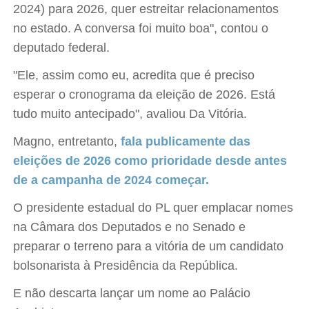
2024) para 2026, quer estreitar relacionamentos
no estado. A conversa foi muito boa", contou o
deputado federal.
"Ele, assim como eu, acredita que é preciso
esperar o cronograma da eleição de 2026. Está
tudo muito antecipado", avaliou Da Vitória.
Magno, entretanto,
fala publicamente das
eleições de 2026 como prioridade desde antes
de a campanha de 2024 começar.
O presidente estadual do PL quer emplacar nomes
na Câmara dos Deputados e no Senado e
preparar o terreno para a vitória de um candidato
bolsonarista à Presidência da República.
E não descarta lançar um nome ao Palácio