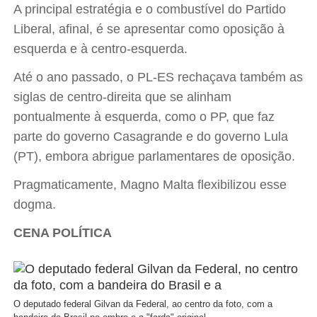
A principal estratégia e o combustível do Partido
Liberal, afinal, é se apresentar como oposição à
esquerda e à centro-esquerda.
Até o ano passado, o PL-ES rechaçava também as
siglas de centro-direita que se alinham
pontualmente à esquerda, como o PP, que faz
parte do governo Casagrande e do governo Lula
(PT), embora abrigue parlamentares de oposição.
Pragmaticamente, Magno Malta flexibilizou esse
dogma.
CENA POLÍTICA
O deputado federal Gilvan da Federal, ao centro da foto, com a