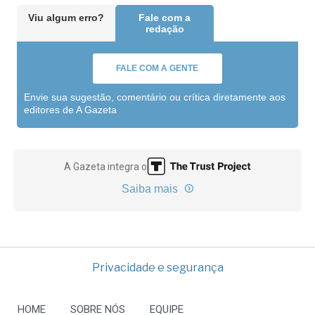
Viu algum erro?
Fale com a
redação
FALE COM A GENTE
Envie sua sugestão, comentário ou crítica diretamente aos
editores de A Gazeta
A Gazeta integra o
Saiba mais
Privacidade e segurança
HOME
SOBRE NÓS
EQUIPE