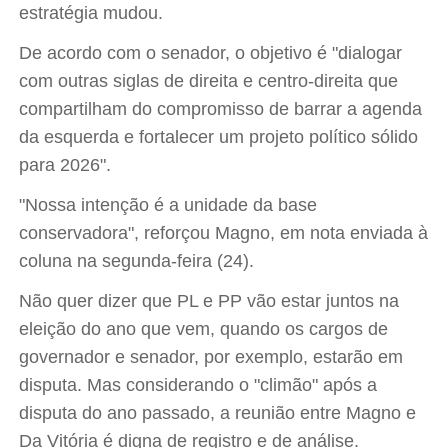
estratégia mudou.
De acordo com o senador, o objetivo é "dialogar
com outras siglas de direita e centro-direita que
compartilham do compromisso de barrar a agenda
da esquerda e fortalecer um projeto político sólido
para 2026".
"Nossa intenção é a unidade da base
conservadora", reforçou Magno, em nota enviada à
coluna na segunda-feira (24).
Não quer dizer que PL e PP vão estar juntos na
eleição do ano que vem, quando os cargos de
governador e senador, por exemplo, estarão em
disputa. Mas considerando o "climão" após a
disputa do ano passado, a reunião entre Magno e
Da Vitória é digna de registro e de análise.