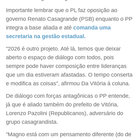
Importante lembrar que o PL faz oposição ao
governo Renato Casagrande (PSB) enquanto o PP
integra a base aliada e até
comanda uma
secretaria na gestão estadual.
"2026 é outro projeto. Até lá, temos que deixar
aberto o espaço de diálogo com todos, pois
sempre pode haver composição entre lideranças
que um dia estiveram afastadas. O tempo conserta
e modifica as coisas", afirmou Da Vitória à coluna.
De diálogo com forças antagônicas o PP entende,
já que é aliado também do prefeito de Vitória,
Lorenzo Pazolini (Republicanos), adversário do
grupo casagrandista.
"Magno está com um pensamento diferente (do de