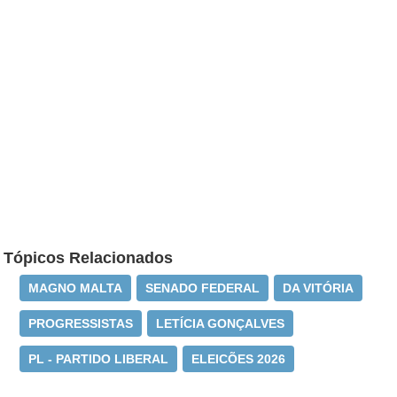
Tópicos Relacionados
MAGNO MALTA
SENADO FEDERAL
DA VITÓRIA
PROGRESSISTAS
LETÍCIA GONÇALVES
PL - PARTIDO LIBERAL
ELEICÕES 2026