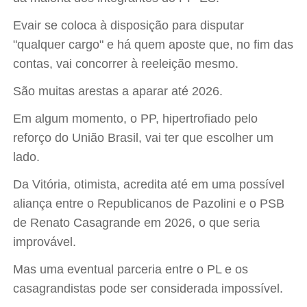
Evair se coloca à disposição para disputar
"qualquer cargo" e há quem aposte que, no fim das
contas, vai concorrer à reeleição mesmo.
São muitas arestas a aparar até 2026.
Em algum momento, o PP, hipertrofiado pelo
reforço do União Brasil, vai ter que escolher um
lado.
Da Vitória, otimista, acredita até em uma possível
aliança entre o Republicanos de Pazolini e o PSB
de Renato Casagrande em 2026, o que seria
improvável.
Mas uma eventual parceria entre o PL e os
casagrandistas pode ser considerada impossível.