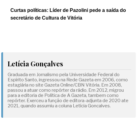
Curtas políticas: Líder de Pazolini pede a saída do
secretário de Cultura de Vitória
Letícia Gonçalves
Graduada em Jornalismo pela Universidade Federal do
Espírito Santo, ingressou na Rede Gazeta em 2006, como
estagiária no site Gazeta Online/CBN Vitória. Em 2008,
passou a atuar como repórter da rádio. Em 2012, migrou
para a editoria de Política de A Gazeta, tambem como
repórter. Exerceu a função de editora-adjunta de 2020 ate
2021, quando assumiu a coluna Letícia Goncalves.