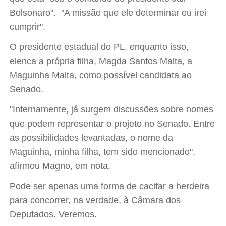
Bolsonaro". "A missão que ele determinar eu irei
cumprir".
O presidente estadual do PL, enquanto isso,
elenca a própria filha, Magda Santos Malta, a
Maguinha Malta, como possível candidata ao
Senado.
"Internamente, já surgem discussões sobre nomes
que podem representar o projeto no Senado. Entre
as possibilidades levantadas, o nome da
Maguinha, minha filha, tem sido mencionado",
afirmou Magno, em nota.
Pode ser apenas uma forma de cacifar a herdeira
para concorrer, na verdade, à Câmara dos
Deputados. Veremos.