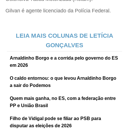
Gilvan é agente licenciado da Polícia Federal.
LEIA MAIS COLUNAS DE LETÍCIA
GONÇALVES
Arnaldinho Borgo e a corrida pelo governo do ES
em 2026
O caldo entornou: o que levou Arnaldinho Borgo
a sair do Podemos
Quem mais ganha, no ES, com a federação entre
PP e União Brasil
Filho de Vidigal pode se filiar ao PSB para
disputar as eleições de 2026