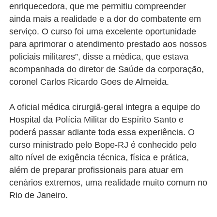
enriquecedora, que me permitiu compreender
ainda mais a realidade e a dor do combatente em
serviço. O curso foi uma excelente oportunidade
para aprimorar o atendimento prestado aos nossos
policiais militares”, disse a médica, que estava
acompanhada do diretor de Saúde da corporação,
coronel Carlos Ricardo Goes de Almeida.
A oficial médica cirurgiã-geral integra a equipe do
Hospital da Polícia Militar do Espírito Santo e
poderá passar adiante toda essa experiência. O
curso ministrado pelo Bope-RJ é conhecido pelo
alto nível de exigência técnica, física e prática,
além de preparar profissionais para atuar em
cenários extremos, uma realidade muito comum no
Rio de Janeiro.