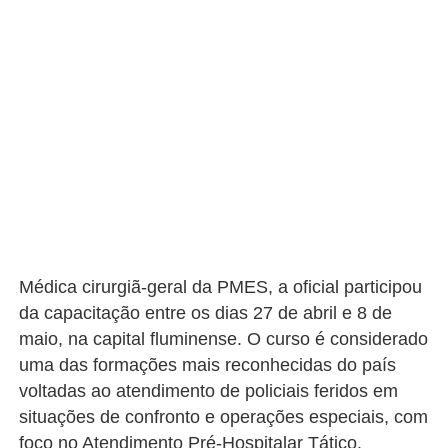
Médica cirurgiã-geral da PMES, a oficial participou
da capacitação entre os dias 27 de abril e 8 de
maio, na capital fluminense. O curso é considerado
uma das formações mais reconhecidas do país
voltadas ao atendimento de policiais feridos em
situações de confronto e operações especiais, com
foco no Atendimento Pré-Hospitalar Tático.