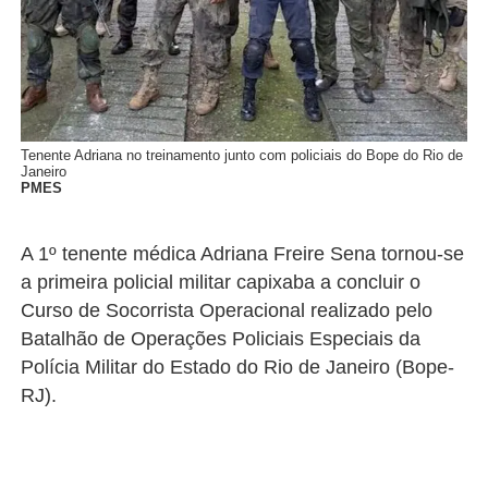
Tenente Adriana no treinamento junto com policiais do Bope do Rio de
Janeiro
PMES
A 1º tenente médica Adriana Freire Sena tornou-se
a primeira policial militar capixaba a concluir o
Curso de Socorrista Operacional realizado pelo
Batalhão de Operações Policiais Especiais da
Polícia Militar do Estado do Rio de Janeiro (Bope-
RJ).