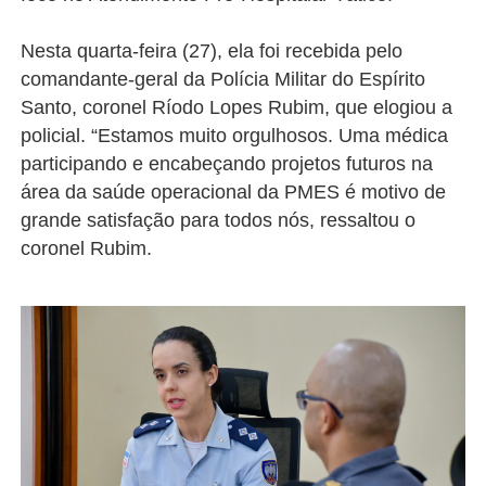
Nesta quarta-feira (27), ela foi recebida pelo
comandante-geral da Polícia Militar do Espírito
Santo, coronel Ríodo Lopes Rubim, que elogiou a
policial. “Estamos muito orgulhosos. Uma médica
participando e encabeçando projetos futuros na
área da saúde operacional da PMES é motivo de
grande satisfação para todos nós, ressaltou o
coronel Rubim.