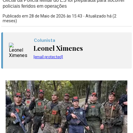
Oficial da Polícia Militar do ES foi preparada para socorrer
policiais feridos em operações
Publicado em 28 de Maio de 2026 às 15:43 - Atualizado há (2
meses)
Colunista
Leonel Ximenes
[email protected]