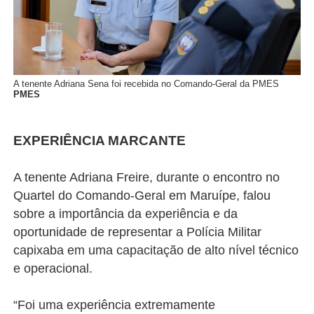
A tenente Adriana Sena foi recebida no Comando-Geral da PMES
PMES
EXPERIÊNCIA MARCANTE
A tenente Adriana Freire, durante o encontro no
Quartel do Comando-Geral em Maruípe, falou
sobre a importância da experiência e da
oportunidade de representar a Polícia Militar
capixaba em uma capacitação de alto nível técnico
e operacional.
“Foi uma experiência extremamente