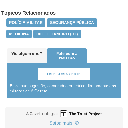
Tópicos Relacionados
POLÍCIA MILITAR
SEGURANÇA PÚBLICA
MEDICINA
RIO DE JANEIRO (RJ)
Viu algum erro?
Fale com a
redação
FALE COM A GENTE
Envie sua sugestão, comentário ou crítica diretamente aos
editores de A Gazeta
A Gazeta integra o
Saiba mais