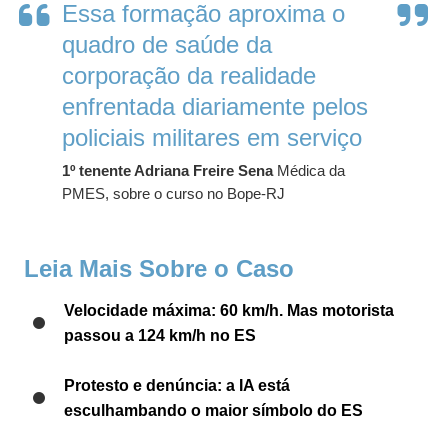
Essa formação aproxima o
quadro de saúde da
corporação da realidade
enfrentada diariamente pelos
policiais militares em serviço
1º tenente Adriana Freire Sena
Médica da
PMES, sobre o curso no Bope-RJ
Leia Mais Sobre o Caso
Velocidade máxima: 60 km/h. Mas motorista
passou a 124 km/h no ES
Protesto e denúncia: a IA está
esculhambando o maior símbolo do ES