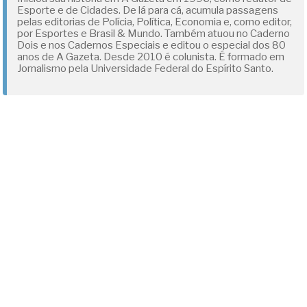
Esporte e de Cidades. De lá para cá, acumula passagens
pelas editorias de Polícia, Política, Economia e, como editor,
por Esportes e Brasil & Mundo. Também atuou no Caderno
Dois e nos Cadernos Especiais e editou o especial dos 80
anos de A Gazeta. Desde 2010 é colunista. É formado em
Jornalismo pela Universidade Federal do Espírito Santo.