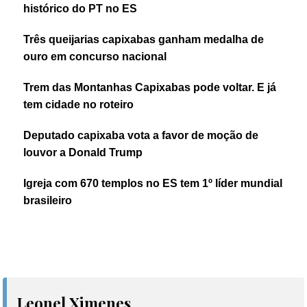
histórico do PT no ES
Três queijarias capixabas ganham medalha de
ouro em concurso nacional
Trem das Montanhas Capixabas pode voltar. E já
tem cidade no roteiro
Deputado capixaba vota a favor de moção de
louvor a Donald Trump
Igreja com 670 templos no ES tem 1º líder mundial
brasileiro
Leonel Ximenes