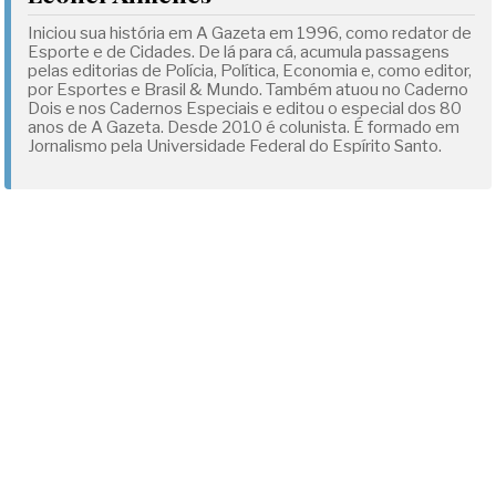
Iniciou sua história em A Gazeta em 1996, como redator de
Esporte e de Cidades. De lá para cá, acumula passagens
pelas editorias de Polícia, Política, Economia e, como editor,
por Esportes e Brasil & Mundo. Também atuou no Caderno
Dois e nos Cadernos Especiais e editou o especial dos 80
anos de A Gazeta. Desde 2010 é colunista. É formado em
Jornalismo pela Universidade Federal do Espírito Santo.