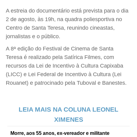
A estreia do documentário está prevista para o dia
2 de agosto, às 19h, na quadra poliesportiva no
Centro de Santa Teresa, reunindo cineastas,
jornalistas e o público.
A 8ª edição do Festival de Cinema de Santa
Teresa é realizado pela Satírica Filmes, com
recursos da Lei de Incentivo à Cultura Capixaba
(LICC) e Lei Federal de Incentivo à Cultura (Lei
Rouanet) e patrocinado pela Tuboval e Banestes.
LEIA MAIS NA COLUNA LEONEL
XIMENES
Morre, aos 55 anos, ex-vereador e militante