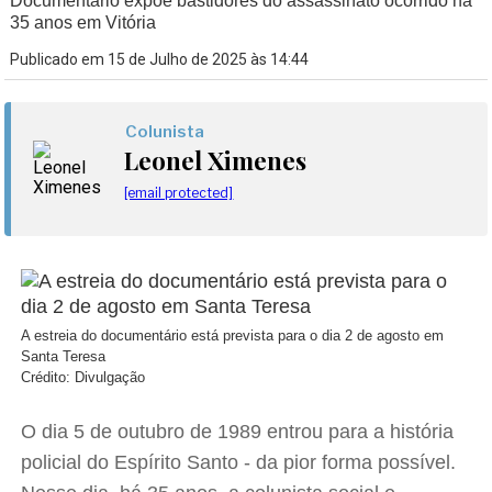
Documentário expõe bastidores do assassinato ocorrido há
35 anos em Vitória
Publicado em 15 de Julho de 2025 às 14:44
Colunista
Leonel Ximenes
[email protected]
A estreia do documentário está prevista para o dia 2 de agosto em
Santa Teresa
Crédito: Divulgação
O dia 5 de outubro de 1989 entrou para a história
policial do Espírito Santo - da pior forma possível.