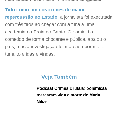
Tido como um dos crimes de maior
repercussão no Estado
, a jornalista foi executada
com três tiros ao chegar com a filha a uma
academia na Praia do Canto. O homicídio,
cometido de forma chocante e pública, abalou o
país, mas a investigação foi marcada por muito
tumulto e idas e vindas.
Veja Também
Podcast Crimes Brutais: polêmicas
marcaram vida e morte de Maria
Nilce