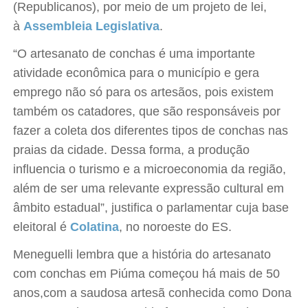
(Republicanos), por meio de um projeto de lei,
à
Assembleia Legislativa
.
“O artesanato de conchas é uma importante
atividade econômica para o município e gera
emprego não só para os artesãos, pois existem
também os catadores, que são responsáveis por
fazer a coleta dos diferentes tipos de conchas nas
praias da cidade. Dessa forma, a produção
influencia o turismo e a microeconomia da região,
além de ser uma relevante expressão cultural em
âmbito estadual”, justifica o parlamentar cuja base
eleitoral é
Colatina
, no noroeste do ES.
Meneguelli lembra que a história do artesanato
com conchas em Piúma começou há mais de 50
anos,com a saudosa artesã conhecida como Dona