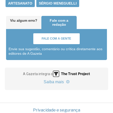
ARTESANATO
SÉRGIO MENEGUELLI
Viu algum erro?
Fale com a
redação
FALE COM A GENTE
Envie sua sugestão, comentário ou crítica diretamente aos
editores de A Gazeta
A Gazeta integra o
Saiba mais
Privacidade e segurança