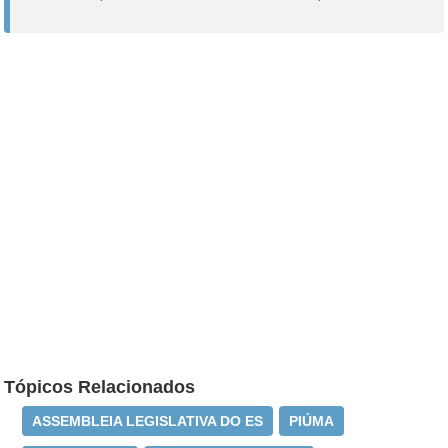
Tópicos Relacionados
ASSEMBLEIA LEGISLATIVA DO ES
PIÚMA