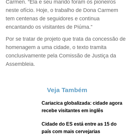
Carmen. “Ela e seu marido foram os pioneiros
neste ofício. Hoje, o trabalho de Dona Carmem
tem centenas de seguidores e continua
encantando os visitantes de Piúma.”
Por se tratar de projeto que trata da concessão de
homenagem a uma cidade, o texto tramita
conclusivamente pela Comissão de Justiça da
Assembleia.
Veja Também
Cariacica globalizada: cidade agora
recebe visitantes em inglês
Cidade do ES está entre as 15 do
país com mais cervejarias