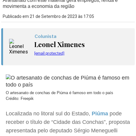
Artesanato com este material gera empregos, renda e
movimenta a economia da região
Publicado em 21 de Setembro de 2023 às 17:05
Colunista
Leonel Ximenes
[email protected]
O artesanato de conchas de Piúma é famoso em todo o país
Crédito: Freepik
Localizada no litoral sul do Estado,
Piúma
pode
receber o título de “Cidade das Conchas”, proposta
apresentada pelo deputado Sérgio Meneguelli