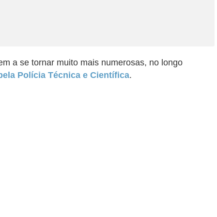
em a se tornar muito mais numerosas, no longo
ela Polícia Técnica e Científica
.