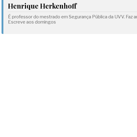
Henrique Herkenhoff
É professor do mestrado em Segurança Pública da UVV. Faz aná
Escreve aos domingos