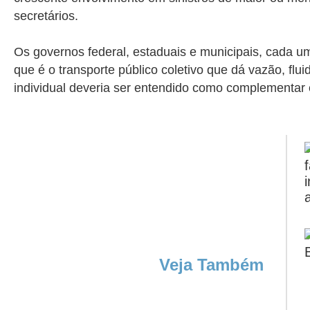
secretários.
Os governos federal, estaduais e municipais, cada u
que é o transporte público coletivo que dá vazão, f
individual deveria ser entendido como complementar 
Veja Também