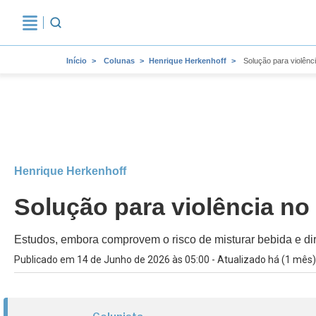
Início
Colunas
Henrique Herkenhoff
Solução para violênc
Henrique Herkenhoff
Solução para violência n
Estudos, embora comprovem o risco de misturar bebida e d
Publicado em 14 de Junho de 2026 às 05:00 - Atualizado há (1 mês)