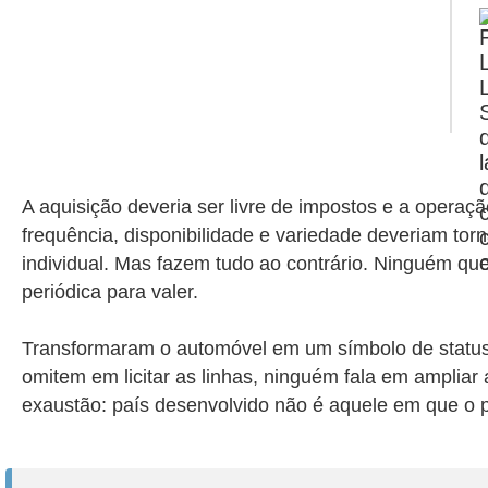
A aquisição deveria ser livre de impostos e a operaç
frequência, disponibilidade e variedade deveriam torn
individual. Mas fazem tudo ao contrário. Ninguém qu
periódica para valer.
Transformaram o automóvel em um símbolo de status 
omitem em licitar as linhas, ninguém fala em ampliar
exaustão: país desenvolvido não é aquele em que o 