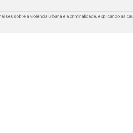
lises sobre a violência urbana e a criminalidade, explicando as c