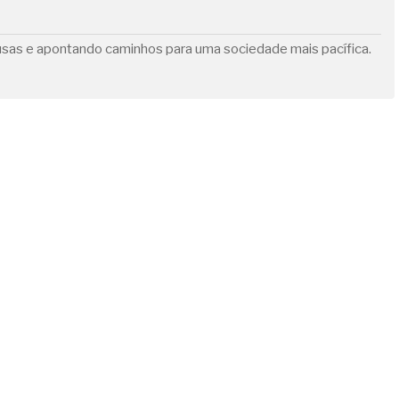
ausas e apontando caminhos para uma sociedade mais pacífica.