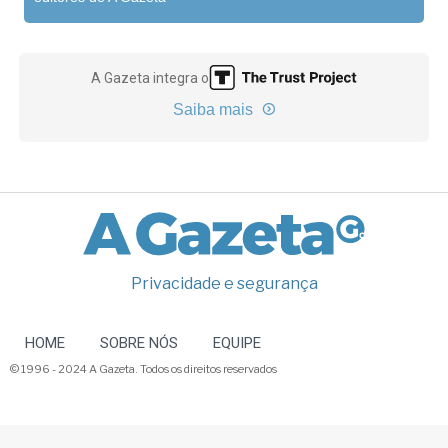
A Gazeta integra o
Saiba mais
Privacidade e segurança
HOME
SOBRE NÓS
EQUIPE
© 1996 - 2024 A Gazeta. Todos os direitos reservados