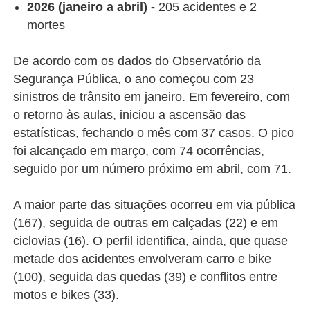
2026 (janeiro a abril) -
205 acidentes e 2
mortes
De acordo com os dados do Observatório da
Segurança Pública, o ano começou com 23
sinistros de trânsito em janeiro. Em fevereiro, com
o retorno às aulas, iniciou a ascensão das
estatísticas, fechando o mês com 37 casos. O pico
foi alcançado em março, com 74 ocorrências,
seguido por um número próximo em abril, com 71.
A maior parte das situações ocorreu em via pública
(167), seguida de outras em calçadas (22) e em
ciclovias (16). O perfil identifica, ainda, que quase
metade dos acidentes envolveram carro e bike
(100), seguida das quedas (39) e conflitos entre
motos e bikes (33).