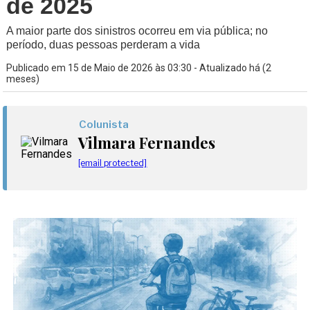
de 2025
A maior parte dos sinistros ocorreu em via pública; no
período, duas pessoas perderam a vida
Publicado em 15 de Maio de 2026 às 03:30 - Atualizado há (2
meses)
Colunista
Vilmara Fernandes
[email protected]