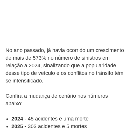
No ano passado, já havia ocorrido um crescimento
de mais de 573% no número de sinistros em
relação a 2024, sinalizando que a popularidade
desse tipo de veículo e os conflitos no trânsito têm
se intensificado.
Confira a mudança de cenário nos números
abaixo:
2024 -
45 acidentes e uma morte
2025 -
303 acidentes e 5 mortes