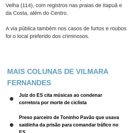
Velha (114), com registros nas praias de Itapuã e
da Costa, além do Centro.
A via pública também nos casos de furtos e roubos
foi o local preferido dos criminosos.
MAIS COLUNAS DE VILMARA
FERNANDES
Juiz do ES cita músicas ao condenar
corretora por morte de ciclista
Preso parceiro de Toninho Pavão que usava
saidinha da prisão para comandar tráfico no
ES