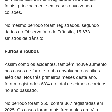
fatais, principalmente em casos envolvendo
colisões.
No mesmo período foram registrados, segundo
dados do Observatório do Trânsito, 15.673
sinistros de trânsito.
Furtos e roubos
Assim como os acidentes, também houve aumento
nos casos de furto e roubo envolvendo as bikes
elétricas. Nos três primeiros meses deste ano,
foram registrados 68% do total de crimes ocorridos
no ano passado.
No período foram 250, contra 367 registradas em
2025. Os casos foram mais frequentes em Vila