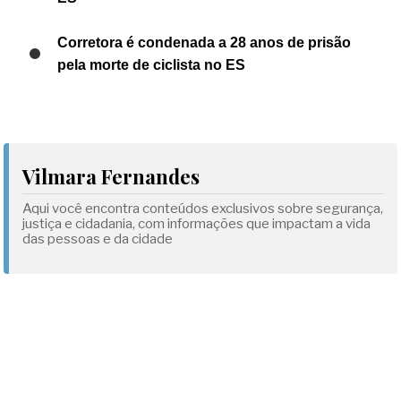
Corretora é condenada a 28 anos de prisão
pela morte de ciclista no ES
Vilmara Fernandes
Aqui você encontra conteúdos exclusivos sobre segurança,
justiça e cidadania, com informações que impactam a vida
das pessoas e da cidade