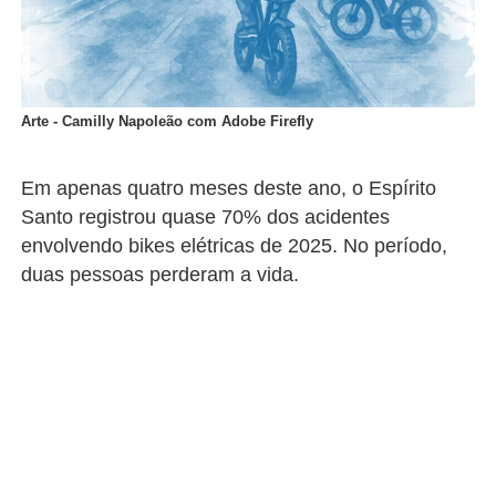
Arte - Camilly Napoleão com Adobe Firefly
Em apenas quatro meses deste ano, o Espírito
Santo registrou quase 70% dos acidentes
envolvendo bikes elétricas de 2025. No período,
duas pessoas perderam a vida.