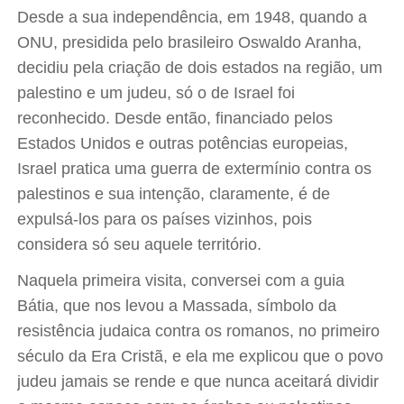
Desde a sua independência, em 1948, quando a
ONU, presidida pelo brasileiro Oswaldo Aranha,
decidiu pela criação de dois estados na região, um
palestino e um judeu, só o de Israel foi
reconhecido. Desde então, financiado pelos
Estados Unidos e outras potências europeias,
Israel pratica uma guerra de extermínio contra os
palestinos e sua intenção, claramente, é de
expulsá-los para os países vizinhos, pois
considera só seu aquele território.
Naquela primeira visita, conversei com a guia
Bátia, que nos levou a Massada, símbolo da
resistência judaica contra os romanos, no primeiro
século da Era Cristã, e ela me explicou que o povo
judeu jamais se rende e que nunca aceitará dividir