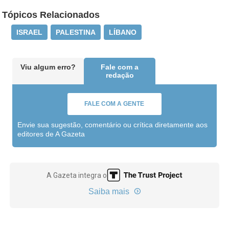
Tópicos Relacionados
ISRAEL
PALESTINA
LÍBANO
Viu algum erro?
Fale com a
redação
FALE COM A GENTE
Envie sua sugestão, comentário ou crítica diretamente aos
editores de A Gazeta
A Gazeta integra o
Saiba mais