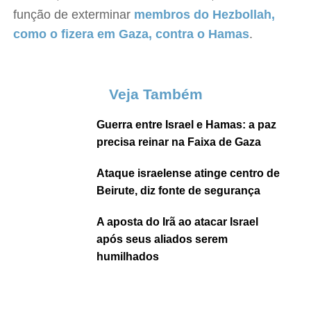
função de exterminar
membros do Hezbollah,
como o fizera em Gaza, contra o Hamas
.
Veja Também
Guerra entre Israel e Hamas: a paz
precisa reinar na Faixa de Gaza
Ataque israelense atinge centro de
Beirute, diz fonte de segurança
A aposta do Irã ao atacar Israel
após seus aliados serem
humilhados