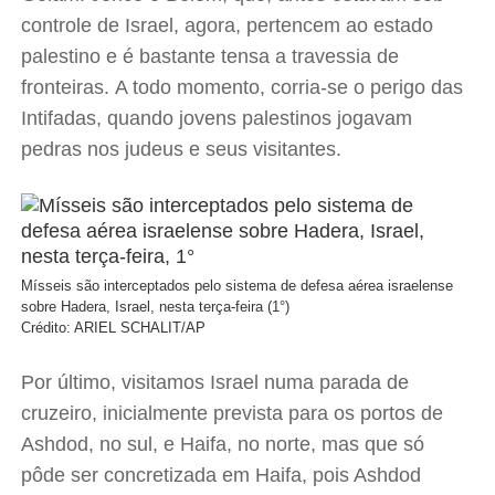
controle de Israel, agora, pertencem ao estado
palestino e é bastante tensa a travessia de
fronteiras. A todo momento, corria-se o perigo das
Intifadas, quando jovens palestinos jogavam
pedras nos judeus e seus visitantes.
Mísseis são interceptados pelo sistema de defesa aérea israelense
sobre Hadera, Israel, nesta terça-feira (1°)
Crédito: ARIEL SCHALIT/AP
Por último, visitamos Israel numa parada de
cruzeiro, inicialmente prevista para os portos de
Ashdod, no sul, e Haifa, no norte, mas que só
pôde ser concretizada em Haifa, pois Ashdod