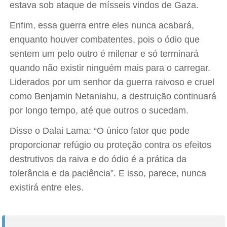
estava sob ataque de mísseis vindos de Gaza.
Enfim, essa guerra entre eles nunca acabará,
enquanto houver combatentes, pois o ódio que
sentem um pelo outro é milenar e só terminará
quando não existir ninguém mais para o carregar.
Liderados por um senhor da guerra raivoso e cruel
como Benjamin Netaniahu, a destruição continuará
por longo tempo, até que outros o sucedam.
Disse o Dalai Lama: “O único fator que pode
proporcionar refúgio ou proteção contra os efeitos
destrutivos da raiva e do ódio é a prática da
tolerância e da paciência”. E isso, parece, nunca
existirá entre eles.