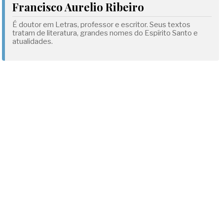
Francisco Aurelio Ribeiro
É doutor em Letras, professor e escritor. Seus textos
tratam de literatura, grandes nomes do Espírito Santo e
atualidades.