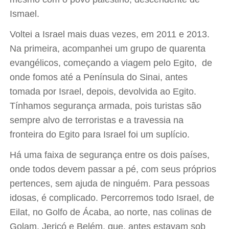
Ismael.
Voltei a Israel mais duas vezes, em 2011 e 2013.
Na primeira, acompanhei um grupo de quarenta
evangélicos, começando a viagem pelo Egito, de
onde fomos até a Península do Sinai, antes
tomada por Israel, depois, devolvida ao Egito.
Tínhamos segurança armada, pois turistas são
sempre alvo de terroristas e a travessia na
fronteira do Egito para Israel foi um suplício.
Há uma faixa de segurança entre os dois países,
onde todos devem passar a pé, com seus próprios
pertences, sem ajuda de ninguém. Para pessoas
idosas, é complicado. Percorremos todo Israel, de
Eilat, no Golfo de Ácaba, ao norte, nas colinas de
Golam. Jericó e Belém, que, antes estavam sob