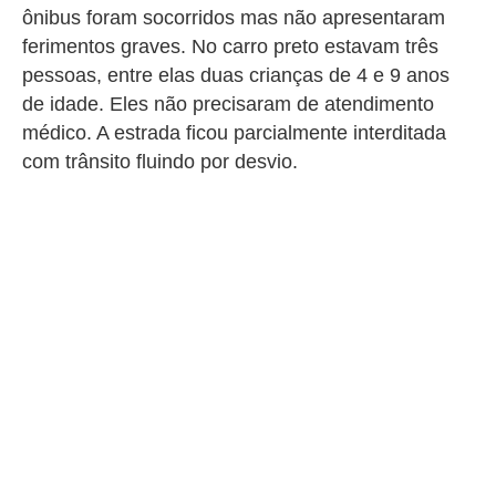
ônibus foram socorridos mas não apresentaram
ferimentos graves.
No carro preto estavam três
pessoas, entre elas duas crianças de 4 e 9 anos
de idade. Eles não precisaram de atendimento
médico. A estrada ficou parcialmente interditada
com trânsito fluindo por desvio.