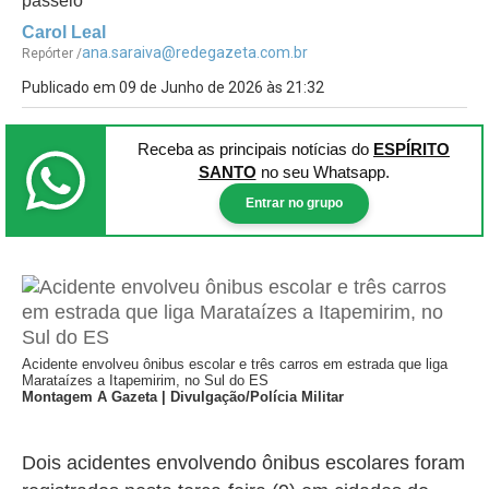
passeio
Carol Leal
ana.saraiva@redegazeta.com.br
Repórter /
Publicado em 09 de Junho de 2026 às 21:32
Receba as principais notícias
do
ESPÍRITO
SANTO
no seu Whatsapp.
Entrar no grupo
Acidente envolveu ônibus escolar e três carros em estrada que liga
Marataízes a Itapemirim, no Sul do ES
Montagem A Gazeta | Divulgação/Polícia Militar
Dois acidentes envolvendo ônibus escolares foram