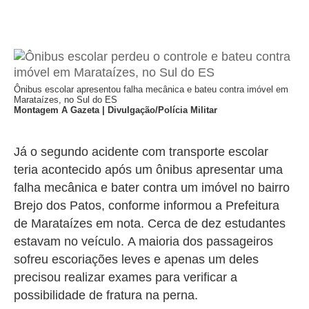
Ônibus escolar apresentou falha mecânica e bateu contra imóvel em
Marataízes, no Sul do ES
Montagem A Gazeta | Divulgação/Polícia Militar
Já o segundo acidente com transporte escolar
teria acontecido após um ônibus apresentar uma
falha mecânica e bater contra um imóvel no bairro
Brejo dos Patos, conforme informou a Prefeitura
de Marataízes em nota. Cerca de dez estudantes
estavam no veículo. A maioria dos passageiros
sofreu escoriações leves e apenas um deles
precisou realizar exames para verificar a
possibilidade de fratura na perna.