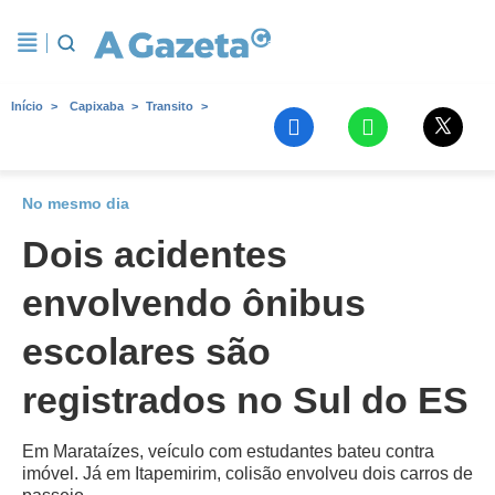
Início
Capixaba
Transito
No mesmo dia
Dois acidentes
envolvendo ônibus
escolares são
registrados no Sul do ES
Em Marataízes, veículo com estudantes bateu contra
imóvel. Já em Itapemirim, colisão envolveu dois carros de