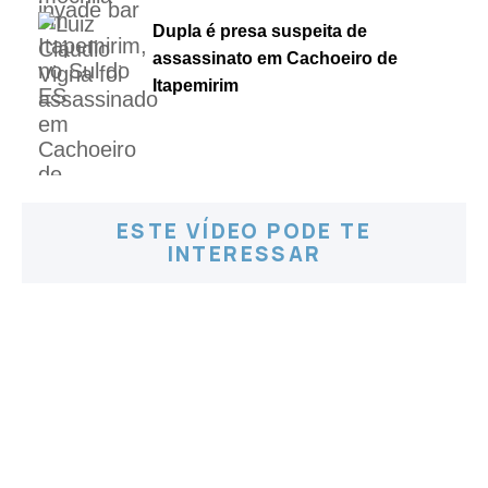
Dupla é presa suspeita de
assassinato em Cachoeiro de
Itapemirim
ESTE VÍDEO PODE TE
INTERESSAR