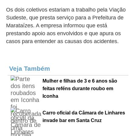
Os dois coletivos estariam a trabalho pela Viação
Sudeste, que presta serviço para a Prefeitura de
Marataízes. A empresa ​informou que está
prestando apoio aos envolvidos e que apura
os
casos para entender as causas dos acidentes.
Veja Também
Mulher e filhas de 3 e 6 anos são
feitas reféns durante roubo em
Iconha
Carro oficial da Câmara de Linhares
invade bar em Santa Cruz