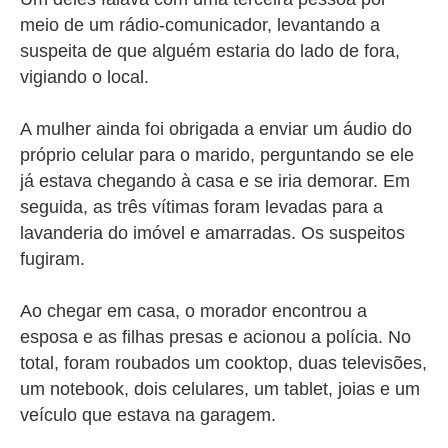
meio de um rádio-comunicador, levantando a
suspeita de que alguém estaria do lado de fora,
vigiando o local.
A mulher ainda foi obrigada a enviar um áudio do
próprio celular para o marido, perguntando se ele
já estava chegando à casa e se iria demorar. Em
seguida, as três vítimas foram levadas para a
lavanderia do imóvel e amarradas. Os suspeitos
fugiram.
Ao chegar em casa, o morador encontrou a
esposa e as filhas presas e acionou a polícia. No
total, foram roubados um cooktop, duas televisões,
um notebook, dois celulares, um tablet, joias e um
veículo que estava na garagem.