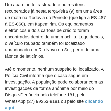
Um aparelho foi rastreado e outros itens
recuperados já nesta terça-feira (9) em uma área
de mata na
Rodovia do Penedo (que liga a ES-487
à ES-060), em
Itapemirim. Os equipamentos
eletrônicos e dois cartões de crédito foram
encontrados dentro de uma mochila. Logo depois,
o veículo roubado também foi localizado
abandonado em
Rio Novo do Sul, perto de uma
fábrica de laticínios.
Até o momento, nenhum suspeito foi localizado. A
Polícia Civil informa que o caso segue em
investigação. A população pode colaborar com as
investigações de forma anônima por meio do
Disque-Denúncia pelo telefone 181, pelo
WhatsApp (27) 99253-8181 ou pelo site
clicando
aqui
.