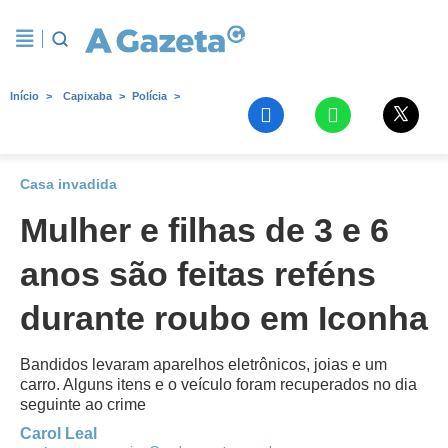
Início
Capixaba
Polícia
Casa invadida
Mulher e filhas de 3 e 6
anos são feitas reféns
durante roubo em Iconha
Bandidos levaram aparelhos eletrônicos, joias e um
carro. Alguns itens e o veículo foram recuperados no dia
seguinte ao crime
Carol Leal