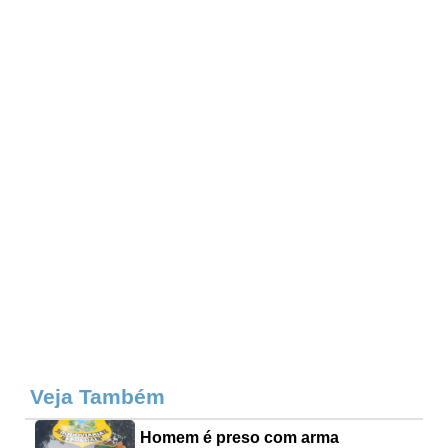
Veja Também
Homem é preso com arma