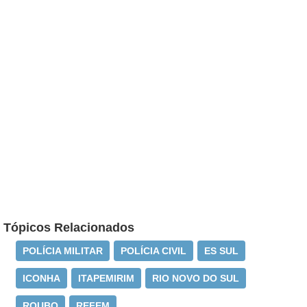
Tópicos Relacionados
POLÍCIA MILITAR
POLÍCIA CIVIL
ES SUL
ICONHA
ITAPEMIRIM
RIO NOVO DO SUL
ROUBO
REFEM