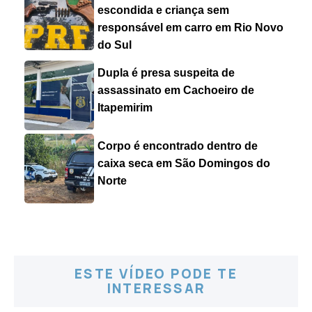
escondida e criança sem
responsável em carro em Rio Novo
do Sul
Dupla é presa suspeita de
assassinato em Cachoeiro de
Itapemirim
Corpo é encontrado dentro de
caixa seca em São Domingos do
Norte
ESTE VÍDEO PODE TE
INTERESSAR