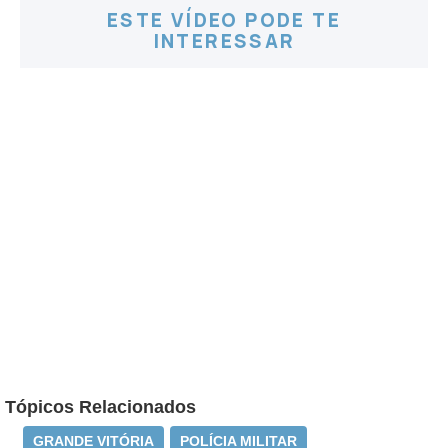
ESTE VÍDEO PODE TE
INTERESSAR
Tópicos Relacionados
GRANDE VITÓRIA
POLÍCIA MILITAR