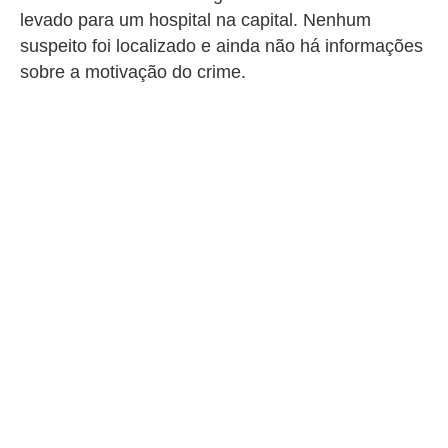
levado para um hospital na capital. Nenhum
suspeito foi localizado e ainda n
ão há informações
sobre a motivação do crime.