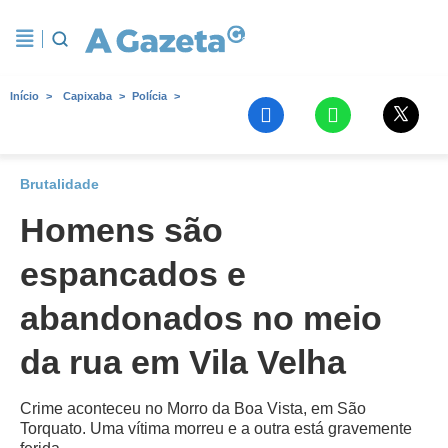
Início
Capixaba
Polícia
Brutalidade
Homens são
espancados e
abandonados no meio
da rua em Vila Velha
Crime aconteceu no Morro da Boa Vista, em São
Torquato. Uma vítima morreu e a outra está gravemente