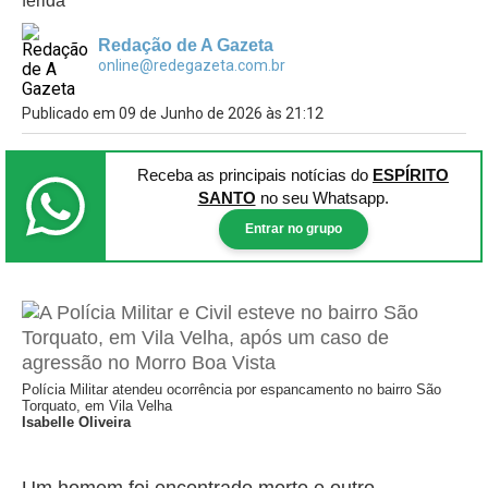
ferida
Redação de A Gazeta
online@redegazeta.com.br
Publicado em 09 de Junho de 2026 às 21:12
Receba as principais notícias
do
ESPÍRITO
SANTO
no seu Whatsapp.
Entrar no grupo
Polícia Militar atendeu ocorrência por espancamento no bairro São
Torquato, em Vila Velha
Isabelle Oliveira