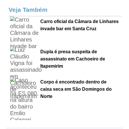
Veja Também
Carro oficial da Câmara de Linhares
invade bar em Santa Cruz
Dupla é presa suspeita de
assassinato em Cachoeiro de
Itapemirim
Corpo é encontrado dentro de
caixa seca em São Domingos do
Norte