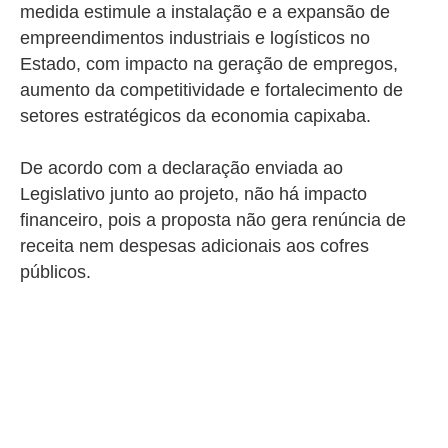
medida estimule a instalação e a expansão de
empreendimentos industriais e logísticos no
Estado, com impacto na geração de empregos,
aumento da competitividade e fortalecimento de
setores estratégicos da economia capixaba.
De acordo com a declaração enviada ao
Legislativo junto ao projeto, não há impacto
financeiro, pois a proposta não gera renúncia de
receita nem despesas adicionais aos cofres
públicos.