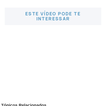
ESTE VÍDEO PODE TE
INTERESSAR
Tópicos Relacionados