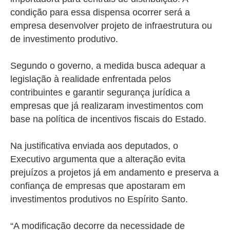
condição para essa dispensa ocorrer será a
empresa desenvolver projeto de infraestrutura ou
de investimento produtivo.
Segundo o governo, a medida busca adequar a
legislação à realidade enfrentada pelos
contribuintes e garantir segurança jurídica a
empresas que já realizaram investimentos com
base na política de incentivos fiscais do Estado.
Na justificativa enviada aos deputados, o
Executivo argumenta que a alteração evita
prejuízos a projetos já em andamento e preserva a
confiança de empresas que apostaram em
investimentos produtivos no Espírito Santo.
“A modificação decorre da necessidade de