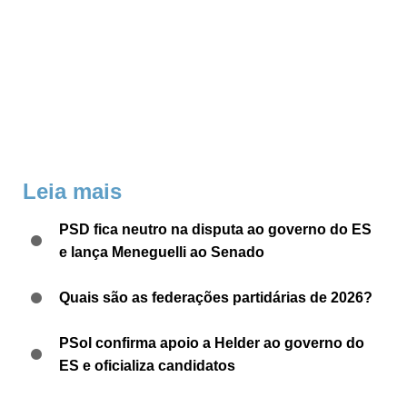
Leia mais
PSD fica neutro na disputa ao governo do ES
e lança Meneguelli ao Senado
Quais são as federações partidárias de 2026?
PSol confirma apoio a Helder ao governo do
ES e oficializa candidatos