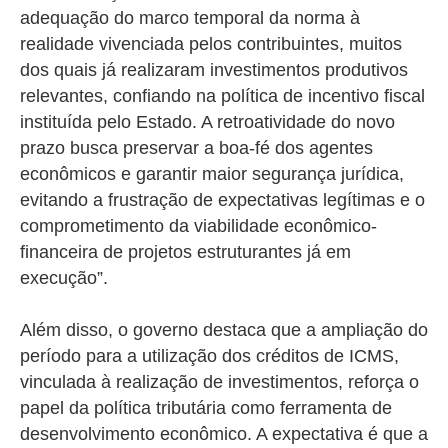
adequação do marco temporal da norma à
realidade vivenciada pelos contribuintes, muitos
dos quais já realizaram investimentos produtivos
relevantes, confiando na política de incentivo fiscal
instituída pelo Estado. A retroatividade do novo
prazo busca preservar a boa-fé dos agentes
econômicos e garantir maior segurança jurídica,
evitando a frustração de expectativas legítimas e o
comprometimento da viabilidade econômico-
financeira de projetos estruturantes já em
execução”.
Além disso, o governo destaca que a ampliação do
período para a utilização dos créditos de ICMS,
vinculada à realização de investimentos, reforça o
papel da política tributária como ferramenta de
desenvolvimento econômico. A expectativa é que a