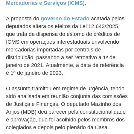
Mercadorias e Serviços (ICMS)
.
A proposta do
governo do Estado
acatada pelos
deputados
altera os efeitos da
Lei 12.643/2025
,
que trata da dispensa do estorno de créditos de
ICMS em operações interestaduais envolvendo
mercadorias importadas por centrais de
distribuição, passando a ser retroativo a 1º de
janeiro de 2021. Atualmente, a data de referência
é 1º de janeiro de 2023.
O assunto tramitou em regime de urgência, tendo
sido analisada
em reunião conjunta das comissões
de Justiça e Finanças. O deputado Mazinho dos
Anjos (MDB) deu parecer pela constitucionalidade
e aprovação, que foi acolhido pelos membros dos
colegiados e depois pelo plenário da Casa.