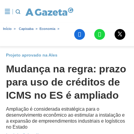
Início
Capixaba
Economia
Projeto aprovado na Ales
Mudança na regra: prazo
para uso de créditos de
ICMS no ES é ampliado
Ampliação é considerada estratégica para o
desenvolvimento econômico ao estimular a instalação e
a expansão de empreendimentos industriais e logísticos
no Estado