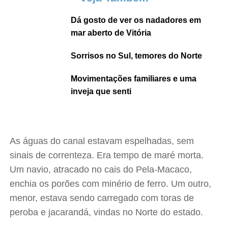
Dá gosto de ver os nadadores em
mar aberto de Vitória
Sorrisos no Sul, temores do Norte
Movimentações familiares e uma
inveja que senti
As águas do canal estavam espelhadas, sem
sinais de correnteza. Era tempo de maré morta.
Um navio, atracado no cais do Pela-Macaco,
enchia os porões com minério de ferro. Um outro,
menor, estava sendo carregado com toras de
peroba e jacarandá, vindas no Norte do estado.