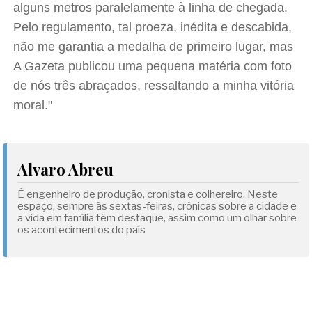
alguns metros paralelamente à linha de chegada.
Pelo regulamento, tal proeza, inédita e descabida,
não me garantia a medalha de primeiro lugar, mas
A Gazeta publicou uma pequena matéria com foto
de nós três abraçados, ressaltando a minha vitória
moral."
Alvaro Abreu
É engenheiro de produção, cronista e colhereiro. Neste
espaço, sempre às sextas-feiras, crônicas sobre a cidade e
a vida em família têm destaque, assim como um olhar sobre
os acontecimentos do país