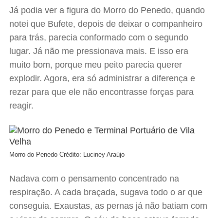
Já podia ver a figura do Morro do Penedo, quando
notei que Bufete, depois de deixar o companheiro
para trás, parecia conformado com o segundo
lugar. Já não me pressionava mais. E isso era
muito bom, porque meu peito parecia querer
explodir. Agora, era só administrar a diferença e
rezar para que ele não encontrasse forças para
reagir.
Morro do Penedo
Crédito: Luciney Araújo
Nadava com o pensamento concentrado na
respiração. A cada braçada, sugava todo o ar que
conseguia. Exaustas, as pernas já não batiam com