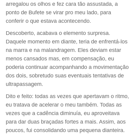
arregalou os olhos e fez cara tão assustada, a
ponto de Bufete se virar pro meu lado, para
conferir o que estava acontecendo.
Descoberto, acabava o elemento surpresa.
Daquele momento em diante, teria de enfrentá-los
na marra e na malandragem. Eles deviam estar
menos cansados mas, em compensação, eu
poderia continuar acompanhando a movimentação
dos dois, sobretudo suas eventuais tentativas de
ultrapassagem.
Dito e feito: todas as vezes que apertavam o ritmo,
eu tratava de acelerar o meu também. Todas as
vezes que a cadência diminuía, eu aproveitava
para dar duas braçadas fortes a mais. Assim, aos
poucos, fui consolidando uma pequena dianteira.