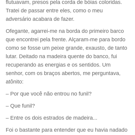
flutuavam, presos pela corda de bóias coloridas.
Tratei de passar entre eles, como o meu
adversário acabara de fazer.
Ofegante, agarrei-me na borda do primeiro barco
que encontrei pela frente. Alçaram-me para bordo
como se fosse um peixe grande, exausto, de tanto
lutar. Deitado na madeira quente do banco, fui
recuperando as energias e os sentidos. Um
senhor, com os braços abertos, me perguntava,
atônito:
– Por que você não entrou no funil?
– Que funil?
– Entre os dois estrados de madeira...
Foi o bastante para entender que eu havia nadado