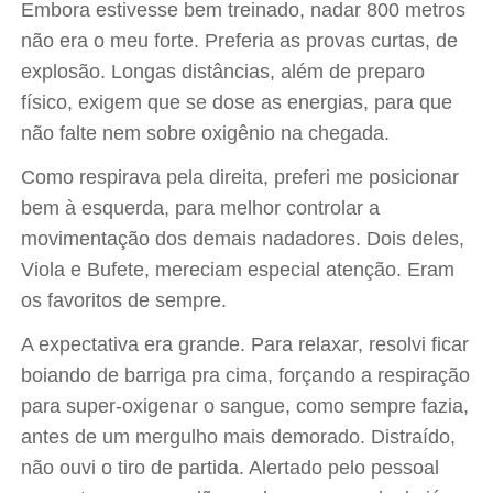
Embora estivesse bem treinado, nadar 800 metros
não era o meu forte. Preferia as provas curtas, de
explosão. Longas distâncias, além de preparo
físico, exigem que se dose as energias, para que
não falte nem sobre oxigênio na chegada.
Como respirava pela direita, preferi me posicionar
bem à esquerda, para melhor controlar a
movimentação dos demais nadadores. Dois deles,
Viola e Bufete, mereciam especial atenção. Eram
os favoritos de sempre.
A expectativa era grande. Para relaxar, resolvi ficar
boiando de barriga pra cima, forçando a respiração
para super-oxigenar o sangue, como sempre fazia,
antes de um mergulho mais demorado. Distraído,
não ouvi o tiro de partida. Alertado pelo pessoal