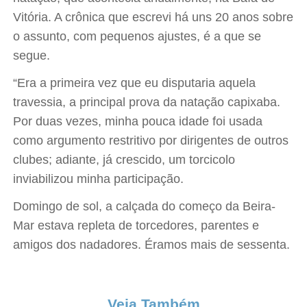
Vitória. A crônica que escrevi há uns 20 anos sobre
o assunto, com pequenos ajustes, é a que se
segue.
“Era a primeira vez que eu disputaria aquela
travessia, a principal prova da natação capixaba.
Por duas vezes, minha pouca idade foi usada
como argumento restritivo por dirigentes de outros
clubes; adiante, já crescido, um torcicolo
inviabilizou minha participação.
Domingo de sol, a calçada do começo da Beira-
Mar estava repleta de torcedores, parentes e
amigos dos nadadores. Éramos mais de sessenta.
Veja Também