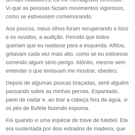
Vi que as pessoas faziam movimentos vigorosos,
como se estivessem comemorando.
Aos poucos, meus olhos foram recuperando o foco
e os ouvidos, a audição. Percebi que todos
queriam que eu nadasse para a esquerda. Aflitos,
gritavam cada vez mais alto, como se eu estivesse
correndo algum sério perigo. Atônito, mesmo sem
entender o que tentavam me mostrar, obedeci.
Depois de algumas poucas braçadas, senti alguém
passando sobre as minhas pernas. Espantado,
parei de nadar e, ao tirar a cabeça fora da água, vi
os pés de Bufete fazendo espuma.
Foi quando vi uma espécie de trave de futebol. Ela
era sustentada por dois estrados de madeira, que