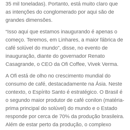
35 mil toneladas). Portanto, está muito claro que
as intenções do conglomerado por aqui são de
grandes dimensões.
“Isso aqui que estamos inaugurando é apenas o
começo. Teremos, em Linhares, a maior fábrica de
café solúvel do mundo”, disse, no evento de
inauguração, diante do governador Renato
Casagrande, o CEO da Ofi Coffee, Vivek Verma.
A Ofi está de olho no crescimento mundial do
consumo de café, destacadamente na Ásia. Neste
contexto, o Espírito Santo é estratégico. O Brasil é
o segundo maior produtor de café conilon (matéria-
prima principal do solúvel) do mundo e o Estado
responde por cerca de 70% da produção brasileira.
Além de estar perto da produção, o complexo