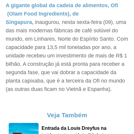
A gigante global da cadeia de alimentos, Ofi
(Olam Food Ingredients), de
Singapura,
inaugurou, nesta sexta-feira (09), uma
das mais modernas fábricas de café solúvel do
mundo, em Linhares, Norte do Espírito Santo. Com
capacidade para 13,5 mil toneladas por ano, a
unidade recebeu um investimento de mais de R$ 1
bilhão. A construção já está pronta para receber a
segunda fase, que vai dobrar a capacidade da
planta capixaba, que é a terceira da Ofi no mundo
(as outras duas ficam no Vietnã e Espanha).
Veja Também
Entrada da Louis Dreyfus na