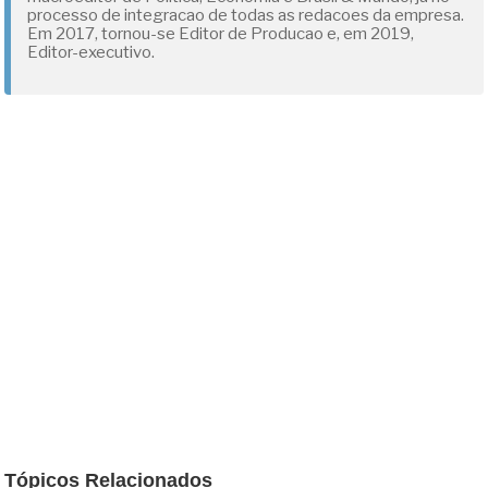
processo de integracao de todas as redacoes da empresa.
Em 2017, tornou-se Editor de Producao e, em 2019,
Editor-executivo.
Tópicos Relacionados