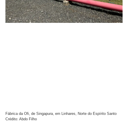
Fábrica da Ofi, de Singapura, em Linhares, Norte do Espírito Santo
Crédito: Abdo Filho