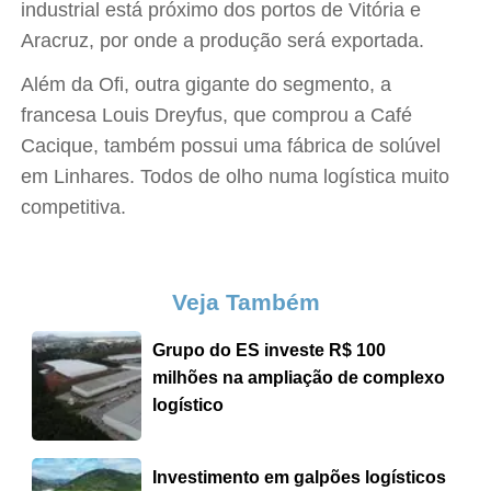
industrial está próximo dos portos de Vitória e
Aracruz, por onde a produção será exportada.
Além da Ofi, outra gigante do segmento, a
francesa Louis Dreyfus, que comprou a Café
Cacique, também possui uma fábrica de solúvel
em Linhares. Todos de olho numa logística muito
competitiva.
Veja Também
Grupo do ES investe R$ 100
milhões na ampliação de complexo
logístico
Investimento em galpões logísticos