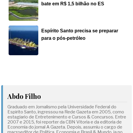
bate em R$ 1,5 bilhão no ES
Espírito Santo precisa se preparar
para o pós-petróleo
Abdo Filho
Graduado em Jornalismo pela Universidade Federal do
Espirito Santo, ingressou na Rede Gazeta em 2005, como
estagiario de Entretenimento e Cursos & Concursos. Entre
2007 e 2015, foi reporter da CBN Vitoria e da editoria de
Economia do jornal A Gazeta. Depois, assumiu o cargo de
macroeditor de Politica, Economia e Brasil & Mundo, ja no