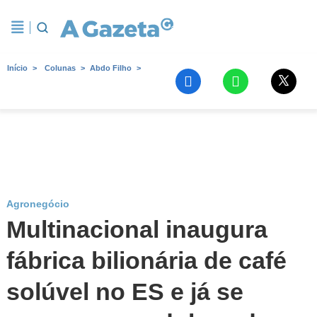
Início
Colunas
Abdo Filho
Agronegócio
Multinacional inaugura
fábrica bilionária de café
solúvel no ES e já se