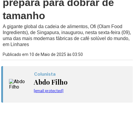
prepara para dobrar de
tamanho
A gigante global da cadeia de alimentos, Ofi (Olam Food
Ingredients), de Singapura, inaugurou, nesta sexta-feira (09),
uma das mais modernas fábricas de café solúvel do mundo,
em Linhares
Publicado em 10 de Maio de 2025 às 03:50
Colunista
Abdo Filho
[email protected]