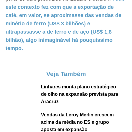
este contexto fez com que a exportação de
café, em valor, se aproximasse das vendas de
minério de ferro (US$ 3 bilhões) e
ultrapassasse a de ferro e de aço (US$ 1,8
bilhão), algo inimaginável há pouquíssimo
tempo.
Veja Também
Linhares monta plano estratégico
de olho na expansão prevista para
Aracruz
Vendas da Leroy Merlin crescem
acima da média no ES e grupo
aposta em expansão