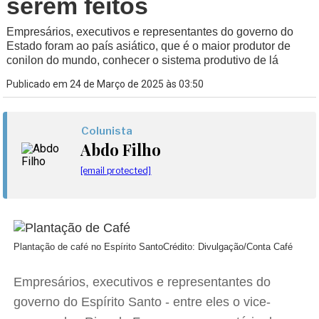
serem feitos
Empresários, executivos e representantes do governo do
Estado foram ao país asiático, que é o maior produtor de
conilon do mundo, conhecer o sistema produtivo de lá
Publicado em 24 de Março de 2025 às 03:50
Colunista
Abdo Filho
[email protected]
Plantação de café no Espírito Santo
Crédito: Divulgação/Conta Café
Empresários, executivos e representantes do
governo do Espírito Santo - entre eles o vice-