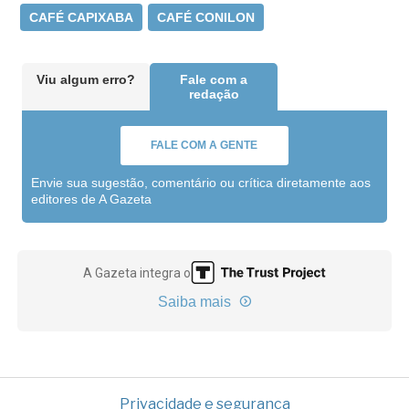
CAFÉ CAPIXABA
CAFÉ CONILON
Viu algum erro?
Fale com a
redação
FALE COM A GENTE
Envie sua sugestão, comentário ou crítica diretamente aos
editores de A Gazeta
A Gazeta integra o
Saiba mais
Privacidade e segurança