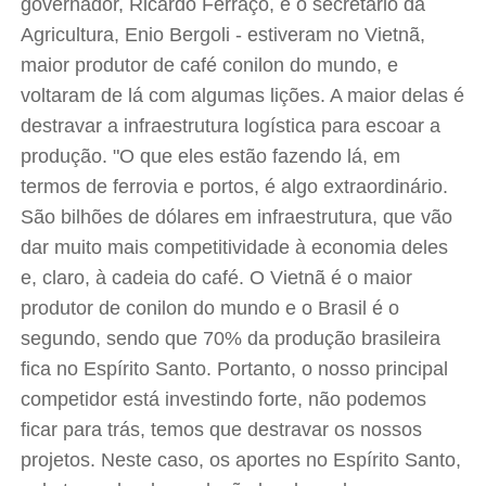
governador, Ricardo Ferraço, e o secretário da
Agricultura, Enio Bergoli - estiveram no Vietnã,
maior produtor de café conilon do mundo, e
voltaram de lá com algumas lições. A maior delas é
destravar a infraestrutura logística para escoar a
produção. "O que eles estão fazendo lá, em
termos de ferrovia e portos, é algo extraordinário.
São bilhões de dólares em infraestrutura, que vão
dar muito mais competitividade à economia deles
e, claro, à cadeia do café. O Vietnã é o maior
produtor de conilon do mundo e o Brasil é o
segundo, sendo que 70% da produção brasileira
fica no Espírito Santo. Portanto, o nosso principal
competidor está investindo forte, não podemos
ficar para trás, temos que destravar os nossos
projetos. Neste caso, os aportes no Espírito Santo,