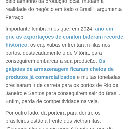
pelo tamanho da produção local, mudam a
realidade do negócio em todo o Brasil", argumenta
Ferraço.
Importante lembrarmos que, em 2024,
ano em
que as exportações de conilon bateram recorde
histórico,
os capixabas enfrentaram filas nos
portos, destacadamente o de Vitória, para
conseguirem embarcar a sua produção.
Os
galpões de armazenagem ficaram cheios de
produtos já comercializados
e muitas toneladas
precisaram ir de carreta para os portos de Rio de
Janeiro e Santos para conseguirem sair do Brasil.
Enfim, perda de competitividade na veia.
Por outro lado, da porteira para dentro os
brasileiros estão à frente dos vietnamitas.