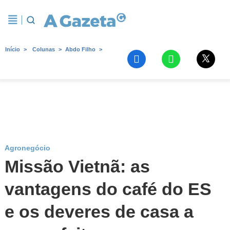
Início
Colunas
Abdo Filho
Agronegócio
Missão Vietnã: as
vantagens do café do ES
e os deveres de casa a