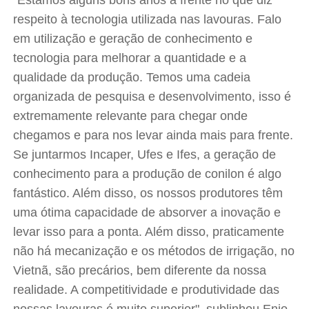
"Estamos alguns bons anos à frente no que diz
respeito à tecnologia utilizada nas lavouras. Falo
em utilização e geração de conhecimento e
tecnologia para melhorar a quantidade e a
qualidade da produção. Temos uma cadeia
organizada de pesquisa e desenvolvimento, isso é
extremamente relevante para chegar onde
chegamos e para nos levar ainda mais para frente.
Se juntarmos Incaper, Ufes e Ifes, a geração de
conhecimento para a produção de conilon é algo
fantástico. Além disso, os nossos produtores têm
uma ótima capacidade de absorver a inovação e
levar isso para a ponta. Além disso, praticamente
não há mecanização e os métodos de irrigação, no
Vietnã, são precários, bem diferente da nossa
realidade. A competitividade e produtividade das