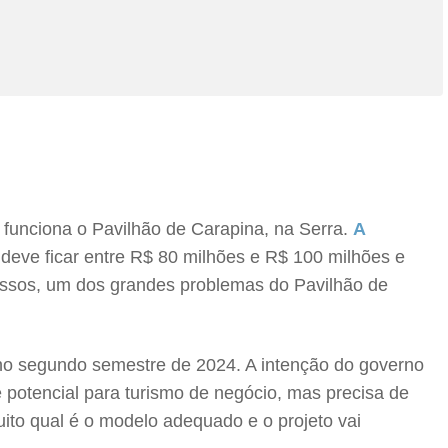
e funciona o Pavilhão de Carapina, na Serra.
A
 deve ficar entre R$ 80 milhões e R$ 100 milhões e
cessos, um dos grandes problemas do Pavilhão de
 no segundo semestre de 2024. A intenção do governo
 potencial para turismo de negócio, mas precisa de
to qual é o modelo adequado e o projeto vai