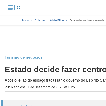
Início
Colunas
Abdo Filho
Estado decide fazer centro de 
Turismo de negócios
Estado decide fazer centr
Após o leilão do espaço fracassar, o governo do Espírito San
Publicado em 01 de Dezembro de 2023 às 03:50