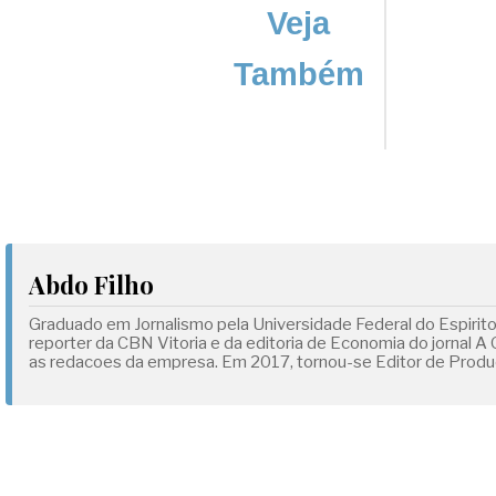
Veja
Também
Abdo Filho
Graduado em Jornalismo pela Universidade Federal do Espirit
reporter da CBN Vitoria e da editoria de Economia do jornal A
as redacoes da empresa. Em 2017, tornou-se Editor de Produc