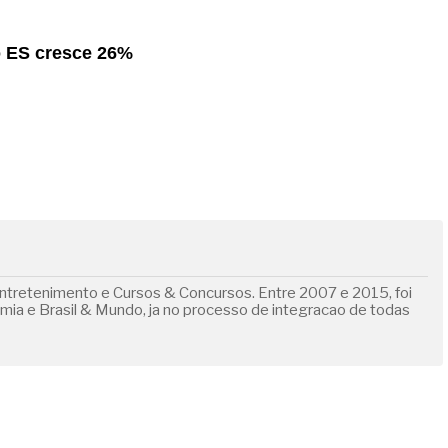
 ES cresce 26%
ntretenimento e Cursos & Concursos. Entre 2007 e 2015, foi
omia e Brasil & Mundo, ja no processo de integracao de todas