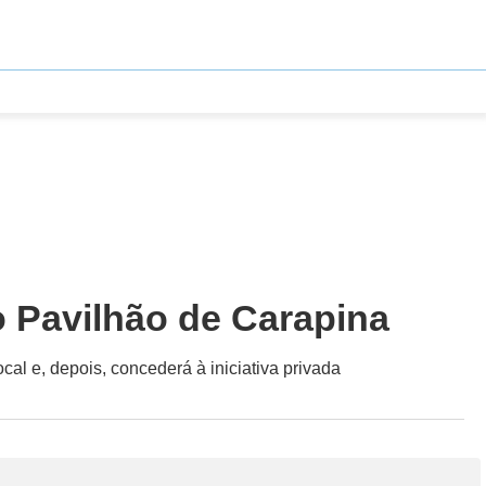
o Pavilhão de Carapina
cal e, depois, concederá à iniciativa privada