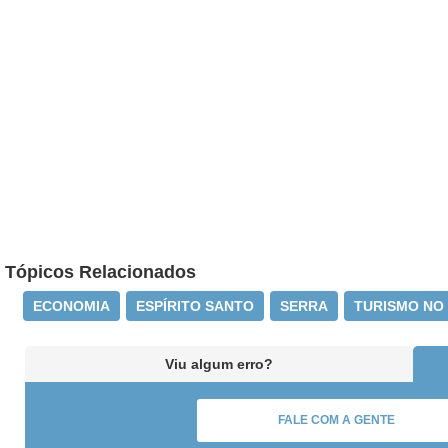
Tópicos Relacionados
ECONOMIA
ESPÍRITO SANTO
SERRA
TURISMO NO
Viu algum erro?
FALE COM A GENTE