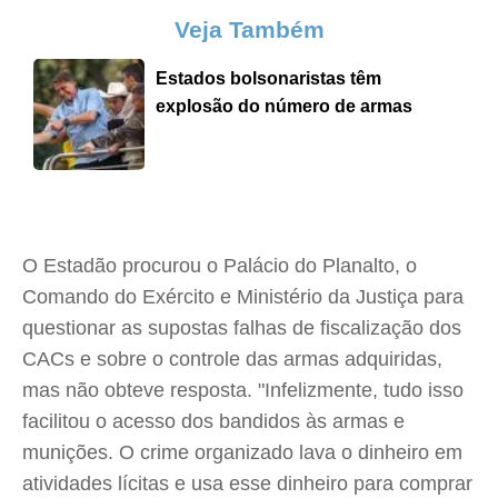
Veja Também
Estados bolsonaristas têm
explosão do número de armas
O Estadão procurou o Palácio do Planalto, o
Comando do Exército e Ministério da Justiça para
questionar as supostas falhas de fiscalização dos
CACs e sobre o controle das armas adquiridas,
mas não obteve resposta. "Infelizmente, tudo isso
facilitou o acesso dos bandidos às armas e
munições. O crime organizado lava o dinheiro em
atividades lícitas e usa esse dinheiro para comprar