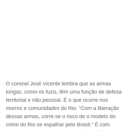
O coronel José Vicente lembra que as armas
longas, como os fuzis, têm uma função de defesa
territorial e não pessoal. É o que ocorre nos
morros e comunidades do Rio. "Com a liberação
dessas armas, corre-se o risco de o modelo do
crime do Rio se espalhar pelo Brasil." É com