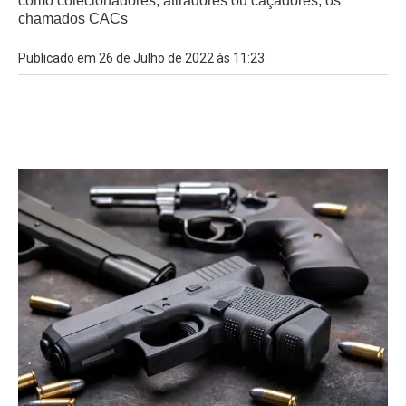
como colecionadores, atiradores ou caçadores, os
chamados CACs
Publicado em 26 de Julho de 2022 às 11:23