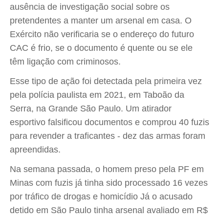
ausência de investigação social sobre os
pretendentes a manter um arsenal em casa. O
Exército não verificaria se o endereço do futuro
CAC é frio, se o documento é quente ou se ele
têm ligação com criminosos.
Esse tipo de ação foi detectada pela primeira vez
pela polícia paulista em 2021, em Taboão da
Serra, na Grande São Paulo. Um atirador
esportivo falsificou documentos e comprou 40 fuzis
para revender a traficantes - dez das armas foram
apreendidas.
Na semana passada, o homem preso pela PF em
Minas com fuzis já tinha sido processado 16 vezes
por tráfico de drogas e homicídio Já o acusado
detido em São Paulo tinha arsenal avaliado em R$