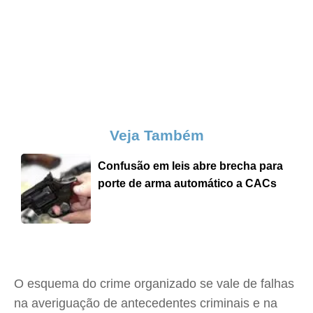
Veja Também
Confusão em leis abre brecha para
porte de arma automático a CACs
O esquema do crime organizado se vale de falhas
na averiguação de antecedentes criminais e na