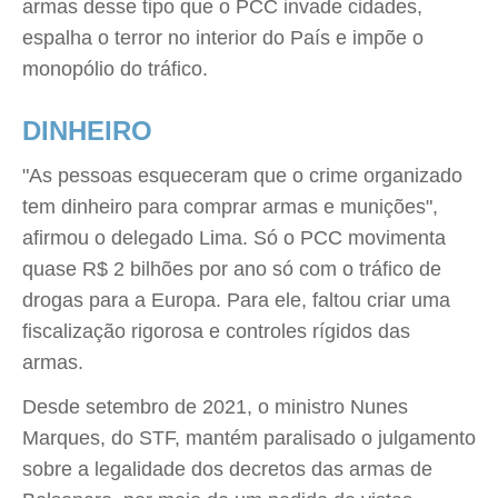
armas desse tipo que o PCC invade cidades,
espalha o terror no interior do País e impõe o
monopólio do tráfico.
DINHEIRO
"As pessoas esqueceram que o crime organizado
tem dinheiro para comprar armas e munições",
afirmou o delegado Lima. Só o PCC movimenta
quase R$ 2 bilhões por ano só com o tráfico de
drogas para a Europa. Para ele, faltou criar uma
fiscalização rigorosa e controles rígidos das
armas.
Desde setembro de 2021, o ministro Nunes
Marques, do STF, mantém paralisado o julgamento
sobre a legalidade dos decretos das armas de