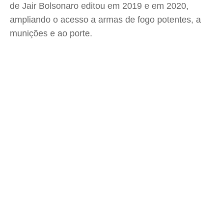
de Jair Bolsonaro editou em 2019 e em 2020,
ampliando o acesso a armas de fogo potentes, a
munições e ao porte.