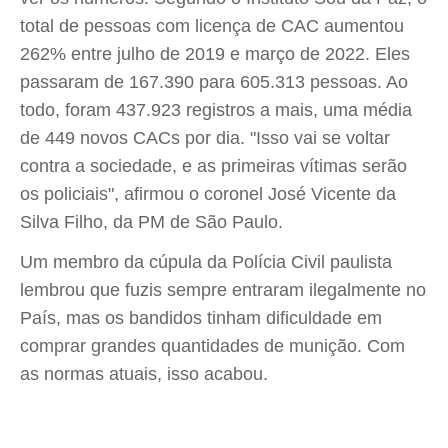
total de pessoas com licença de CAC aumentou
262% entre julho de 2019 e março de 2022. Eles
passaram de 167.390 para 605.313 pessoas. Ao
todo, foram 437.923 registros a mais, uma média
de 449 novos CACs por dia. "Isso vai se voltar
contra a sociedade, e as primeiras vítimas serão
os policiais", afirmou o coronel José Vicente da
Silva Filho, da PM de São Paulo.
Um membro da cúpula da Polícia Civil paulista
lembrou que fuzis sempre entraram ilegalmente no
País, mas os bandidos tinham dificuldade em
comprar grandes quantidades de munição. Com
as normas atuais, isso acabou.