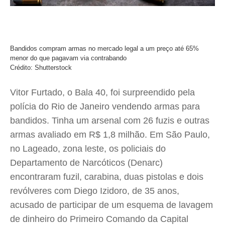
Bandidos compram armas no mercado legal a um preço até 65%
menor do que pagavam via contrabando
Crédito: Shutterstock
Vitor Furtado, o Bala 40, foi surpreendido pela
polícia do Rio de Janeiro vendendo armas para
bandidos. Tinha um arsenal com 26 fuzis e outras
armas avaliado em R$ 1,8 milhão. Em São Paulo,
no Lageado, zona leste, os policiais do
Departamento de Narcóticos (Denarc)
encontraram fuzil, carabina, duas pistolas e dois
revólveres com Diego Izidoro, de 35 anos,
acusado de participar de um esquema de lavagem
de dinheiro do Primeiro Comando da Capital