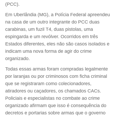
(PCC).
Em Uberlândia (MG), a Polícia Federal apreendeu
na casa de um outro integrante do PCC duas
carabinas, um fuzil T4, duas pistolas, uma
espingarda e um revólver. Ocorridos em três
Estados diferentes, eles não são casos isolados e
indicam uma nova forma de agir do crime
organizado.
Todas essas armas foram compradas legalmente
por laranjas ou por criminosos com ficha criminal
que se registraram como colecionadores,
atiradores ou caçadores, os chamados CACs.
Policiais e especialistas no combate ao crime
organizado afirmam que isso é consequência do
decretos e portarias sobre armas que o governo