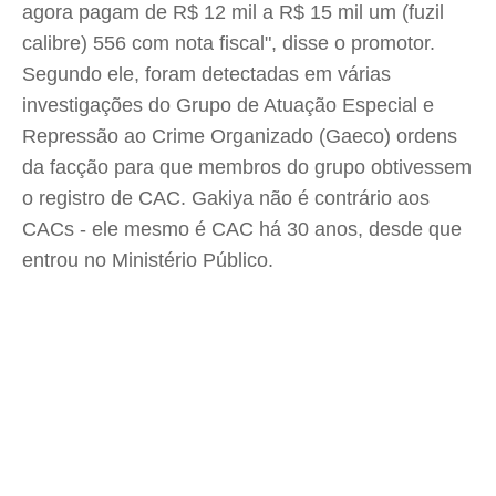
agora pagam de R$ 12 mil a R$ 15 mil um (fuzil
calibre) 556 com nota fiscal", disse o promotor.
Segundo ele, foram detectadas em várias
investigações do Grupo de Atuação Especial e
Repressão ao Crime Organizado (Gaeco) ordens
da facção para que membros do grupo obtivessem
o registro de CAC. Gakiya não é contrário aos
CACs - ele mesmo é CAC há 30 anos, desde que
entrou no Ministério Público.