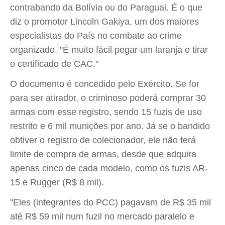
contrabando da Bolívia ou do Paraguai. É o que
diz o promotor Lincoln Gakiya, um dos maiores
especialistas do País no combate ao crime
organizado. "É muito fácil pegar um laranja e tirar
o certificado de CAC."
O documento é concedido pelo Exército. Se for
para ser atirador, o criminoso poderá comprar 30
armas com esse registro, sendo 15 fuzis de uso
restrito e 6 mil munições por ano. Já se o bandido
obtiver o registro de colecionador, ele não terá
limite de compra de armas, desde que adquira
apenas cinco de cada modelo, como os fuzis AR-
15 e Rugger (R$ 8 mil).
"Eles (integrantes do PCC) pagavam de R$ 35 mil
até R$ 59 mil num fuzil no mercado paralelo e