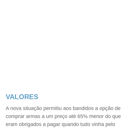
VALORES
A nova situação permitiu aos bandidos a opção de
comprar armas a um preço até 65% menor do que
eram obrigados a pagar quando tudo vinha pelo