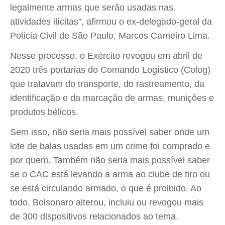
legalmente armas que serão usadas nas
atividades ilícitas", afirmou o ex-delegado-geral da
Polícia Civil de São Paulo, Marcos Carneiro Lima.
Nesse processo, o Exército revogou em abril de
2020 três portarias do Comando Logístico (Colog)
que tratavam do transporte, do rastreamento, da
identificação e da marcação de armas, munições e
produtos bélicos.
Sem isso, não seria mais possível saber onde um
lote de balas usadas em um crime foi comprado e
por quem. Também não seria mais possível saber
se o CAC está levando a arma ao clube de tiro ou
se está circulando armado, o que é proibido. Ao
todo, Bolsonaro alterou, incluiu ou revogou mais
de 300 dispositivos relacionados ao tema.