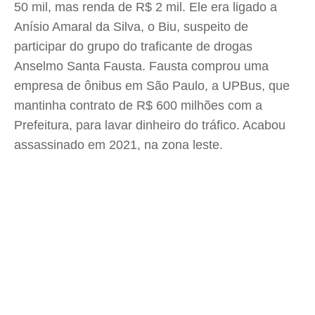
50 mil, mas renda de R$ 2 mil. Ele era ligado a
Anísio Amaral da Silva, o Biu, suspeito de
participar do grupo do traficante de drogas
Anselmo Santa Fausta. Fausta comprou uma
empresa de ônibus em São Paulo, a UPBus, que
mantinha contrato de R$ 600 milhões com a
Prefeitura, para lavar dinheiro do tráfico. Acabou
assassinado em 2021, na zona leste.