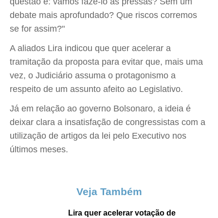
questão é: vamos fazê-lo às pressas? Sem um
debate mais aprofundado? Que riscos corremos
se for assim?"
A aliados Lira indicou que quer acelerar a
tramitação da proposta para evitar que, mais uma
vez, o Judiciário assuma o protagonismo a
respeito de um assunto afeito ao Legislativo.
Já em relação ao governo Bolsonaro, a ideia é
deixar clara a insatisfação de congressistas com a
utilização de artigos da lei pelo Executivo nos
últimos meses.
Veja Também
Lira quer acelerar votação de