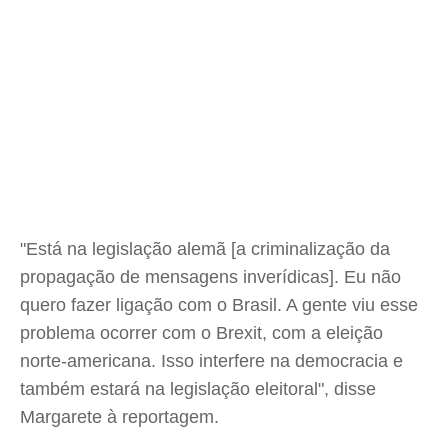
"Está na legislação alemã [a criminalização da
propagação de mensagens inverídicas]. Eu não
quero fazer ligação com o Brasil. A gente viu esse
problema ocorrer com o Brexit, com a eleição
norte-americana. Isso interfere na democracia e
também estará na legislação eleitoral", disse
Margarete à reportagem.