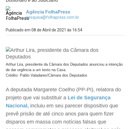
Bolsonaro e ao Judiciário
Agência FolhaPress
pesquisa@folhapress.com.br
Publicado em 08 de Abril de 2021 às 16:54
Arthur Lira, presidente da Câmara dos Deputados anunciou a intenção
de dar urgência a um texto na Casa.
Crédito: Pablo Valadares/Câmara dos Deputados
A deputada Margarete Coelho (PP-PI), relatora do
projeto que vai substituir a
Lei de Segurança
Nacional,
incluiu em seu parecer dispositivo que
prevê prisão de até cinco anos para quem fizer
disparos em massa com notícias falsas que