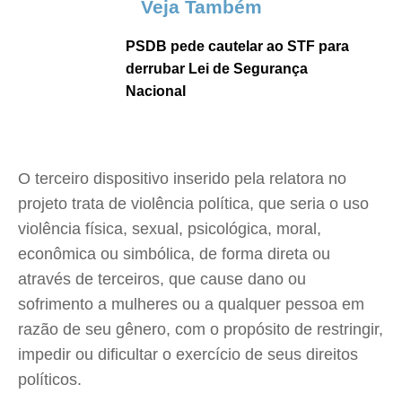
Veja Também
PSDB pede cautelar ao STF para
derrubar Lei de Segurança
Nacional
O terceiro dispositivo inserido pela relatora no
projeto trata de violência política, que seria o uso
violência física, sexual, psicológica, moral,
econômica ou simbólica, de forma direta ou
através de terceiros, que cause dano ou
sofrimento a mulheres ou a qualquer pessoa em
razão de seu gênero, com o propósito de restringir,
impedir ou dificultar o exercício de seus direitos
políticos.