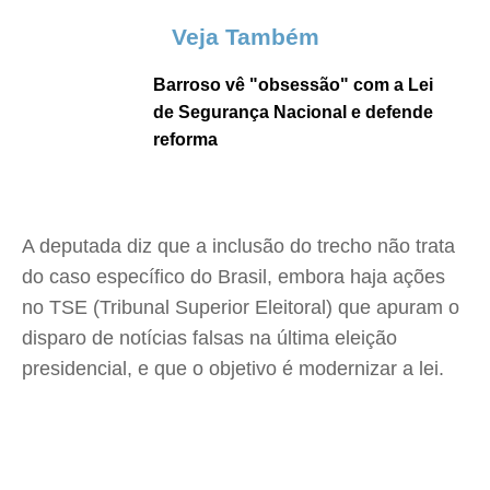
Veja Também
Barroso vê "obsessão" com a Lei
de Segurança Nacional e defende
reforma
A deputada diz que a inclusão do trecho não trata
do caso específico do Brasil, embora haja ações
no TSE (Tribunal Superior Eleitoral) que apuram o
disparo de notícias falsas na última eleição
presidencial, e que o objetivo é modernizar a lei.