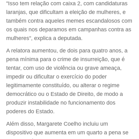
"Isso tem relação com caixa 2, com candidaturas
laranjas, que dificultam a eleição de mulheres, e
também contra aqueles memes escandalosos com
os quais nos deparamos em campanhas contra as
mulheres", explica a deputada.
A relatora aumentou, de dois para quatro anos, a
pena mínima para o crime de insurreição, que é
tentar, com uso de violência ou grave ameaça,
impedir ou dificultar o exercício do poder
legitimamente constituído, ou alterar o regime
democrático ou o Estado de Direito, de modo a
produzir instabilidade no funcionamento dos
poderes do Estado.
Além disso, Margarete Coelho incluiu um
dispositivo que aumenta em um quarto a pena se