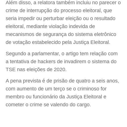
Além disso, a relatora também incluiu no parecer o
crime de interrupção do processo eleitoral, que
seria impedir ou perturbar eleição ou o resultado
eleitoral, mediante violação indevida de
mecanismos de segurança do sistema eletrônico
de votação estabelecido pela Justiça Eleitoral.
Segundo a parlamentar, o artigo tem relação com
a tentativa de hackers de invadirem o sistema do
TSE nas eleições de 2020.
A pena prevista é de prisão de quatro a seis anos,
com aumento de um terço se o criminoso for
membro ou funcionário da Justiça Eleitoral e
cometer o crime se valendo do cargo.