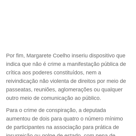
Por fim, Margarete Coelho inseriu dispositivo que
indica que não é crime a manifestação pública de
crítica aos poderes constituídos, nem a
reivindicação não violenta de direitos por meio de
passeatas, reuniões, aglomerações ou qualquer
outro meio de comunicação ao público.
Para o crime de conspiração, a deputada
aumentou de dois para quatro o número mínimo
de participantes na associação para prática de
insurreição ou golpe de estado, com pena de