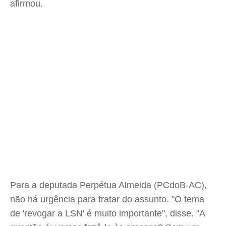
afirmou.
Para a deputada Perpétua Almeida (PCdoB-AC),
não há urgência para tratar do assunto. "O tema
de 'revogar a LSN' é muito importante", disse. "A