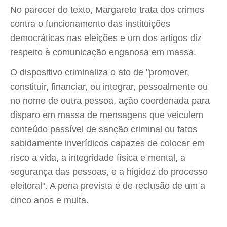
No parecer do texto, Margarete trata dos crimes
contra o funcionamento das instituições
democráticas nas eleições e um dos artigos diz
respeito à comunicação enganosa em massa.
O dispositivo criminaliza o ato de "promover,
constituir, financiar, ou integrar, pessoalmente ou
no nome de outra pessoa, ação coordenada para
disparo em massa de mensagens que veiculem
conteúdo passível de sanção criminal ou fatos
sabidamente inverídicos capazes de colocar em
risco a vida, a integridade física e mental, a
segurança das pessoas, e a higidez do processo
eleitoral". A pena prevista é de reclusão de um a
cinco anos e multa.