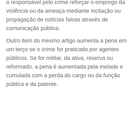
o responsável pelo crime reforçar o emprego da
violência ou da ameaça mediante incitação ou
propagação de notícias falsas através de
comunicação pública.
Outro item do mesmo artigo aumenta a pena em
um terço se o crime for praticado por agentes
públicos. Se for militar, da ativa, reserva ou
reformado, a pena é aumentada pela metade e
cumulada com a perda do cargo ou da função
pública e da patente.