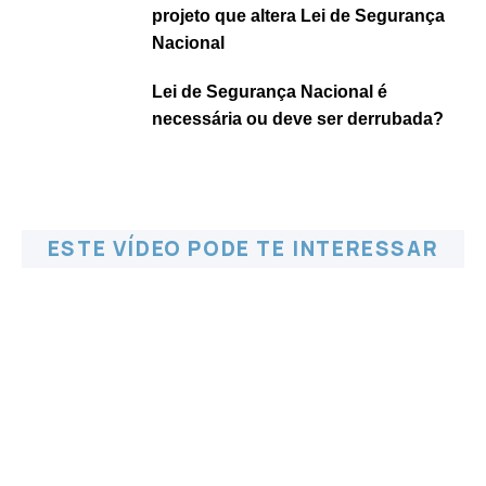
projeto que altera Lei de Segurança
Nacional
Lei de Segurança Nacional é
necessária ou deve ser derrubada?
ESTE VÍDEO PODE TE INTERESSAR