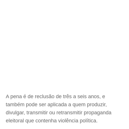
A pena é de reclusão de três a seis anos, e
também pode ser aplicada a quem produzir,
divulgar, transmitir ou retransmitir propaganda
eleitoral que contenha violência política.