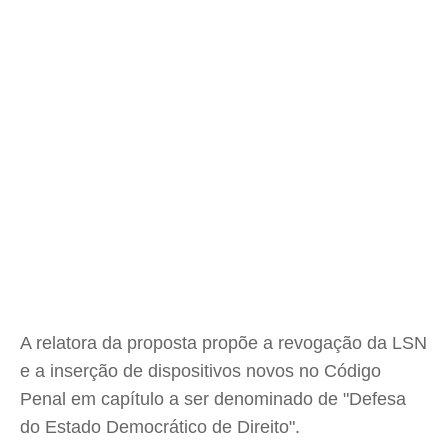
A relatora da proposta propõe a revogação da LSN
e a inserção de dispositivos novos no Código
Penal em capítulo a ser denominado de "Defesa
do Estado Democrático de Direito".