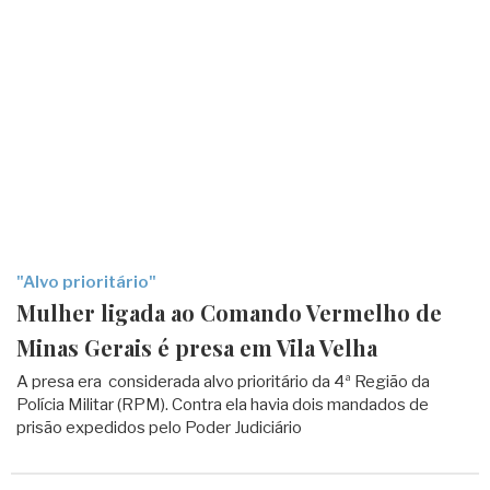
"Alvo prioritário"
Mulher ligada ao Comando Vermelho de
Minas Gerais é presa em Vila Velha
A presa era considerada alvo prioritário da 4ª Região da
Polícia Militar (RPM). Contra ela havia dois mandados de
prisão expedidos pelo Poder Judiciário