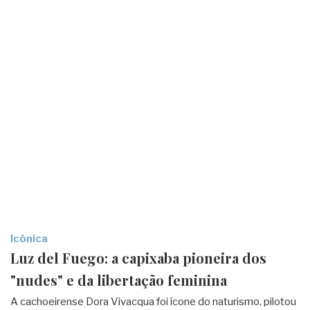
Icônica
Luz del Fuego: a capixaba pioneira dos
"nudes" e da libertação feminina
A cachoeirense Dora Vivacqua foi ícone do naturismo, pilotou