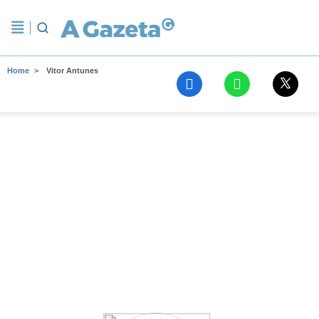
Home
Vitor Antunes