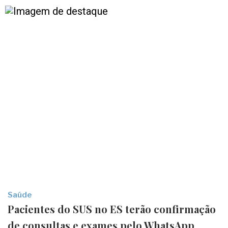
Saúde
Pacientes do SUS no ES terão confirmação
de consultas e exames pelo WhatsApp