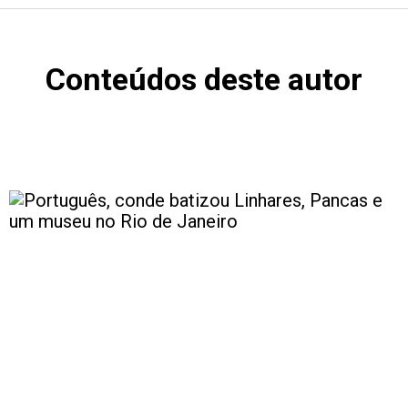
Conteúdos deste autor