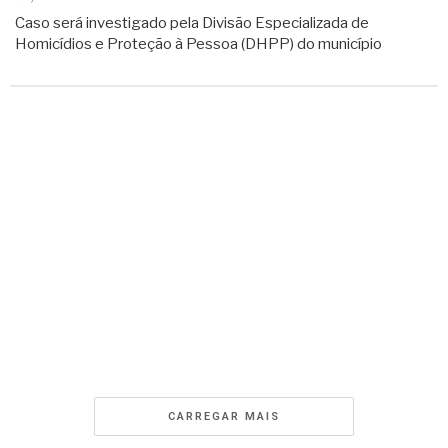
Caso será investigado pela Divisão Especializada de
Homicídios e Proteção à Pessoa (DHPP) do município
CARREGAR MAIS