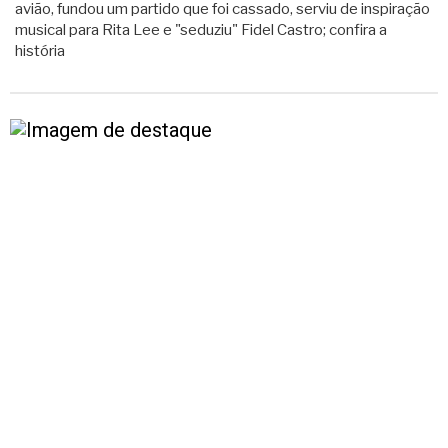
avião, fundou um partido que foi cassado, serviu de inspiração
musical para Rita Lee e "seduziu" Fidel Castro; confira a
história