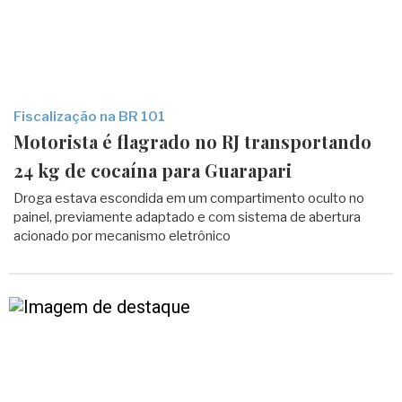
Fiscalização na BR 101
Motorista é flagrado no RJ transportando
24 kg de cocaína para Guarapari
Droga estava escondida em um compartimento oculto no
painel, previamente adaptado e com sistema de abertura
acionado por mecanismo eletrônico