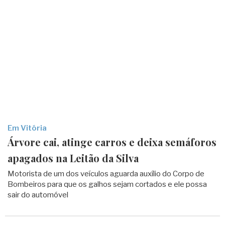
Em Vitória
Árvore cai, atinge carros e deixa semáforos
apagados na Leitão da Silva
Motorista de um dos veículos aguarda auxílio do Corpo de
Bombeiros para que os galhos sejam cortados e ele possa
sair do automóvel