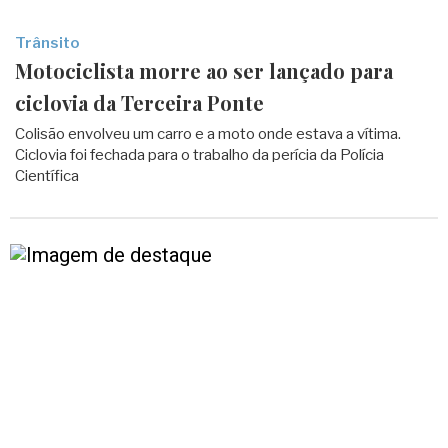
Trânsito
Motociclista morre ao ser lançado para
ciclovia da Terceira Ponte
Colisão envolveu um carro e a moto onde estava a vítima.
Ciclovia foi fechada para o trabalho da perícia da Polícia
Científica