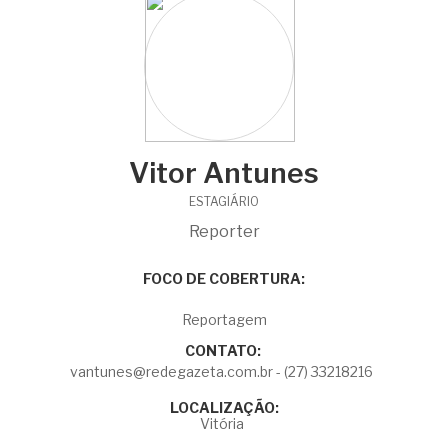
Vitor Antunes
ESTAGIÁRIO
Reporter
FOCO DE COBERTURA:
Reportagem
CONTATO:
vantunes@redegazeta.com.br - (27) 33218216
LOCALIZAÇÃO:
Vitória