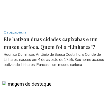
Capixapédia
Ele batizou duas cidades capixabas e um
museu carioca. Quem foi o “Linhares”?
Rodrigo Domingos Antônio de Sousa Coutinho, o Conde de
Linhares, nasceu em 4 de agosto de 1755. Seu nome acabou
batizando Linhares, Pancas e um museu carioca