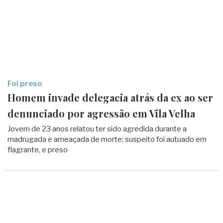
Foi preso
Homem invade delegacia atrás da ex ao ser
denunciado por agressão em Vila Velha
Jovem de 23 anos relatou ter sido agredida durante a
madrugada e ameaçada de morte; suspeito foi autuado em
flagrante, e preso