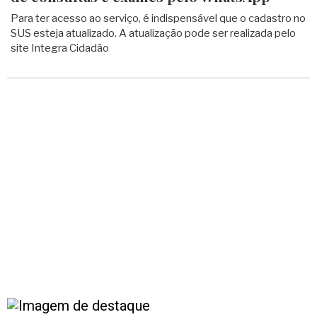
Para ter acesso ao serviço, é indispensável que o cadastro no
SUS esteja atualizado. A atualização pode ser realizada pelo
site Integra Cidadão